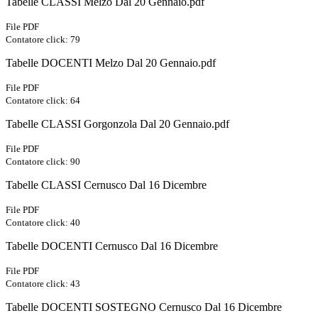
Tabelle CLASSI Melzo Dal 20 Gennaio.pdf
File PDF
Contatore click: 79
Tabelle DOCENTI Melzo Dal 20 Gennaio.pdf
File PDF
Contatore click: 64
Tabelle CLASSI Gorgonzola Dal 20 Gennaio.pdf
File PDF
Contatore click: 90
Tabelle CLASSI Cernusco Dal 16 Dicembre
File PDF
Contatore click: 40
Tabelle DOCENTI Cernusco Dal 16 Dicembre
File PDF
Contatore click: 43
Tabelle DOCENTI SOSTEGNO Cernusco Dal 16 Dicembre