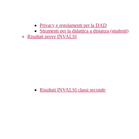
Privacy e regolamenti per la DAD
Strumenti per la didattica a distanza (studenti)
Risultati prove INVALSI
Risultati INVALSI classi seconde