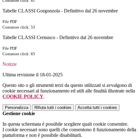
Contatore click: 41
Tabelle CLASSI Gorgonzola - Definitivo dal 26 novembre
File PDF
Contatore click: 53
Tabelle CLASSI Cernusco - Definitivo dal 26 novembre
File PDF
Contatore click: 65
Notizie
Ultima revisione il 18-01-2025
Questo sito o gli strumenti terzi da questo utilizzati si avvalgono di
cookie necessari al funzionamento ed utili alle finalità illustrate nella
COOKIE POLICY
.
Personalizza
Rifiuta tutti
i cookies
Accetta tutti
i cookies
Gestione cookie
In questa schermata è possibile scegliere quali cookie consentire.
I cookie necessari sono quelli che consentono il funzionamento della
piattaforma e non è possibile disabilitarli.