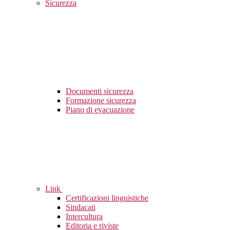
Sicurezza
Documenti sicurezza
Formazione sicurezza
Piano di evacuazione
Link
Certificazioni linguistiche
Sindacati
Intercultura
Editoria e riviste