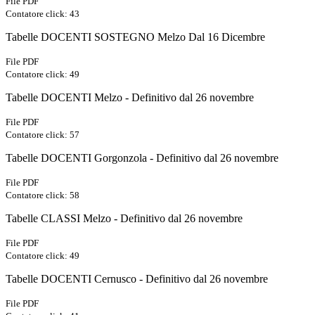
File PDF
Contatore click: 43
Tabelle DOCENTI SOSTEGNO Melzo Dal 16 Dicembre
File PDF
Contatore click: 49
Tabelle DOCENTI Melzo - Definitivo dal 26 novembre
File PDF
Contatore click: 57
Tabelle DOCENTI Gorgonzola - Definitivo dal 26 novembre
File PDF
Contatore click: 58
Tabelle CLASSI Melzo - Definitivo dal 26 novembre
File PDF
Contatore click: 49
Tabelle DOCENTI Cernusco - Definitivo dal 26 novembre
File PDF