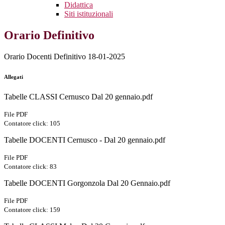
Didattica
Siti istituzionali
Orario Definitivo
Orario Docenti Definitivo 18-01-2025
Allegati
Tabelle CLASSI Cernusco Dal 20 gennaio.pdf
File PDF
Contatore click: 105
Tabelle DOCENTI Cernusco - Dal 20 gennaio.pdf
File PDF
Contatore click: 83
Tabelle DOCENTI Gorgonzola Dal 20 Gennaio.pdf
File PDF
Contatore click: 159