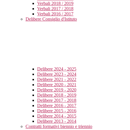
Verbali 2018 / 2019
Verbali 2017 / 2018
Verbali 2016 / 2017
Delibere Consiglio d'Istituto
Delibere 2024 - 2025
Delibere 2023 - 2024
Delibere 2021 - 2022
Delibere 2020 - 2021
Delibere 2019 - 2020
Delibere 2018 - 2019
Delibere 2017 - 2018
Delibere 2016 - 2017
Delibere 2015 - 2016
Delibere 2014 - 2015
Delibere 2013 - 2014
Contratti formativi biennio e triennio