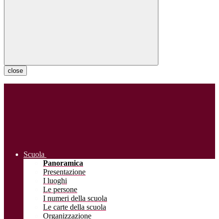
close
Scuola
Panoramica
Presentazione
I luoghi
Le persone
I numeri della scuola
Le carte della scuola
Organizzazione