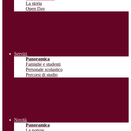
La storia
Open Day
Servizi
Panoramica
Famiglie e studenti
Personale scolastico
Percorsi di studio
Novità
Panoramica
Le notizie