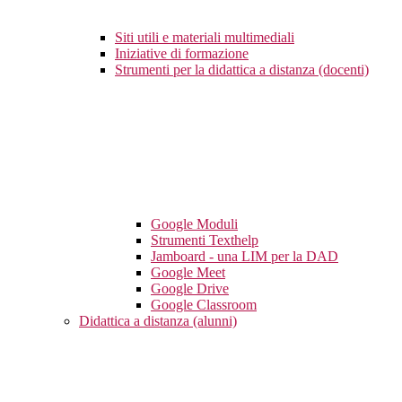
Siti utili e materiali multimediali
Iniziative di formazione
Strumenti per la didattica a distanza (docenti)
Google Moduli
Strumenti Texthelp
Jamboard - una LIM per la DAD
Google Meet
Google Drive
Google Classroom
Didattica a distanza (alunni)