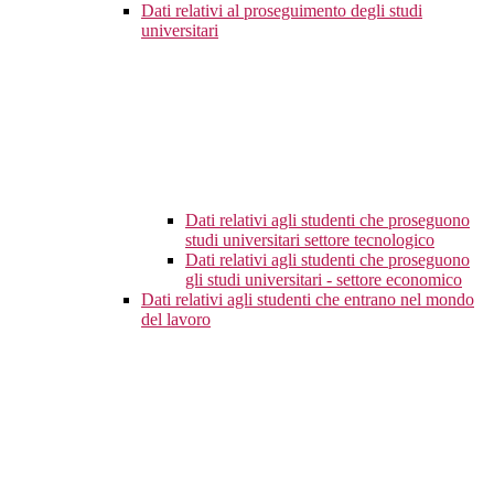
Dati relativi al proseguimento degli studi
universitari
Dati relativi agli studenti che proseguono
studi universitari settore tecnologico
Dati relativi agli studenti che proseguono
gli studi universitari - settore economico
Dati relativi agli studenti che entrano nel mondo
del lavoro