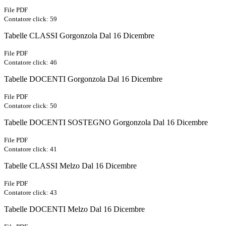
File PDF
Contatore click: 59
Tabelle CLASSI Gorgonzola Dal 16 Dicembre
File PDF
Contatore click: 46
Tabelle DOCENTI Gorgonzola Dal 16 Dicembre
File PDF
Contatore click: 50
Tabelle DOCENTI SOSTEGNO Gorgonzola Dal 16 Dicembre
File PDF
Contatore click: 41
Tabelle CLASSI Melzo Dal 16 Dicembre
File PDF
Contatore click: 43
Tabelle DOCENTI Melzo Dal 16 Dicembre