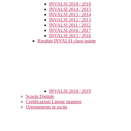
INVALSI 2018 / 2019
INVALSI 2014 / 2015
INVALSI 2013 / 2014
INVALSI 2012 / 2013
INVALSI 2011 / 2012
INVALSI 2016 / 2017
INVALSI 2015 / 2016
Risultati INVALSI classi quinte
INVALSI 2018 / 2019
Scuola Digitale
Certificazioni Lingue straniere
Orientamento in uscita