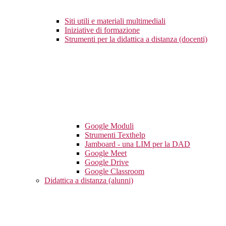
Siti utili e materiali multimediali
Iniziative di formazione
Strumenti per la didattica a distanza (docenti)
Google Moduli
Strumenti Texthelp
Jamboard - una LIM per la DAD
Google Meet
Google Drive
Google Classroom
Didattica a distanza (alunni)