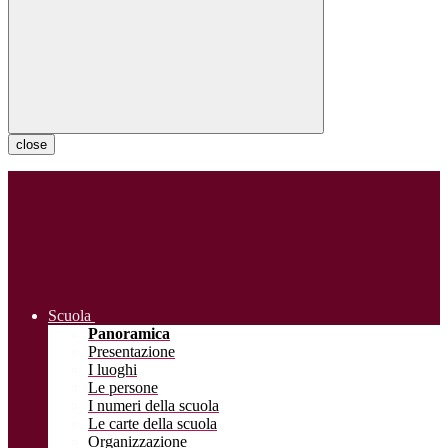
close
Scuola
Panoramica
Presentazione
I luoghi
Le persone
I numeri della scuola
Le carte della scuola
Organizzazione