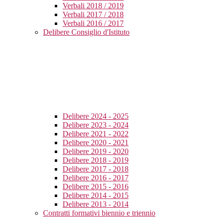
Verbali 2018 / 2019
Verbali 2017 / 2018
Verbali 2016 / 2017
Delibere Consiglio d'Istituto
Delibere 2024 - 2025
Delibere 2023 - 2024
Delibere 2021 - 2022
Delibere 2020 - 2021
Delibere 2019 - 2020
Delibere 2018 - 2019
Delibere 2017 - 2018
Delibere 2016 - 2017
Delibere 2015 - 2016
Delibere 2014 - 2015
Delibere 2013 - 2014
Contratti formativi biennio e triennio