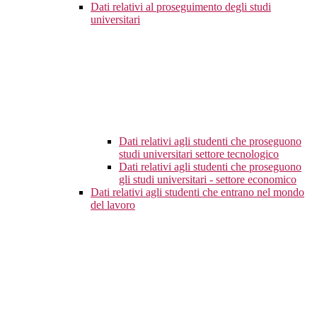
Dati relativi al proseguimento degli studi
universitari
Dati relativi agli studenti che proseguono
studi universitari settore tecnologico
Dati relativi agli studenti che proseguono
gli studi universitari - settore economico
Dati relativi agli studenti che entrano nel mondo
del lavoro