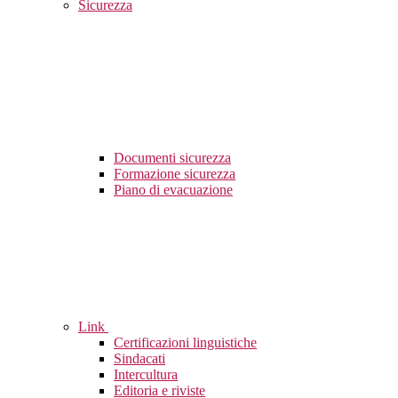
Sicurezza
Documenti sicurezza
Formazione sicurezza
Piano di evacuazione
Link
Certificazioni linguistiche
Sindacati
Intercultura
Editoria e riviste