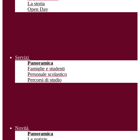
La storia
Open Day
Servizi
Panoramica
Famiglie e studenti
Personale scolastico
Percorsi di studio
Novità
Panoramica
Le notizie