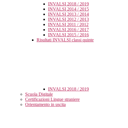
INVALSI 2018 / 2019
INVALSI 2014 / 2015
INVALSI 2013 / 2014
INVALSI 2012 / 2013
INVALSI 2011 / 2012
INVALSI 2016 / 2017
INVALSI 2015 / 2016
Risultati INVALSI classi quinte
INVALSI 2018 / 2019
Scuola Digitale
Certificazioni Lingue straniere
Orientamento in uscita