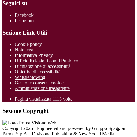
Seguici su
Facebook
Instagram
Sezione Link Utili
Cookie policy
Note legali
Informativa Privacy
Ufficio Relazioni con il Pubblico
Dichiarazione di accessibilità
Obiettivi di accessibilità
Whistleblowing
Gestione consensi cookie
Amministrazione trasparente
Pagina visualizzata
1113
volte
Sezione Copyright
Copyright 2026 | Engineered and powered by Gruppo Spaggiari
Parma S.p.A. | Divisione Publishing & New Social Media