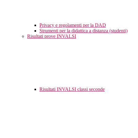
Privacy e regolamenti per la DAD
Strumenti per la didattica a distanza (studenti)
Risultati prove INVALSI
Risultati INVALSI classi seconde