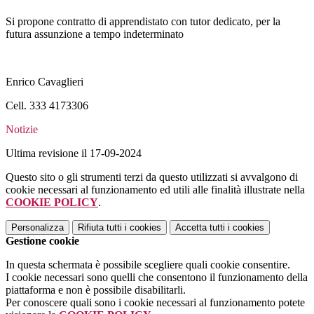
Si propone contratto di apprendistato con tutor dedicato, per la
futura assunzione a tempo indeterminato
Enrico Cavaglieri
Cell. 333 4173306
Notizie
Ultima revisione il 17-09-2024
Questo sito o gli strumenti terzi da questo utilizzati si avvalgono di
cookie necessari al funzionamento ed utili alle finalità illustrate nella
COOKIE POLICY
.
Personalizza
Rifiuta tutti
i cookies
Accetta tutti
i cookies
Gestione cookie
In questa schermata è possibile scegliere quali cookie consentire.
I cookie necessari sono quelli che consentono il funzionamento della
piattaforma e non è possibile disabilitarli.
Per conoscere quali sono i cookie necessari al funzionamento potete