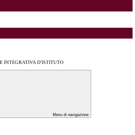
 INTEGRATIVA D'ISTITUTO
Menu di navigazione