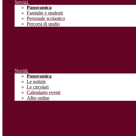
Servizi
Panoramica
Famiglie e studenti
Personale scolastico
Percorsi di studio
Novità
Panoramica
Le notizie
Le circolari
Calendario eventi
Albo online