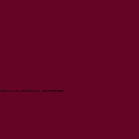
o indicato con le istruzioni necessarie.