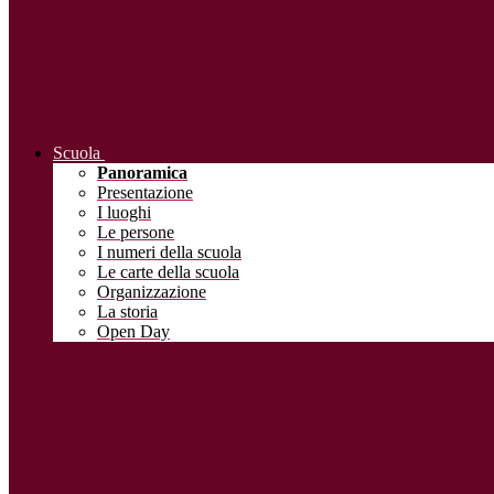
Scuola
Panoramica
Presentazione
I luoghi
Le persone
I numeri della scuola
Le carte della scuola
Organizzazione
La storia
Open Day