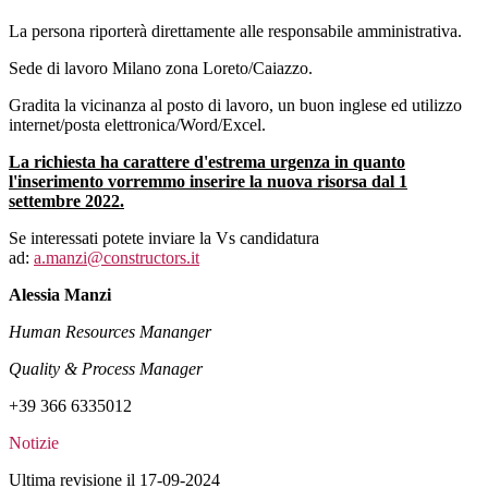
La persona riporterà direttamente alle responsabile amministrativa.
Sede di lavoro Milano zona Loreto/Caiazzo.
Gradita la vicinanza al posto di lavoro, un buon inglese ed utilizzo
internet/posta elettronica/Word/Excel.
La richiesta ha carattere d'estrema urgenza in quanto
l'inserimento vorremmo inserire la nuova risorsa dal 1
settembre 2022.
Se interessati potete inviare la Vs candidatura
ad:
a.manzi@constructors.it
Alessia Manzi
Human Resources Mananger
Quality & Process Manager
+39 366 6335012
Notizie
Ultima revisione il 17-09-2024