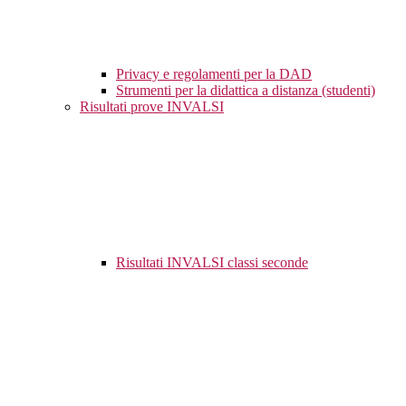
Privacy e regolamenti per la DAD
Strumenti per la didattica a distanza (studenti)
Risultati prove INVALSI
Risultati INVALSI classi seconde