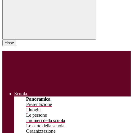
close
Scuola
Panoramica
Presentazione
I luoghi
Le persone
I numeri della scuola
Le carte della scuola
Organizzazione