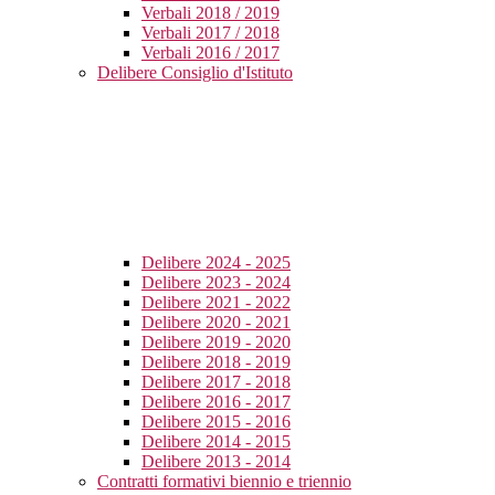
Verbali 2018 / 2019
Verbali 2017 / 2018
Verbali 2016 / 2017
Delibere Consiglio d'Istituto
Delibere 2024 - 2025
Delibere 2023 - 2024
Delibere 2021 - 2022
Delibere 2020 - 2021
Delibere 2019 - 2020
Delibere 2018 - 2019
Delibere 2017 - 2018
Delibere 2016 - 2017
Delibere 2015 - 2016
Delibere 2014 - 2015
Delibere 2013 - 2014
Contratti formativi biennio e triennio