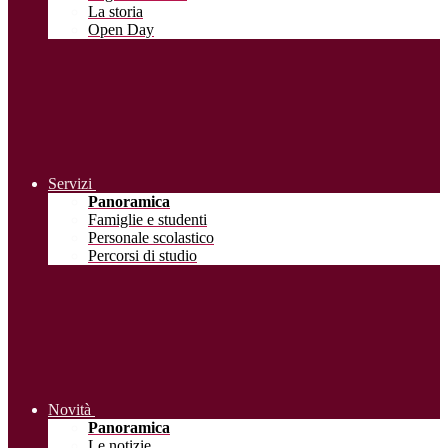
La storia
Open Day
Servizi
Panoramica
Famiglie e studenti
Personale scolastico
Percorsi di studio
Novità
Panoramica
Le notizie