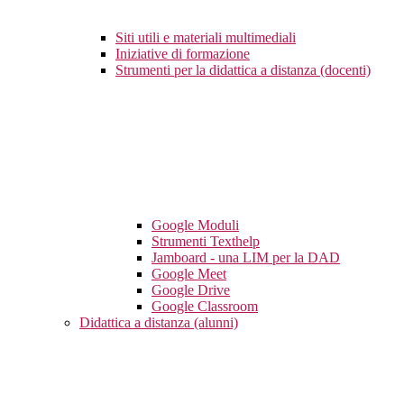
Siti utili e materiali multimediali
Iniziative di formazione
Strumenti per la didattica a distanza (docenti)
Google Moduli
Strumenti Texthelp
Jamboard - una LIM per la DAD
Google Meet
Google Drive
Google Classroom
Didattica a distanza (alunni)