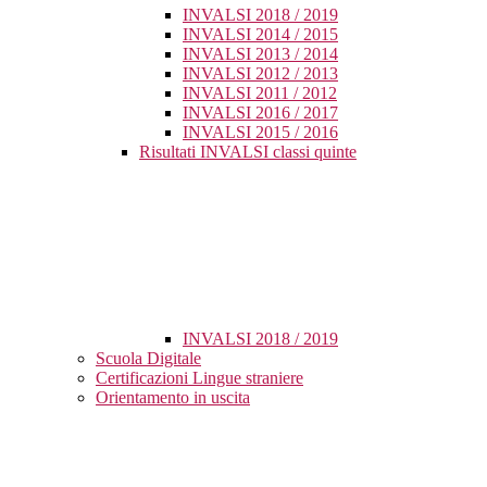
INVALSI 2018 / 2019
INVALSI 2014 / 2015
INVALSI 2013 / 2014
INVALSI 2012 / 2013
INVALSI 2011 / 2012
INVALSI 2016 / 2017
INVALSI 2015 / 2016
Risultati INVALSI classi quinte
INVALSI 2018 / 2019
Scuola Digitale
Certificazioni Lingue straniere
Orientamento in uscita