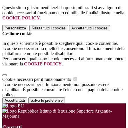
Questo sito o gli strumenti terzi da questo utilizzati si avvalgono di
cookie necessari al funzionamento ed utili alle finalità illustrate nella
COOKIE POLICY
.
Personalizza
Rifiuta tutti
i cookies
Accetta tutti
i cookies
Gestione cookie
In questa schermata è possibile scegliere quali cookie consentire.
I cookie necessari sono quelli che consentono il funzionamento della
piattaforma e non è possibile disabilitarli.
Per conoscere quali sono i cookie necessari al funzionamento potete
visionare la
COOKIE POLICY
.
Cookie necessari per il funzionamento
I cookie necessari per il funzionamento non possono essere
disabilitati. È possibile consultare l'elenco nella pagina della cookie
policy.
Accetta tutti
Salva le preferenze
Istituto di Istruzione Superiore Argentia-
Majorana
Contatti