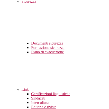
Sicurezza
Documenti sicurezza
Formazione sicurezza
Piano di evacuazione
Link
Certificazioni linguistiche
Sindacati
Intercultura
Editoria e riviste