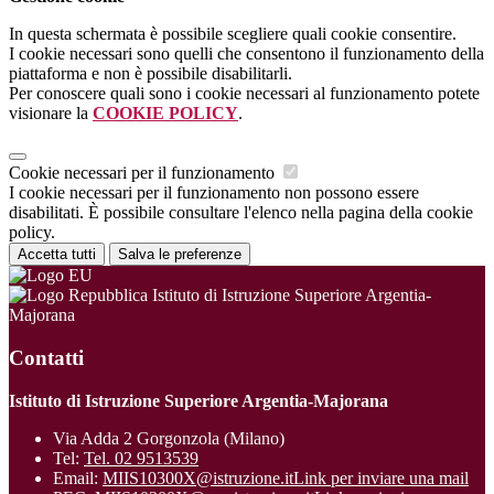
In questa schermata è possibile scegliere quali cookie consentire.
I cookie necessari sono quelli che consentono il funzionamento della
piattaforma e non è possibile disabilitarli.
Per conoscere quali sono i cookie necessari al funzionamento potete
visionare la
COOKIE POLICY
.
Cookie necessari per il funzionamento
I cookie necessari per il funzionamento non possono essere
disabilitati. È possibile consultare l'elenco nella pagina della cookie
policy.
Accetta tutti
Salva le preferenze
Istituto di Istruzione Superiore Argentia-
Majorana
Contatti
Istituto di Istruzione Superiore Argentia-Majorana
Via Adda 2 Gorgonzola (Milano)
Tel:
Tel. 02 9513539
Email:
MIIS10300X@istruzione.it
Link per inviare una mail