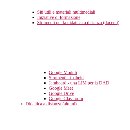
Siti utili e materiali multimediali
Iniziative di formazione
Strumenti per la didattica a distanza (docenti)
Google Moduli
Strumenti Texthelp
Jamboard - una LIM per la DAD
Google Meet
Google Drive
Google Classroom
Didattica a distanza (alunni)