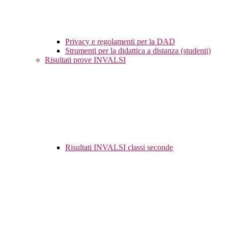
Privacy e regolamenti per la DAD
Strumenti per la didattica a distanza (studenti)
Risultati prove INVALSI
Risultati INVALSI classi seconde