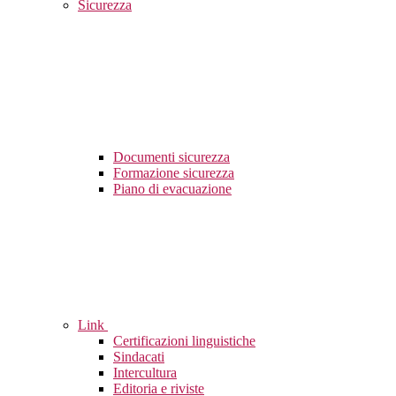
Sicurezza
Documenti sicurezza
Formazione sicurezza
Piano di evacuazione
Link
Certificazioni linguistiche
Sindacati
Intercultura
Editoria e riviste