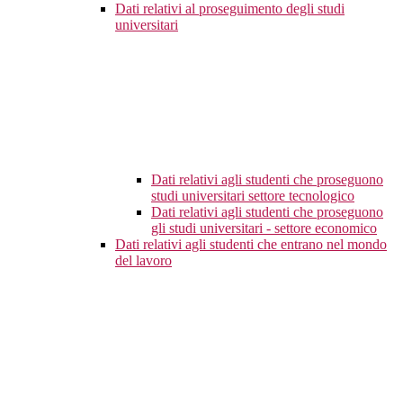
Dati relativi al proseguimento degli studi
universitari
Dati relativi agli studenti che proseguono
studi universitari settore tecnologico
Dati relativi agli studenti che proseguono
gli studi universitari - settore economico
Dati relativi agli studenti che entrano nel mondo
del lavoro