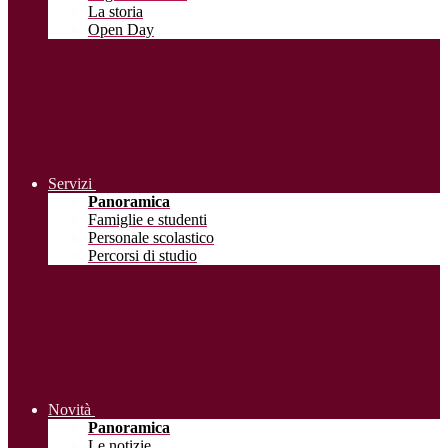
La storia
Open Day
Servizi
Panoramica
Famiglie e studenti
Personale scolastico
Percorsi di studio
Novità
Panoramica
Le notizie