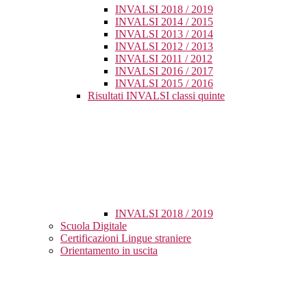
INVALSI 2018 / 2019
INVALSI 2014 / 2015
INVALSI 2013 / 2014
INVALSI 2012 / 2013
INVALSI 2011 / 2012
INVALSI 2016 / 2017
INVALSI 2015 / 2016
Risultati INVALSI classi quinte
INVALSI 2018 / 2019
Scuola Digitale
Certificazioni Lingue straniere
Orientamento in uscita