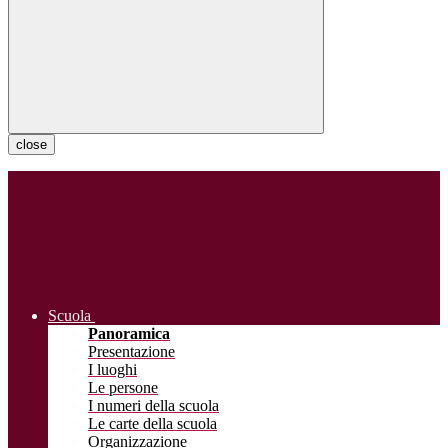
close
Scuola
Panoramica
Presentazione
I luoghi
Le persone
I numeri della scuola
Le carte della scuola
Organizzazione