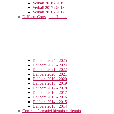
Verbali 2018 / 2019
Verbali 2017 / 2018
Verbali 2016 / 2017
Delibere Consiglio d'Istituto
Delibere 2024 - 2025
Delibere 2023 - 2024
Delibere 2021 - 2022
Delibere 2020 - 2021
Delibere 2019 - 2020
Delibere 2018 - 2019
Delibere 2017 - 2018
Delibere 2016 - 2017
Delibere 2015 - 2016
Delibere 2014 - 2015
Delibere 2013 - 2014
Contratti formativi biennio e triennio