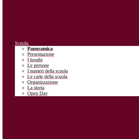
Scuola
Panoramica
Presentazione
I luoghi
Le persone
I numeri della scuola
Le carte della scuola
Organizzazione
La storia
Open Day