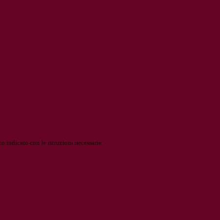
o indicato con le istruzioni necessarie.