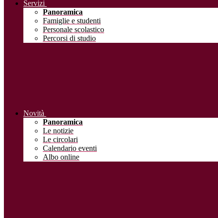
Servizi
Panoramica
Famiglie e studenti
Personale scolastico
Percorsi di studio
Novità
Panoramica
Le notizie
Le circolari
Calendario eventi
Albo online