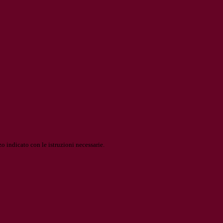
o indicato con le istruzioni necessarie.