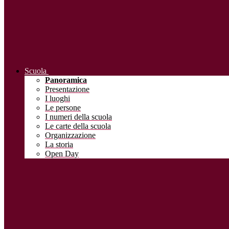
Scuola
Panoramica
Presentazione
I luoghi
Le persone
I numeri della scuola
Le carte della scuola
Organizzazione
La storia
Open Day