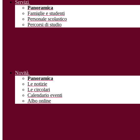
Servizi
Panoramica
Famiglie e studenti
Personale scolastico
Percorsi di studio
Novità
Panoramica
Le notizie
Le circolari
Calendario eventi
Albo online