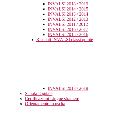
INVALSI 2018 / 2019
INVALSI 2014 / 2015
INVALSI 2013 / 2014
INVALSI 2012 / 2013
INVALSI 2011 / 2012
INVALSI 2016 / 2017
INVALSI 2015 / 2016
Risultati INVALSI classi quinte
INVALSI 2018 / 2019
Scuola Digitale
Certificazioni Lingue straniere
Orientamento in uscita