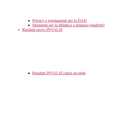
Privacy e regolamenti per la DAD
Strumenti per la didattica a distanza (studenti)
Risultati prove INVALSI
Risultati INVALSI classi seconde