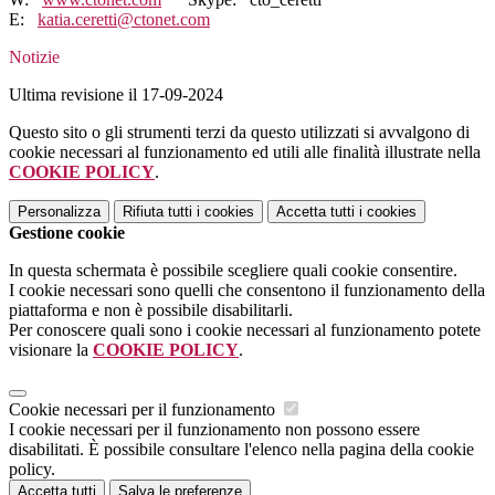
E:
katia.ceretti@ctonet.com
Notizie
Ultima revisione il 17-09-2024
Questo sito o gli strumenti terzi da questo utilizzati si avvalgono di
cookie necessari al funzionamento ed utili alle finalità illustrate nella
COOKIE POLICY
.
Personalizza
Rifiuta tutti
i cookies
Accetta tutti
i cookies
Gestione cookie
In questa schermata è possibile scegliere quali cookie consentire.
I cookie necessari sono quelli che consentono il funzionamento della
piattaforma e non è possibile disabilitarli.
Per conoscere quali sono i cookie necessari al funzionamento potete
visionare la
COOKIE POLICY
.
Cookie necessari per il funzionamento
I cookie necessari per il funzionamento non possono essere
disabilitati. È possibile consultare l'elenco nella pagina della cookie
policy.
Accetta tutti
Salva le preferenze