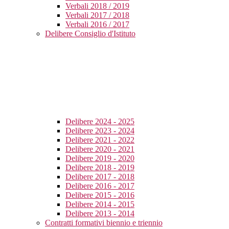
Verbali 2018 / 2019
Verbali 2017 / 2018
Verbali 2016 / 2017
Delibere Consiglio d'Istituto
Delibere 2024 - 2025
Delibere 2023 - 2024
Delibere 2021 - 2022
Delibere 2020 - 2021
Delibere 2019 - 2020
Delibere 2018 - 2019
Delibere 2017 - 2018
Delibere 2016 - 2017
Delibere 2015 - 2016
Delibere 2014 - 2015
Delibere 2013 - 2014
Contratti formativi biennio e triennio