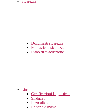
Sicurezza
Documenti sicurezza
Formazione sicurezza
Piano di evacuazione
Link
Certificazioni linguistiche
Sindacati
Intercultura
Editoria e riviste