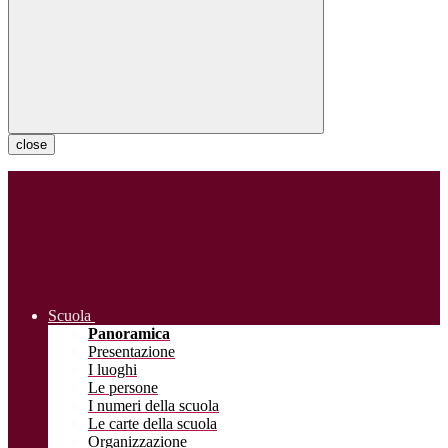
close
Scuola
Panoramica
Presentazione
I luoghi
Le persone
I numeri della scuola
Le carte della scuola
Organizzazione