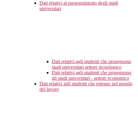
Dati relativi al proseguimento degli studi
universitari
Dati relativi agli studenti che proseguono
studi universitari settore tecnologico
Dati relativi agli studenti che proseguono
gli studi universitari - settore economico
Dati relativi agli studenti che entrano nel mondo
del lavoro