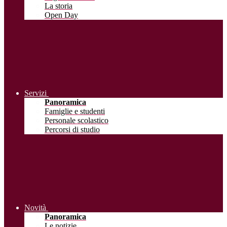
La storia
Open Day
Servizi
Panoramica
Famiglie e studenti
Personale scolastico
Percorsi di studio
Novità
Panoramica
Le notizie