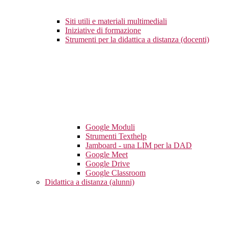
Siti utili e materiali multimediali
Iniziative di formazione
Strumenti per la didattica a distanza (docenti)
Google Moduli
Strumenti Texthelp
Jamboard - una LIM per la DAD
Google Meet
Google Drive
Google Classroom
Didattica a distanza (alunni)