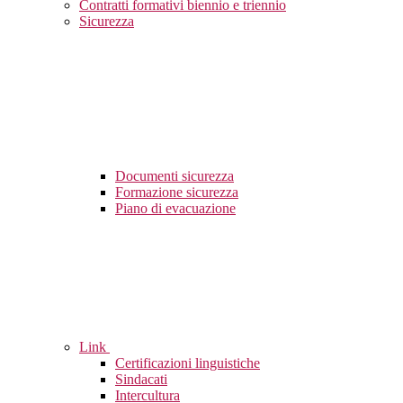
Contratti formativi biennio e triennio
Sicurezza
Documenti sicurezza
Formazione sicurezza
Piano di evacuazione
Link
Certificazioni linguistiche
Sindacati
Intercultura