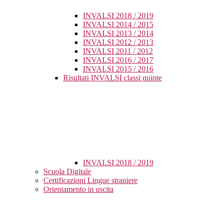
INVALSI 2018 / 2019
INVALSI 2014 / 2015
INVALSI 2013 / 2014
INVALSI 2012 / 2013
INVALSI 2011 / 2012
INVALSI 2016 / 2017
INVALSI 2015 / 2016
Risultati INVALSI classi quinte
INVALSI 2018 / 2019
Scuola Digitale
Certificazioni Lingue straniere
Orientamento in uscita