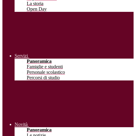
La storia
Open Day
Servizi
Panoramica
Famiglie e studenti
Personale scolastico
Percorsi di studio
Novità
Panoramica
Le notizie