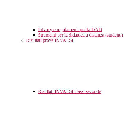
Privacy e regolamenti per la DAD
Strumenti per la didattica a distanza (studenti)
Risultati prove INVALSI
Risultati INVALSI classi seconde