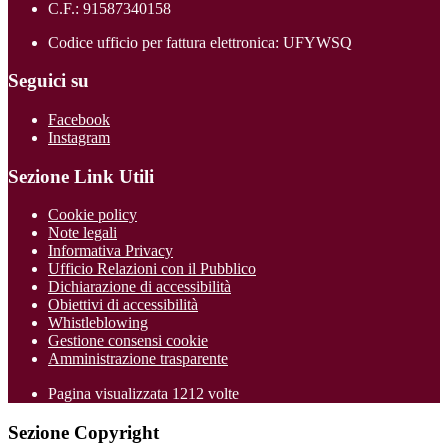
C.F.: 91587340158
Codice ufficio per fattura elettronica: UFYWSQ
Seguici su
Facebook
Instagram
Sezione Link Utili
Cookie policy
Note legali
Informativa Privacy
Ufficio Relazioni con il Pubblico
Dichiarazione di accessibilità
Obiettivi di accessibilità
Whistleblowing
Gestione consensi cookie
Amministrazione trasparente
Pagina visualizzata
1212
volte
Sezione Copyright