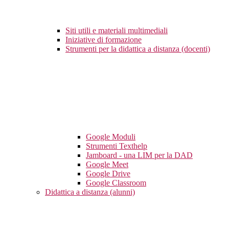
Siti utili e materiali multimediali
Iniziative di formazione
Strumenti per la didattica a distanza (docenti)
Google Moduli
Strumenti Texthelp
Jamboard - una LIM per la DAD
Google Meet
Google Drive
Google Classroom
Didattica a distanza (alunni)