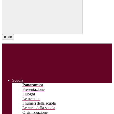
close
Scuola
Panoramica
Presentazione
I luoghi
Le persone
I numeri della scuola
Le carte della scuola
Organizzazione