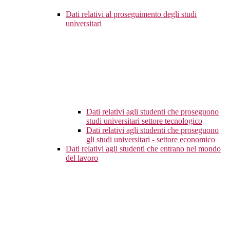
Dati relativi al proseguimento degli studi
universitari
Dati relativi agli studenti che proseguono
studi universitari settore tecnologico
Dati relativi agli studenti che proseguono
gli studi universitari - settore economico
Dati relativi agli studenti che entrano nel mondo
del lavoro