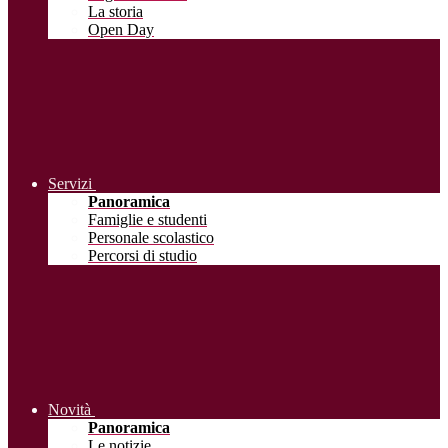
La storia
Open Day
Servizi
Panoramica
Famiglie e studenti
Personale scolastico
Percorsi di studio
Novità
Panoramica
Le notizie