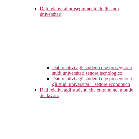
Dati relativi al proseguimento degli studi
universitari
Dati relativi agli studenti che proseguono
studi universitari settore tecnologico
Dati relativi agli studenti che proseguono
gli studi universitari - settore economico
Dati relativi agli studenti che entrano nel mondo
del lavoro