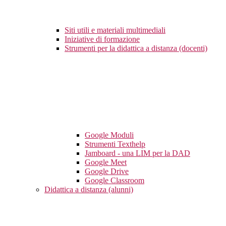
Siti utili e materiali multimediali
Iniziative di formazione
Strumenti per la didattica a distanza (docenti)
Google Moduli
Strumenti Texthelp
Jamboard - una LIM per la DAD
Google Meet
Google Drive
Google Classroom
Didattica a distanza (alunni)