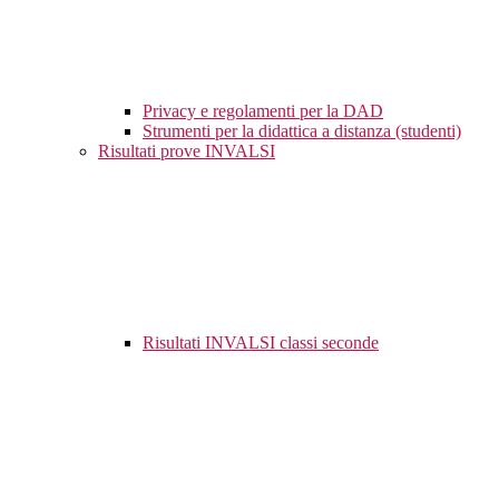
Privacy e regolamenti per la DAD
Strumenti per la didattica a distanza (studenti)
Risultati prove INVALSI
Risultati INVALSI classi seconde