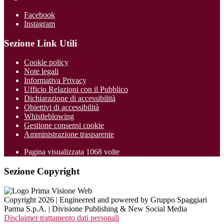
Facebook
Instagram
Sezione Link Utili
Cookie policy
Note legali
Informativa Privacy
Ufficio Relazioni con il Pubblico
Dichiarazione di accessibilità
Obiettivi di accessibilità
Whistleblowing
Gestione consensi cookie
Amministrazione trasparente
Pagina visualizzata
1068
volte
Sezione Copyright
Copyright 2026 | Engineered and powered by Gruppo Spaggiari
Parma S.p.A. | Divisione Publishing & New Social Media
Disclaimer trattamento dati personali