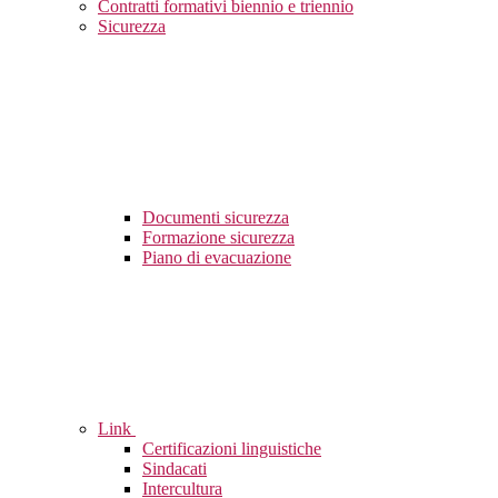
Contratti formativi biennio e triennio
Sicurezza
Documenti sicurezza
Formazione sicurezza
Piano di evacuazione
Link
Certificazioni linguistiche
Sindacati
Intercultura