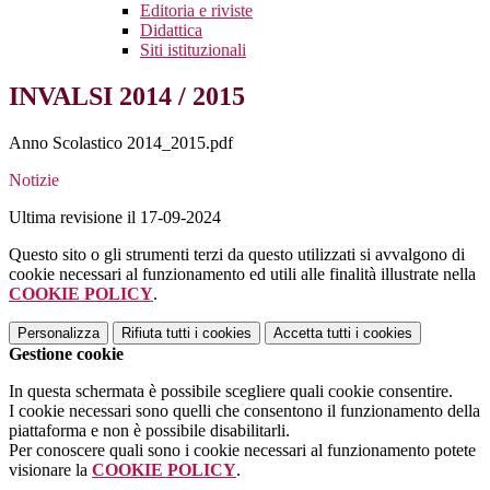
Editoria e riviste
Didattica
Siti istituzionali
INVALSI 2014 / 2015
Anno Scolastico 2014_2015.pdf
Notizie
Ultima revisione il 17-09-2024
Questo sito o gli strumenti terzi da questo utilizzati si avvalgono di
cookie necessari al funzionamento ed utili alle finalità illustrate nella
COOKIE POLICY
.
Personalizza
Rifiuta tutti
i cookies
Accetta tutti
i cookies
Gestione cookie
In questa schermata è possibile scegliere quali cookie consentire.
I cookie necessari sono quelli che consentono il funzionamento della
piattaforma e non è possibile disabilitarli.
Per conoscere quali sono i cookie necessari al funzionamento potete
visionare la
COOKIE POLICY
.