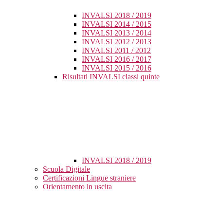
INVALSI 2018 / 2019
INVALSI 2014 / 2015
INVALSI 2013 / 2014
INVALSI 2012 / 2013
INVALSI 2011 / 2012
INVALSI 2016 / 2017
INVALSI 2015 / 2016
Risultati INVALSI classi quinte
INVALSI 2018 / 2019
Scuola Digitale
Certificazioni Lingue straniere
Orientamento in uscita