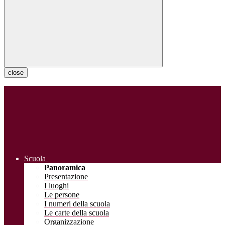
close
Scuola
Panoramica
Presentazione
I luoghi
Le persone
I numeri della scuola
Le carte della scuola
Organizzazione