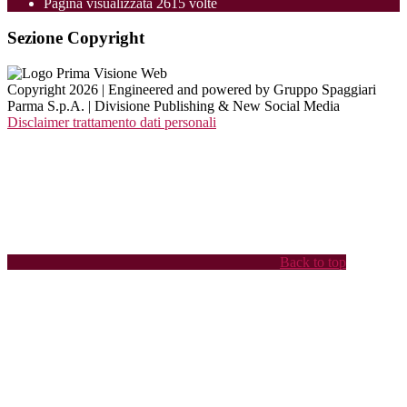
Pagina visualizzata
2615
volte
Sezione Copyright
Copyright 2026 | Engineered and powered by Gruppo Spaggiari
Parma S.p.A. | Divisione Publishing & New Social Media
Disclaimer trattamento dati personali
Back to top