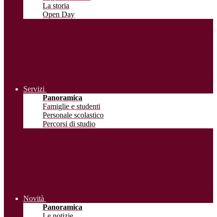
La storia
Open Day
Servizi
Panoramica
Famiglie e studenti
Personale scolastico
Percorsi di studio
Novità
Panoramica
Le notizie