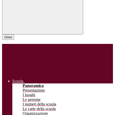
close
Scuola
Panoramica
Presentazione
I luoghi
Le persone
I numeri della scuola
Le carte della scuola
Organizzazione