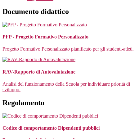
Documento didattico
PFP - Progetto Formativo Personalizzato
Progetto Formativo Personalizzato pianificato per gli studenti-atleti.
RAV-Rapporto di Autovalutazione
Analisi del funzionamento della Scuola per individuare priorità di
sviluppo.
Regolamento
Codice di comportamento Dipendenti pubblici