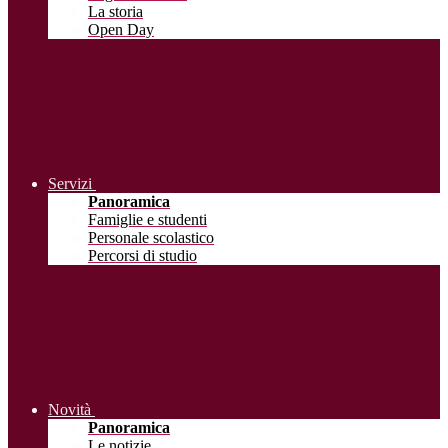
La storia
Open Day
Servizi
Panoramica
Famiglie e studenti
Personale scolastico
Percorsi di studio
Novità
Panoramica
Le notizie