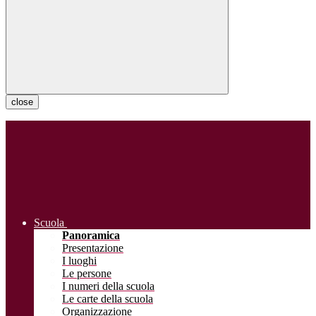
close
Scuola
Panoramica
Presentazione
I luoghi
Le persone
I numeri della scuola
Le carte della scuola
Organizzazione