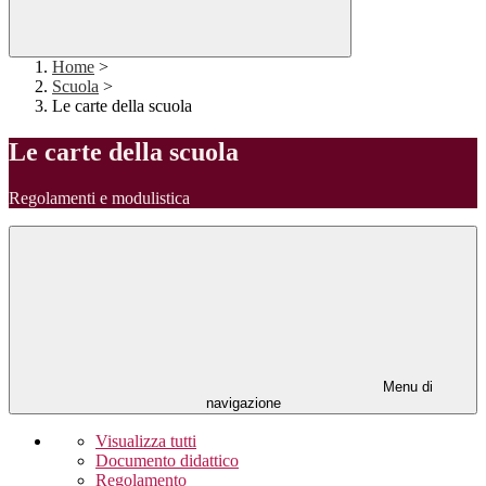
Home
>
Scuola
>
Le carte della scuola
Le carte della scuola
Regolamenti e modulistica
Menu di
navigazione
Visualizza tutti
Documento didattico
Regolamento