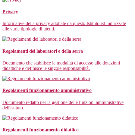
Privacy
Informative della privacy adottate da questo Istituto ed indirizzate
alle varie tipologie di utenti.
Regolamenti dei laboratori e della serra
Documento che stabilisce le modalità di accesso alle dotazioni
didattiche e definisce le singole responsabilità.
Regolamenti funzionamento amministrativo
Documento redatto per la gestione delle funzioni amministrative
dell'istituto.
Regolamenti funzionamento didattico