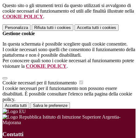
Questo sito o gli strumenti terzi da questo utilizzati si avvalgono di
cookie necessari al funzionamento ed utili alle finalità illustrate nella
COOKIE POLICY
.
Personalizza
Rifiuta tutti
i cookies
Accetta tutti
i cookies
Gestione cookie
In questa schermata è possibile scegliere quali cookie consentire.
I cookie necessari sono quelli che consentono il funzionamento della
piattaforma e non è possibile disabilitarli.
Per conoscere quali sono i cookie necessari al funzionamento potete
visionare la
COOKIE POLICY
.
Cookie necessari per il funzionamento
I cookie necessari per il funzionamento non possono essere
disabilitati. È possibile consultare l'elenco nella pagina della cookie
policy.
Accetta tutti
Salva le preferenze
Istituto di Istruzione Superiore Argentia-
Majorana
Contatti