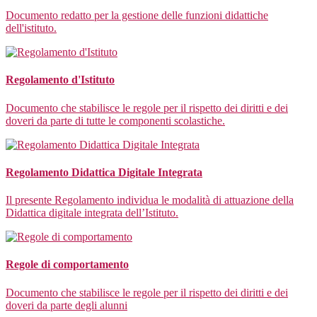
Documento redatto per la gestione delle funzioni didattiche
dell'istituto.
Regolamento d'Istituto
Documento che stabilisce le regole per il rispetto dei diritti e dei
doveri da parte di tutte le componenti scolastiche.
Regolamento Didattica Digitale Integrata
Il presente Regolamento individua le modalità di attuazione della
Didattica digitale integrata dell’Istituto.
Regole di comportamento
Documento che stabilisce le regole per il rispetto dei diritti e dei
doveri da parte degli alunni