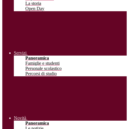
La storia
Open Day
Servizi
Panoramica
Famiglie e studenti
Personale scolastico
Percorsi di studio
Novità
Panoramica
Le notizie