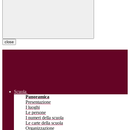
close
Scuola
Panoramica
Presentazione
I luoghi
Le persone
I numeri della scuola
Le carte della scuola
Organizzazione