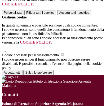
COOKIE POLICY
.
Personalizza
Rifiuta tutti
i cookies
Accetta tutti
i cookies
Gestione cookie
In questa schermata è possibile scegliere quali cookie consentire.
I cookie necessari sono quelli che consentono il funzionamento della
piattaforma e non è possibile disabilitarli.
Per conoscere quali sono i cookie necessari al funzionamento potete
visionare la
COOKIE POLICY
.
Cookie necessari per il funzionamento
I cookie necessari per il funzionamento non possono essere
disabilitati. È possibile consultare l'elenco nella pagina della cookie
policy.
Accetta tutti
Salva le preferenze
Istituto di Istruzione Superiore Argentia-
Majorana
Contatti
Istituto di Istruzione Superiore Argentia-Majorana