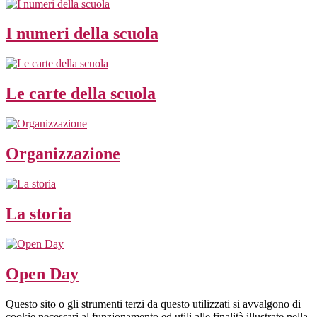
I numeri della scuola
Le carte della scuola
Organizzazione
La storia
Open Day
Questo sito o gli strumenti terzi da questo utilizzati si avvalgono di
cookie necessari al funzionamento ed utili alle finalità illustrate nella