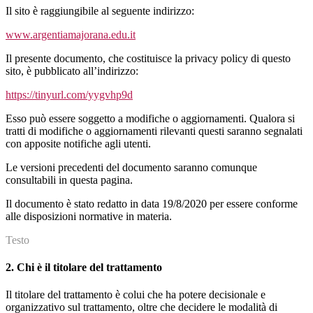
Il sito è raggiungibile al seguente indirizzo:
www.argentiamajorana.edu.it
Il presente documento, che costituisce la privacy policy di questo
sito, è pubblicato all’indirizzo:
https://tinyurl.com/yygvhp9d
Esso può essere soggetto a modifiche o aggiornamenti. Qualora si
tratti di modifiche o aggiornamenti rilevanti questi saranno segnalati
con apposite notifiche agli utenti.
Le versioni precedenti del documento saranno comunque
consultabili in questa pagina.
Il documento è stato redatto in data 19/8/2020 per essere conforme
alle disposizioni normative in materia.
Testo
2. Chi è il titolare del trattamento
Il titolare del trattamento è colui che ha potere decisionale e
organizzativo sul trattamento, oltre che decidere le modalità di