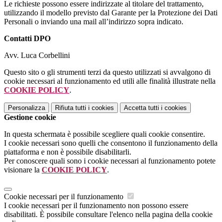
Le richieste possono essere indirizzate al titolare del trattamento,
utilizzando il modello previsto dal Garante per la Protezione dei Dati
Personali o inviando una mail all’indirizzo sopra indicato.
Contatti DPO
Avv. Luca Corbellini
Questo sito o gli strumenti terzi da questo utilizzati si avvalgono di
cookie necessari al funzionamento ed utili alle finalità illustrate nella
COOKIE POLICY
.
Personalizza
Rifiuta tutti
i cookies
Accetta tutti
i cookies
Gestione cookie
In questa schermata è possibile scegliere quali cookie consentire.
I cookie necessari sono quelli che consentono il funzionamento della
piattaforma e non è possibile disabilitarli.
Per conoscere quali sono i cookie necessari al funzionamento potete
visionare la
COOKIE POLICY
.
Cookie necessari per il funzionamento
I cookie necessari per il funzionamento non possono essere
disabilitati. È possibile consultare l'elenco nella pagina della cookie