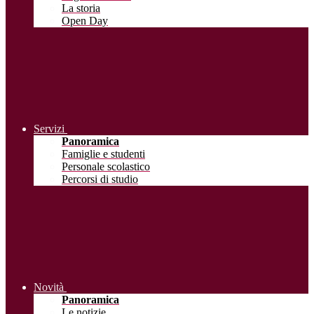
La storia
Open Day
Servizi
Panoramica
Famiglie e studenti
Personale scolastico
Percorsi di studio
Novità
Panoramica
Le notizie