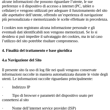
alcune informazioni che possono riguardare l’utente, le sue
preferenze o il dispositivo di accesso a internet (PC, tablet o
cellulare) e vengono utilizzati per adeguare il funzionamento del sito
alle aspettative dell’utente, offrendo un’esperienza di navigazione
più personalizzata e memorizzando le scelte effettuate in precedenza.
I cookies non registrano alcuna informazione personale e gli
eventuali dati identificabili non vengono memorizzati. Se lo si
desidera si può impedire il salvataggio dei cookies, ma in tal caso
l’utilizzo del sito potrebbe risultare compromesso.
4. Finalità del trattamento e base giuridica
4.a Navigazione del Sito
Il presente sito fa uso di log file nei quali vengono conservate
informazioni raccolte in maniera automatizzata durante le visite degli
utenti. Le informazioni raccolte riguardano principalmente:
· Indirizzo IP
· Tipo di browser e parametri del dispositivo usato per
connettersi al sito
· Nome dell’internet service provider (ISP)