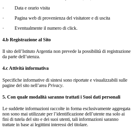
· Data e orario visita
· Pagina web di provenienza del visitatore e di uscita
· Eventualmente il numero di click.
4.b Registrazione al Sito
Il sito dell’Istituto Argentia non prevede la possibilità di registrazione
da parte dell’utenza.
4.c Attività informativa
Specifiche informative di sintesi sono riportate e visualizzabili sulle
pagine del sito nell’area
Privacy
.
5. Con quale modalità saranno trattati i Suoi dati personali
Le suddette informazioni raccolte in forma esclusivamente aggregata
non sono mai utilizzate per l’identificazione dell’utente ma solo ai
fini di tutela del sito e dei suoi utenti, tali informazioni saranno
trattate in base ai legittimi interessi del titolare.