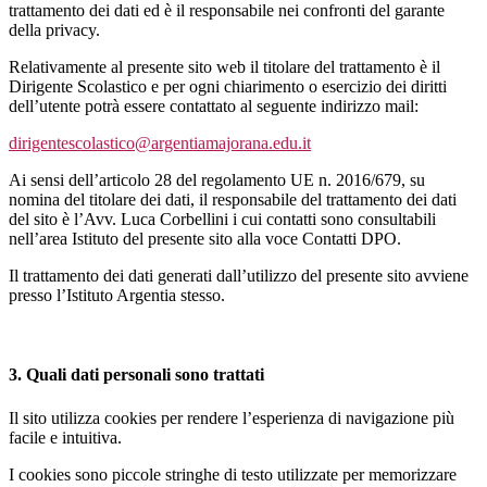
trattamento dei dati ed è il responsabile nei confronti del garante
della privacy.
Relativamente al presente sito web il titolare del trattamento è il
Dirigente Scolastico e per ogni chiarimento o esercizio dei diritti
dell’utente potrà essere contattato al seguente indirizzo mail:
dirigentescolastico@argentiamajorana.edu.it
Ai sensi dell’articolo 28 del regolamento UE n. 2016/679, su
nomina del titolare dei dati, il responsabile del trattamento dei dati
del sito è l’Avv. Luca Corbellini i cui contatti sono consultabili
nell’area Istituto del presente sito alla voce Contatti DPO.
Il trattamento dei dati generati dall’utilizzo del presente sito avviene
presso l’Istituto Argentia stesso.
3. Quali dati personali sono trattati
Il sito utilizza cookies per rendere l’esperienza di navigazione più
facile e intuitiva.
I cookies sono piccole stringhe di testo utilizzate per memorizzare