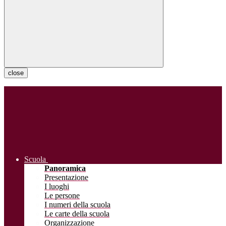
close
Scuola
Panoramica
Presentazione
I luoghi
Le persone
I numeri della scuola
Le carte della scuola
Organizzazione