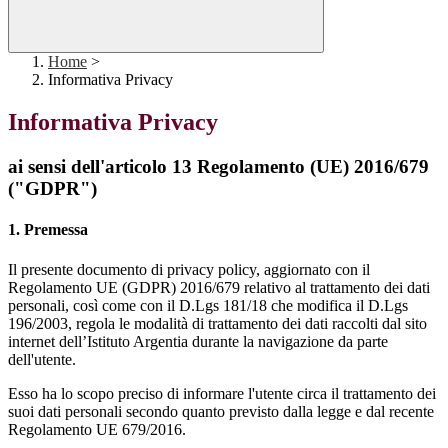
Home
>
Informativa Privacy
Informativa Privacy
ai sensi dell'articolo 13 Regolamento (UE) 2016/679
("GDPR")
1. Premessa
Il presente documento di privacy policy, aggiornato con il
Regolamento UE (GDPR) 2016/679 relativo al trattamento dei dati
personali, così come con il D.Lgs 181/18 che modifica il D.Lgs
196/2003, regola le modalità di trattamento dei dati raccolti dal sito
internet dell’Istituto Argentia durante la navigazione da parte
dell'utente.
Esso ha lo scopo preciso di informare l'utente circa il trattamento dei
suoi dati personali secondo quanto previsto dalla legge e dal recente
Regolamento UE 679/2016.