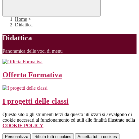
Home
>
Didattica
Didattica
Panoramica delle voci di menu
Offerta Formativa
I progetti delle classi
Questo sito o gli strumenti terzi da questo utilizzati si avvalgono di
cookie necessari al funzionamento ed utili alle finalità illustrate nella
COOKIE POLICY
.
Personalizza
Rifiuta tutti
i cookies
Accetta tutti
i cookies