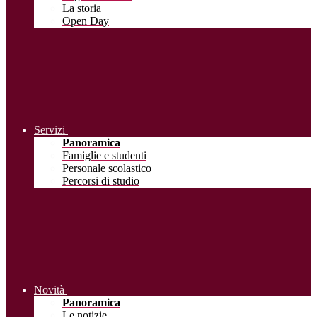
La storia
Open Day
Servizi
Panoramica
Famiglie e studenti
Personale scolastico
Percorsi di studio
Novità
Panoramica
Le notizie