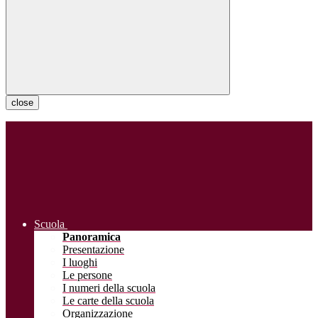
close
Scuola
Panoramica
Presentazione
I luoghi
Le persone
I numeri della scuola
Le carte della scuola
Organizzazione