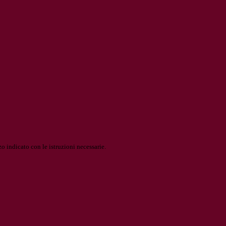
o indicato con le istruzioni necessarie.