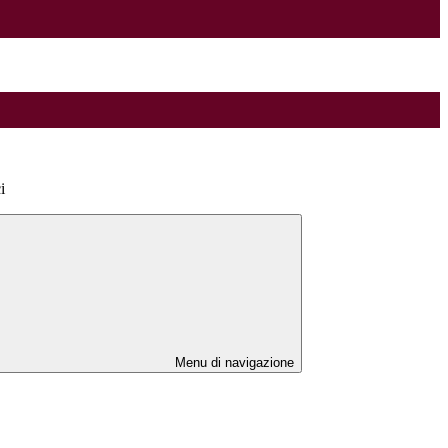
i
Menu di navigazione