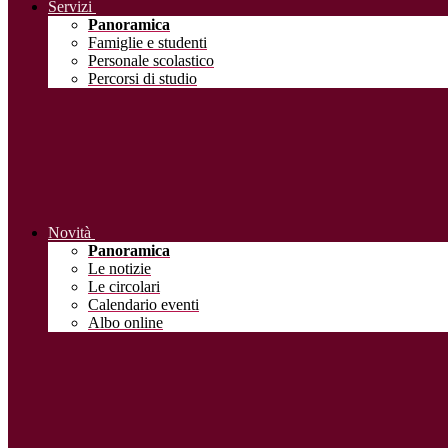
Servizi
Panoramica
Famiglie e studenti
Personale scolastico
Percorsi di studio
Novità
Panoramica
Le notizie
Le circolari
Calendario eventi
Albo online