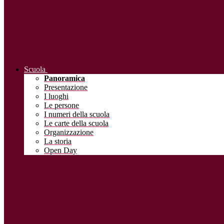
Scuola
Panoramica
Presentazione
I luoghi
Le persone
I numeri della scuola
Le carte della scuola
Organizzazione
La storia
Open Day