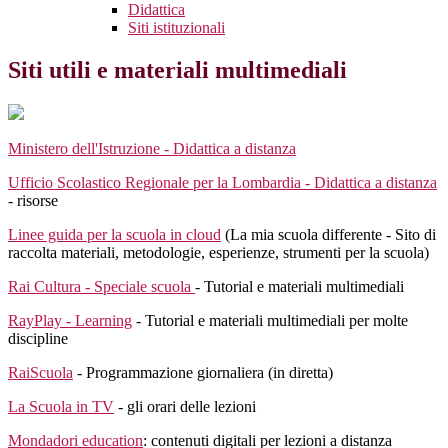
Didattica
Siti istituzionali
Siti utili e materiali multimediali
Ministero dell'Istruzione - Didattica a distanza
Ufficio Scolastico Regionale per la Lombardia - Didattica a distanza
- risorse
Linee guida per la scuola in cloud
(La mia scuola differente - Sito di
raccolta materiali, metodologie, esperienze, strumenti per la scuola)
Rai Cultura - Speciale scuola
- Tutorial e materiali multimediali
RayPlay - Learning
- Tutorial e materiali multimediali per molte
discipline
RaiScuola
- Programmazione giornaliera (in diretta)
La Scuola in TV
- gli orari delle lezioni
Mondadori education
: contenuti digitali per lezioni a distanza