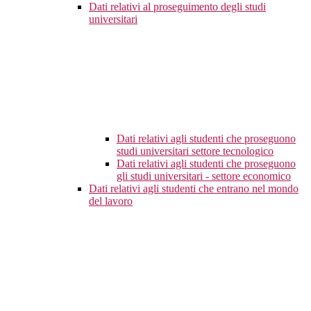
Dati relativi al proseguimento degli studi
universitari
Dati relativi agli studenti che proseguono
studi universitari settore tecnologico
Dati relativi agli studenti che proseguono
gli studi universitari - settore economico
Dati relativi agli studenti che entrano nel mondo
del lavoro