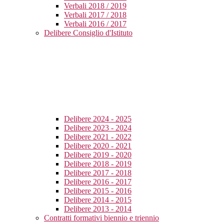
Verbali 2018 / 2019
Verbali 2017 / 2018
Verbali 2016 / 2017
Delibere Consiglio d'Istituto
Delibere 2024 - 2025
Delibere 2023 - 2024
Delibere 2021 - 2022
Delibere 2020 - 2021
Delibere 2019 - 2020
Delibere 2018 - 2019
Delibere 2017 - 2018
Delibere 2016 - 2017
Delibere 2015 - 2016
Delibere 2014 - 2015
Delibere 2013 - 2014
Contratti formativi biennio e triennio