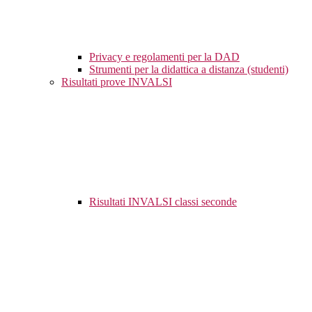
Privacy e regolamenti per la DAD
Strumenti per la didattica a distanza (studenti)
Risultati prove INVALSI
Risultati INVALSI classi seconde