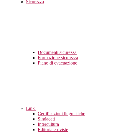
Sicurezza
Documenti sicurezza
Formazione sicurezza
Piano di evacuazione
Link
Certificazioni linguistiche
Sindacati
Intercultura
Editoria e riviste