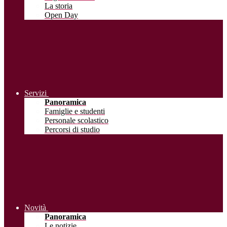
La storia
Open Day
Servizi
Panoramica
Famiglie e studenti
Personale scolastico
Percorsi di studio
Novità
Panoramica
Le notizie