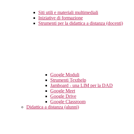
Siti utili e materiali multimediali
Iniziative di formazione
Strumenti per la didattica a distanza (docenti)
Google Moduli
Strumenti Texthelp
Jamboard - una LIM per la DAD
Google Meet
Google Drive
Google Classroom
Didattica a distanza (alunni)