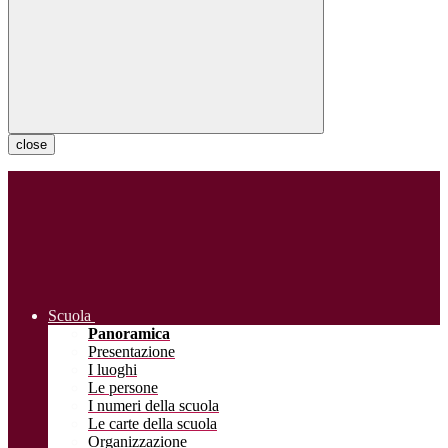
close
Scuola
Panoramica
Presentazione
I luoghi
Le persone
I numeri della scuola
Le carte della scuola
Organizzazione