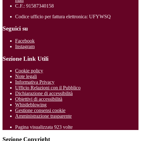
mail
C.F.: 91587340158
Codice ufficio per fattura elettronica: UFYWSQ
Seguici su
Facebook
Instagram
Sezione Link Utili
Cookie policy
Note legali
Informativa Privacy
Ufficio Relazioni con il Pubblico
Dichiarazione di accessibilità
Obiettivi di accessibilità
Whistleblowing
Gestione consensi cookie
Amministrazione trasparente
Pagina visualizzata
923
volte
Sezione Copyright