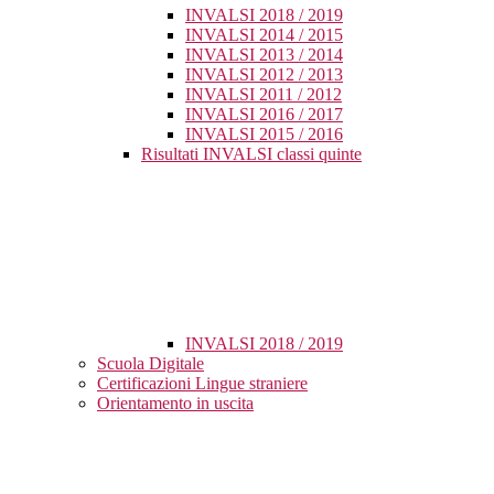
INVALSI 2018 / 2019
INVALSI 2014 / 2015
INVALSI 2013 / 2014
INVALSI 2012 / 2013
INVALSI 2011 / 2012
INVALSI 2016 / 2017
INVALSI 2015 / 2016
Risultati INVALSI classi quinte
INVALSI 2018 / 2019
Scuola Digitale
Certificazioni Lingue straniere
Orientamento in uscita