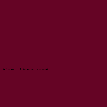
o indicato con le istruzioni necessarie.