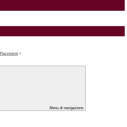
 Placement
>
Menu di navigazione