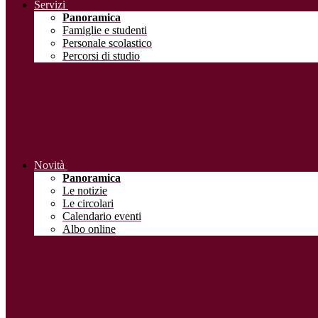
Servizi
Panoramica
Famiglie e studenti
Personale scolastico
Percorsi di studio
Novità
Panoramica
Le notizie
Le circolari
Calendario eventi
Albo online