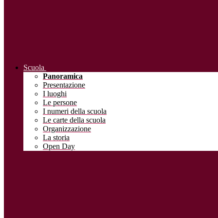
Scuola
Panoramica
Presentazione
I luoghi
Le persone
I numeri della scuola
Le carte della scuola
Organizzazione
La storia
Open Day