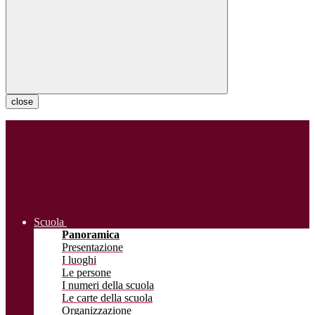
close
Scuola
Panoramica
Presentazione
I luoghi
Le persone
I numeri della scuola
Le carte della scuola
Organizzazione