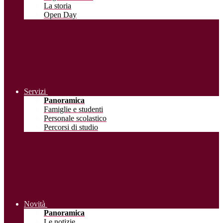
La storia
Open Day
Servizi
Panoramica
Famiglie e studenti
Personale scolastico
Percorsi di studio
Novità
Panoramica
Le notizie