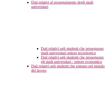
Dati relativi al proseguimento degli studi
universitari
Dati relativi agli studenti che proseguono
studi universitari settore tecnologico
Dati relativi agli studenti che proseguono
gli studi universitari - settore economico
Dati relativi agli studenti che entrano nel mondo
del lavoro