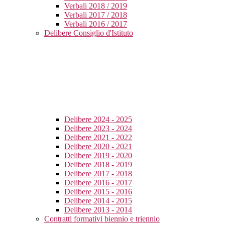
Verbali 2018 / 2019
Verbali 2017 / 2018
Verbali 2016 / 2017
Delibere Consiglio d'Istituto
Delibere 2024 - 2025
Delibere 2023 - 2024
Delibere 2021 - 2022
Delibere 2020 - 2021
Delibere 2019 - 2020
Delibere 2018 - 2019
Delibere 2017 - 2018
Delibere 2016 - 2017
Delibere 2015 - 2016
Delibere 2014 - 2015
Delibere 2013 - 2014
Contratti formativi biennio e triennio