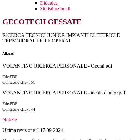
Didattica
Siti istituzionali
GECOTECH GESSATE
RICERCA TECNICI JUNIOR IMPIANTI ELETTRICI E
TERMOIDRAULICI E OPERAI
Allegati
VOLANTINO RICERCA PERSONALE - Operai.pdf
File PDF
Contatore click: 51
VOLANTINO RICERCA PERSONALE - tecnico junior.pdf
File PDF
Contatore click: 44
Notizie
Ultima revisione il 17-09-2024