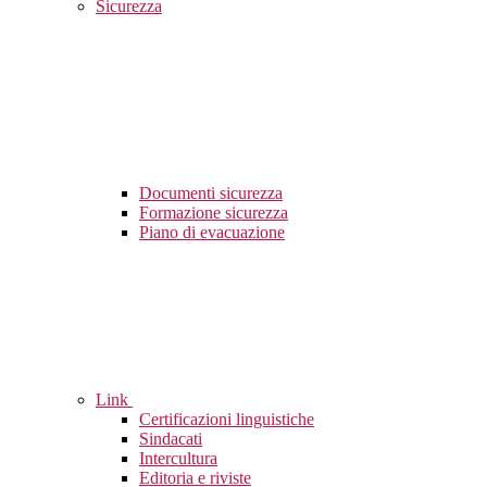
Sicurezza
Documenti sicurezza
Formazione sicurezza
Piano di evacuazione
Link
Certificazioni linguistiche
Sindacati
Intercultura
Editoria e riviste