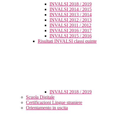
INVALSI 2018 / 2019
INVALSI 2014 / 2015
INVALSI 2013 / 2014
INVALSI 2012 / 2013
INVALSI 2011 / 2012
INVALSI 2016 / 2017
INVALSI 2015 / 2016
Risultati INVALSI classi quinte
INVALSI 2018 / 2019
Scuola Digitale
Certificazioni Lingue straniere
Orientamento in uscita