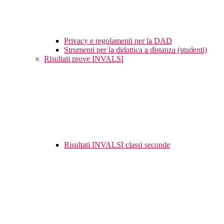
Privacy e regolamenti per la DAD
Strumenti per la didattica a distanza (studenti)
Risultati prove INVALSI
Risultati INVALSI classi seconde