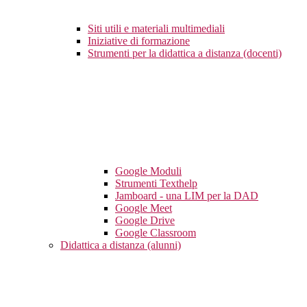
Siti utili e materiali multimediali
Iniziative di formazione
Strumenti per la didattica a distanza (docenti)
Google Moduli
Strumenti Texthelp
Jamboard - una LIM per la DAD
Google Meet
Google Drive
Google Classroom
Didattica a distanza (alunni)