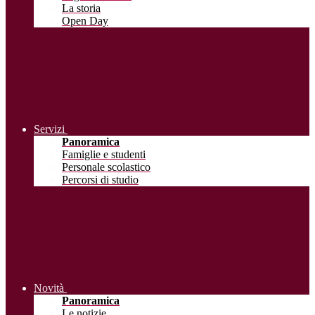
La storia
Open Day
Servizi
Panoramica
Famiglie e studenti
Personale scolastico
Percorsi di studio
Novità
Panoramica
Le notizie