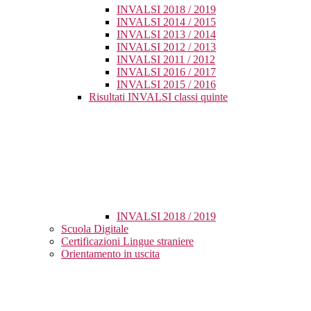
INVALSI 2018 / 2019
INVALSI 2014 / 2015
INVALSI 2013 / 2014
INVALSI 2012 / 2013
INVALSI 2011 / 2012
INVALSI 2016 / 2017
INVALSI 2015 / 2016
Risultati INVALSI classi quinte
INVALSI 2018 / 2019
Scuola Digitale
Certificazioni Lingue straniere
Orientamento in uscita