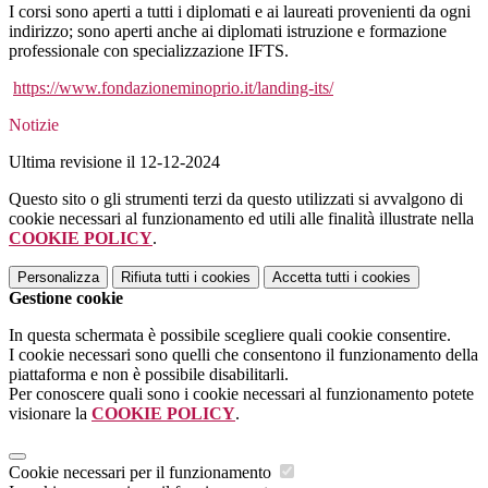
I corsi sono aperti a tutti i diplomati e ai laureati provenienti da ogni
indirizzo; sono aperti anche ai diplomati istruzione e formazione
professionale con specializzazione IFTS.
https://www.fondazioneminoprio.it/landing-its/
Notizie
Ultima revisione il 12-12-2024
Questo sito o gli strumenti terzi da questo utilizzati si avvalgono di
cookie necessari al funzionamento ed utili alle finalità illustrate nella
COOKIE POLICY
.
Personalizza
Rifiuta tutti
i cookies
Accetta tutti
i cookies
Gestione cookie
In questa schermata è possibile scegliere quali cookie consentire.
I cookie necessari sono quelli che consentono il funzionamento della
piattaforma e non è possibile disabilitarli.
Per conoscere quali sono i cookie necessari al funzionamento potete
visionare la
COOKIE POLICY
.
Cookie necessari per il funzionamento