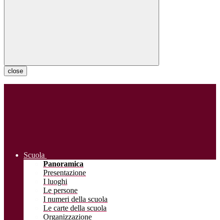
close
Scuola
Panoramica
Presentazione
I luoghi
Le persone
I numeri della scuola
Le carte della scuola
Organizzazione