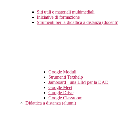
Siti utili e materiali multimediali
Iniziative di formazione
Strumenti per la didattica a distanza (docenti)
Google Moduli
Strumenti Texthelp
Jamboard - una LIM per la DAD
Google Meet
Google Drive
Google Classroom
Didattica a distanza (alunni)