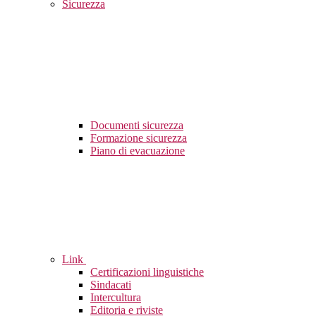
Sicurezza
Documenti sicurezza
Formazione sicurezza
Piano di evacuazione
Link
Certificazioni linguistiche
Sindacati
Intercultura
Editoria e riviste