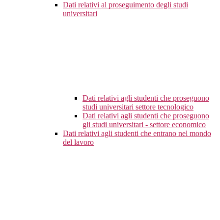
Dati relativi al proseguimento degli studi
universitari
Dati relativi agli studenti che proseguono
studi universitari settore tecnologico
Dati relativi agli studenti che proseguono
gli studi universitari - settore economico
Dati relativi agli studenti che entrano nel mondo
del lavoro