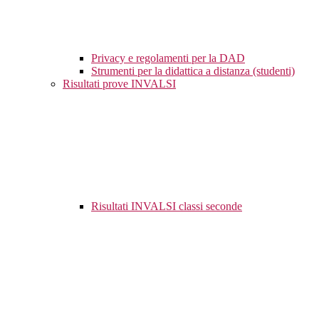
Privacy e regolamenti per la DAD
Strumenti per la didattica a distanza (studenti)
Risultati prove INVALSI
Risultati INVALSI classi seconde