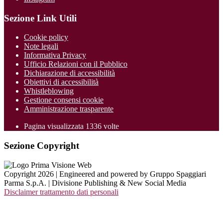
Sezione Link Utili
Cookie policy
Note legali
Informativa Privacy
Ufficio Relazioni con il Pubblico
Dichiarazione di accessibilità
Obiettivi di accessibilità
Whistleblowing
Gestione consensi cookie
Amministrazione trasparente
Pagina visualizzata
1336
volte
Sezione Copyright
Copyright 2026 | Engineered and powered by Gruppo Spaggiari
Parma S.p.A. | Divisione Publishing & New Social Media
Disclaimer trattamento dati personali