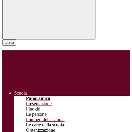
close
Scuola
Panoramica
Presentazione
I luoghi
Le persone
I numeri della scuola
Le carte della scuola
Organizzazione