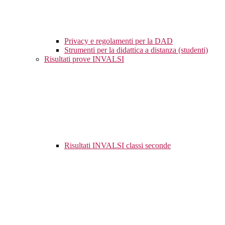
Privacy e regolamenti per la DAD
Strumenti per la didattica a distanza (studenti)
Risultati prove INVALSI
Risultati INVALSI classi seconde