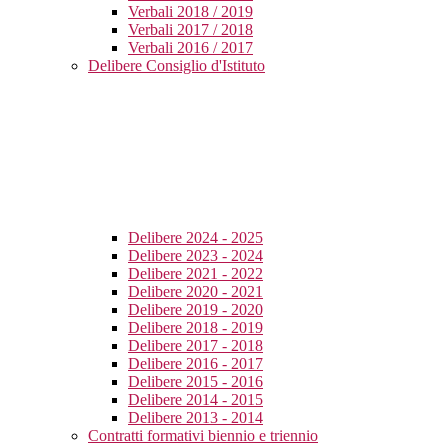
Verbali 2018 / 2019
Verbali 2017 / 2018
Verbali 2016 / 2017
Delibere Consiglio d'Istituto
Delibere 2024 - 2025
Delibere 2023 - 2024
Delibere 2021 - 2022
Delibere 2020 - 2021
Delibere 2019 - 2020
Delibere 2018 - 2019
Delibere 2017 - 2018
Delibere 2016 - 2017
Delibere 2015 - 2016
Delibere 2014 - 2015
Delibere 2013 - 2014
Contratti formativi biennio e triennio