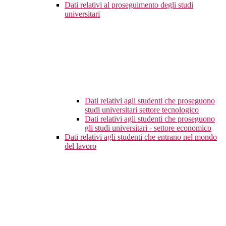
Dati relativi al proseguimento degli studi
universitari
Dati relativi agli studenti che proseguono
studi universitari settore tecnologico
Dati relativi agli studenti che proseguono
gli studi universitari - settore economico
Dati relativi agli studenti che entrano nel mondo
del lavoro