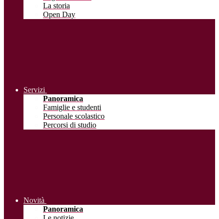
La storia
Open Day
Servizi
Panoramica
Famiglie e studenti
Personale scolastico
Percorsi di studio
Novità
Panoramica
Le notizie