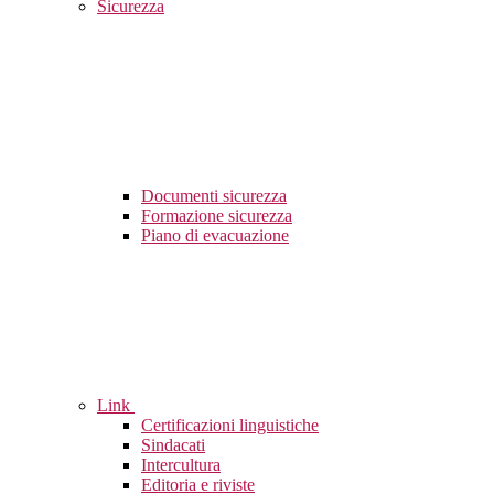
Sicurezza
Documenti sicurezza
Formazione sicurezza
Piano di evacuazione
Link
Certificazioni linguistiche
Sindacati
Intercultura
Editoria e riviste