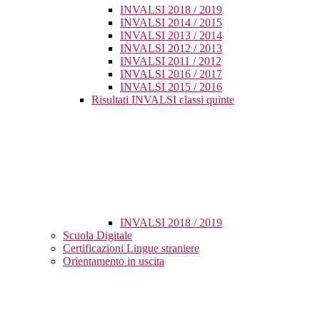
INVALSI 2018 / 2019
INVALSI 2014 / 2015
INVALSI 2013 / 2014
INVALSI 2012 / 2013
INVALSI 2011 / 2012
INVALSI 2016 / 2017
INVALSI 2015 / 2016
Risultati INVALSI classi quinte
INVALSI 2018 / 2019
Scuola Digitale
Certificazioni Lingue straniere
Orientamento in uscita