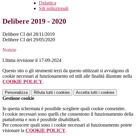
Didattica
Siti istituzionali
Delibere 2019 - 2020
Delibere CI del 28/11/2019
Delibere CI del 29/05/2020
Notizie
Ultima revisione il 17-09-2024
Questo sito o gli strumenti terzi da questo utilizzati si avvalgono di
cookie necessari al funzionamento ed utili alle finalità illustrate nella
COOKIE POLICY
.
Personalizza
Rifiuta tutti
i cookies
Accetta tutti
i cookies
Gestione cookie
In questa schermata è possibile scegliere quali cookie consentire.
I cookie necessari sono quelli che consentono il funzionamento della
piattaforma e non è possibile disabilitarli.
Per conoscere quali sono i cookie necessari al funzionamento potete
visionare la
COOKIE POLICY
.