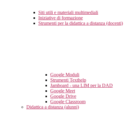
Siti utili e materiali multimediali
Iniziative di formazione
Strumenti per la didattica a distanza (docenti)
Google Moduli
Strumenti Texthelp
Jamboard - una LIM per la DAD
Google Meet
Google Drive
Google Classroom
Didattica a distanza (alunni)