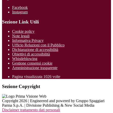
Facebook
Instagram
Sezione Link Utili
Cookie policy
Note legali
Informativa Privacy
Ufficio Relazioni con il Pubblico
Dichiarazione di accessibilità
Obiettivi di accessibilità
Whistleblowing
Gestione consensi cookie
Amministrazione trasparente
Pagina visualizzata
1026
volte
Sezione Copyright
Copyright 2026 | Engineered and powered by Gruppo Spaggiari
Parma S.p.A. | Divisione Publishing & New Social Media
Disclaimer trattamento dati personali