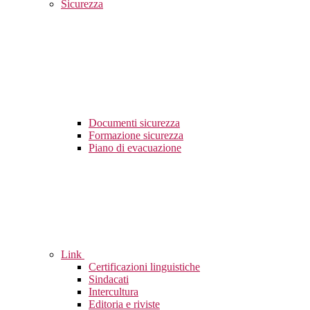
Sicurezza
Documenti sicurezza
Formazione sicurezza
Piano di evacuazione
Link
Certificazioni linguistiche
Sindacati
Intercultura
Editoria e riviste