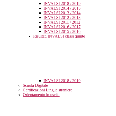
INVALSI 2018 / 2019
INVALSI 2014 / 2015
INVALSI 2013 / 2014
INVALSI 2012 / 2013
INVALSI 2011 / 2012
INVALSI 2016 / 2017
INVALSI 2015 / 2016
Risultati INVALSI classi quinte
INVALSI 2018 / 2019
Scuola Digitale
Certificazioni Lingue straniere
Orientamento in uscita