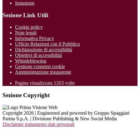
Instagram
Sezione Link Utili
Cookie policy
Note legali
Informativa Privacy
Ufficio Relazioni con il Pubblico
Dichiarazione di accessibilità
Obiettivi di accessibilità
Whistleblowing
Gestione consensi cookie
Amministrazione trasparente
Pagina visualizzata
1203
volte
Sezione Copyright
Copyright 2026 | Engineered and powered by Gruppo Spaggiari
Parma S.p.A. | Divisione Publishing & New Social Media
Disclaimer trattamento dati personali