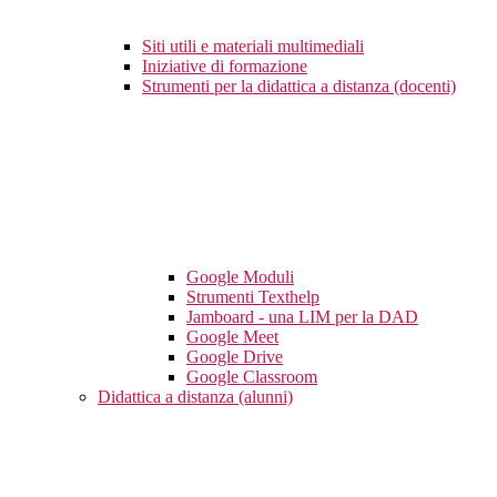
Siti utili e materiali multimediali
Iniziative di formazione
Strumenti per la didattica a distanza (docenti)
Google Moduli
Strumenti Texthelp
Jamboard - una LIM per la DAD
Google Meet
Google Drive
Google Classroom
Didattica a distanza (alunni)