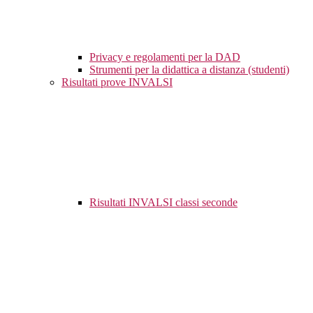
Privacy e regolamenti per la DAD
Strumenti per la didattica a distanza (studenti)
Risultati prove INVALSI
Risultati INVALSI classi seconde