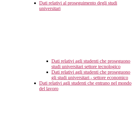
Dati relativi al proseguimento degli studi
universitari
Dati relativi agli studenti che proseguono
studi universitari settore tecnologico
Dati relativi agli studenti che proseguono
gli studi universitari - settore economico
Dati relativi agli studenti che entrano nel mondo
del lavoro