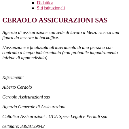
Didattica
Siti istituzionali
CERAOLO ASSICURAZIONI SAS
Agenzia di assicurazione con sede di lavoro a Melzo ricerca una
figura da inserire in backoffice.
L'assunzione è finalizzata all'inserimento di una persona con
contratto a tempo indeterminato (con probabile inquadramento
iniziale di apprendistato).
Riferimenti:
Alberto Ceraolo
Ceraolo Assicurazioni sas
Agenzia Generale di Assicurazioni
Cattolica Assicurazioni - UCA Spese Legali e Peritali spa
cellulare: 339/8139042