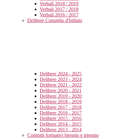
Verbali 2018 / 2019
Verbali 2017 / 2018
Verbali 2016 / 2017
Delibere Consiglio d'Istituto
Delibere 2024 - 2025
Delibere 2023 - 2024
Delibere 2021 - 2022
Delibere 2020 - 2021
Delibere 2019 - 2020
Delibere 2018 - 2019
Delibere 2017 - 2018
Delibere 2016 - 2017
Delibere 2015 - 2016
Delibere 2014 - 2015
Delibere 2013 - 2014
Contratti formativi biennio e triennio