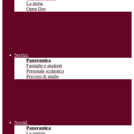
La storia
Open Day
Servizi
Panoramica
Famiglie e studenti
Personale scolastico
Percorsi di studio
Novità
Panoramica
Le notizie