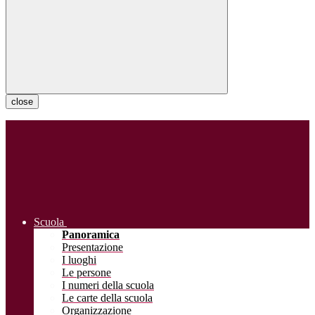
close
Scuola
Panoramica
Presentazione
I luoghi
Le persone
I numeri della scuola
Le carte della scuola
Organizzazione