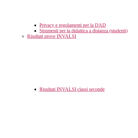
Privacy e regolamenti per la DAD
Strumenti per la didattica a distanza (studenti)
Risultati prove INVALSI
Risultati INVALSI classi seconde