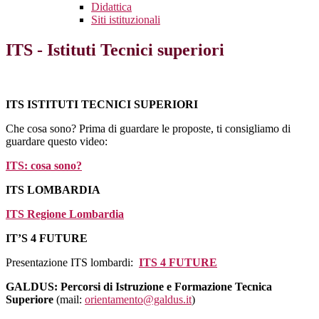
Didattica
Siti istituzionali
ITS - Istituti Tecnici superiori
ITS ISTITUTI TECNICI SUPERIORI
Che cosa sono? Prima di guardare le proposte, ti consigliamo di
guardare questo video:
ITS: cosa sono?
ITS LOMBARDIA
ITS Regione Lombardia
IT’S 4 FUTURE
Presentazione ITS lombardi:
ITS 4 FUTURE
GALDUS: Percorsi di Istruzione e Formazione Tecnica
Superiore
(mail:
orientamento@galdus.it
)