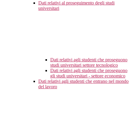
Dati relativi al proseguimento degli studi
universitari
Dati relativi agli studenti che proseguono
studi universitari settore tecnologico
Dati relativi agli studenti che proseguono
gli studi universitari - settore economico
Dati relativi agli studenti che entrano nel mondo
del lavoro