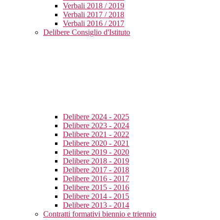
Verbali 2018 / 2019
Verbali 2017 / 2018
Verbali 2016 / 2017
Delibere Consiglio d'Istituto
Delibere 2024 - 2025
Delibere 2023 - 2024
Delibere 2021 - 2022
Delibere 2020 - 2021
Delibere 2019 - 2020
Delibere 2018 - 2019
Delibere 2017 - 2018
Delibere 2016 - 2017
Delibere 2015 - 2016
Delibere 2014 - 2015
Delibere 2013 - 2014
Contratti formativi biennio e triennio