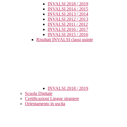
INVALSI 2018 / 2019
INVALSI 2014 / 2015
INVALSI 2013 / 2014
INVALSI 2012 / 2013
INVALSI 2011 / 2012
INVALSI 2016 / 2017
INVALSI 2015 / 2016
Risultati INVALSI classi quinte
INVALSI 2018 / 2019
Scuola Digitale
Certificazioni Lingue straniere
Orientamento in uscita