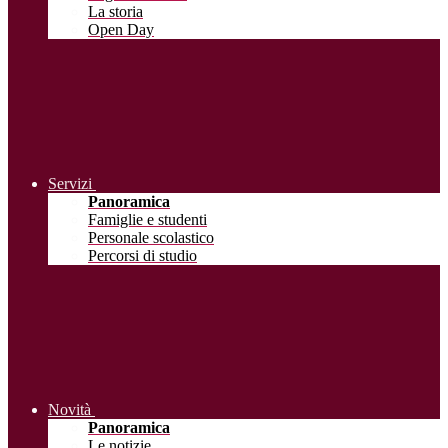
La storia
Open Day
Servizi
Panoramica
Famiglie e studenti
Personale scolastico
Percorsi di studio
Novità
Panoramica
Le notizie