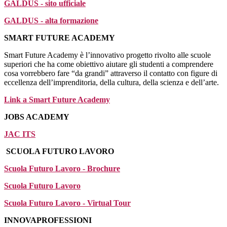
GALDUS - sito ufficiale
GALDUS - alta formazione
SMART FUTURE ACADEMY
Smart Future Academy è l’innovativo progetto rivolto alle scuole
superiori che ha come obiettivo aiutare gli studenti a comprendere
cosa vorrebbero fare “da grandi” attraverso il contatto con figure di
eccellenza dell’imprenditoria, della cultura, della scienza e dell’arte.
Link a Smart Future Academy
JOBS ACADEMY
JAC ITS
SCUOLA FUTURO LAVORO
Scuola Futuro Lavoro - Brochure
Scuola Futuro Lavoro
Scuola Futuro Lavoro - Virtual Tour
INNOVAPROFESSIONI