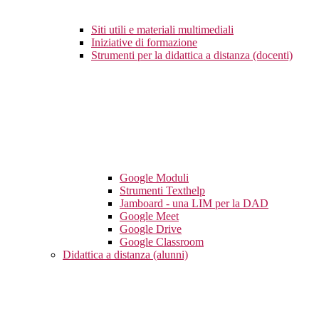
Siti utili e materiali multimediali
Iniziative di formazione
Strumenti per la didattica a distanza (docenti)
Google Moduli
Strumenti Texthelp
Jamboard - una LIM per la DAD
Google Meet
Google Drive
Google Classroom
Didattica a distanza (alunni)