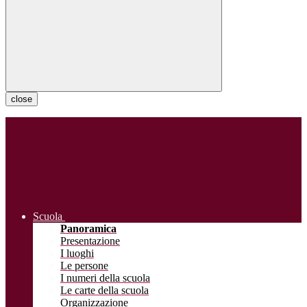
close
Scuola
Panoramica
Presentazione
I luoghi
Le persone
I numeri della scuola
Le carte della scuola
Organizzazione