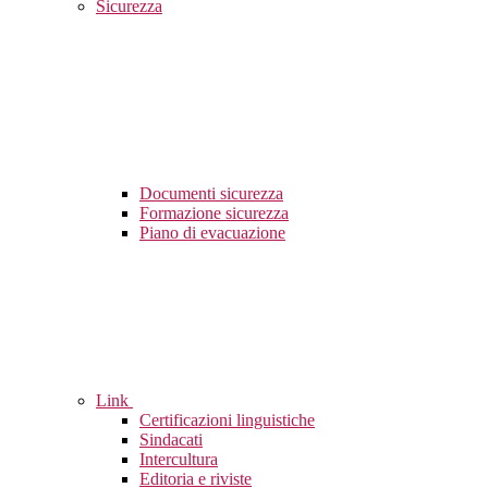
Sicurezza
Documenti sicurezza
Formazione sicurezza
Piano di evacuazione
Link
Certificazioni linguistiche
Sindacati
Intercultura
Editoria e riviste