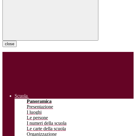
close
Scuola
Panoramica
Presentazione
I luoghi
Le persone
I numeri della scuola
Le carte della scuola
Organizzazione