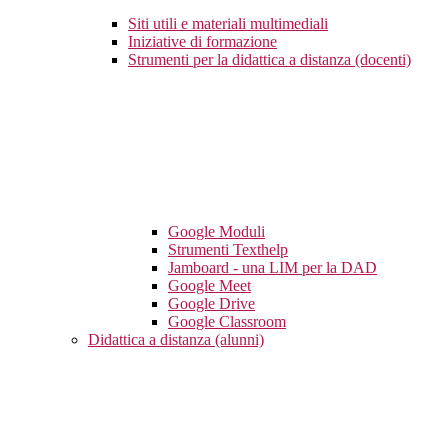
Siti utili e materiali multimediali
Iniziative di formazione
Strumenti per la didattica a distanza (docenti)
Google Moduli
Strumenti Texthelp
Jamboard - una LIM per la DAD
Google Meet
Google Drive
Google Classroom
Didattica a distanza (alunni)