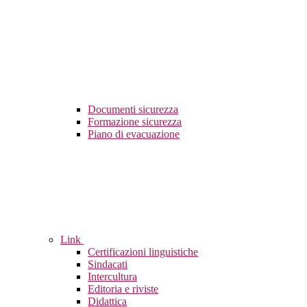
Documenti sicurezza
Formazione sicurezza
Piano di evacuazione
Link
Certificazioni linguistiche
Sindacati
Intercultura
Editoria e riviste
Didattica