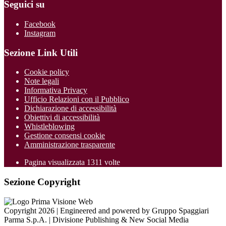
Seguici su
Facebook
Instagram
Sezione Link Utili
Cookie policy
Note legali
Informativa Privacy
Ufficio Relazioni con il Pubblico
Dichiarazione di accessibilità
Obiettivi di accessibilità
Whistleblowing
Gestione consensi cookie
Amministrazione trasparente
Pagina visualizzata
1311
volte
Sezione Copyright
Copyright 2026 | Engineered and powered by Gruppo Spaggiari
Parma S.p.A. | Divisione Publishing & New Social Media