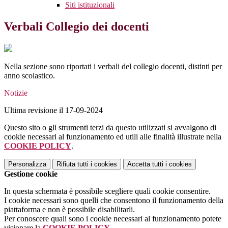
Siti istituzionali
Verbali Collegio dei docenti
Nella sezione sono riportati i verbali del collegio docenti, distinti per
anno scolastico.
Notizie
Ultima revisione il 17-09-2024
Questo sito o gli strumenti terzi da questo utilizzati si avvalgono di
cookie necessari al funzionamento ed utili alle finalità illustrate nella
COOKIE POLICY
.
Personalizza
Rifiuta tutti
i cookies
Accetta tutti
i cookies
Gestione cookie
In questa schermata è possibile scegliere quali cookie consentire.
I cookie necessari sono quelli che consentono il funzionamento della
piattaforma e non è possibile disabilitarli.
Per conoscere quali sono i cookie necessari al funzionamento potete
visionare la
COOKIE POLICY
.