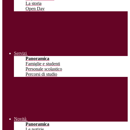
La storia
Open Day
Servizi
Panoramica
Famiglie e studenti
Personale scolastico
Percorsi di studio
Novità
Panoramica
Le notizie