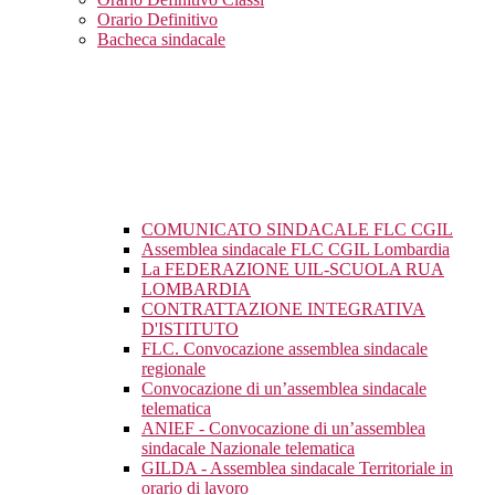
Orario Definitivo
Bacheca sindacale
COMUNICATO SINDACALE FLC CGIL
Assemblea sindacale FLC CGIL Lombardia
La FEDERAZIONE UIL-SCUOLA RUA
LOMBARDIA
CONTRATTAZIONE INTEGRATIVA
D'ISTITUTO
FLC. Convocazione assemblea sindacale
regionale
Convocazione di un’assemblea sindacale
telematica
ANIEF - Convocazione di un’assemblea
sindacale Nazionale telematica
GILDA - Assemblea sindacale Territoriale in
orario di lavoro