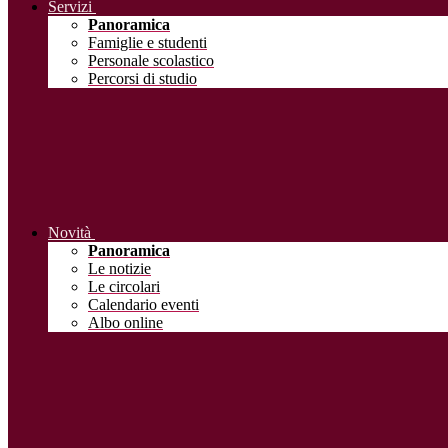
Servizi
Panoramica
Famiglie e studenti
Personale scolastico
Percorsi di studio
Novità
Panoramica
Le notizie
Le circolari
Calendario eventi
Albo online