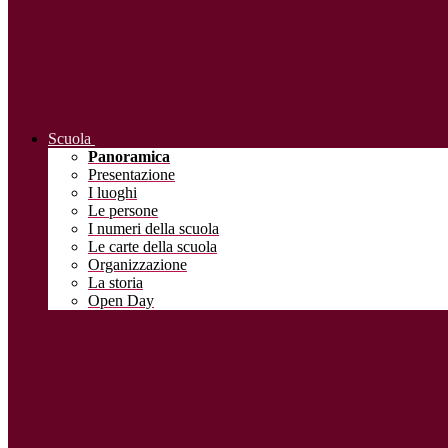
Scuola
Panoramica
Presentazione
I luoghi
Le persone
I numeri della scuola
Le carte della scuola
Organizzazione
La storia
Open Day