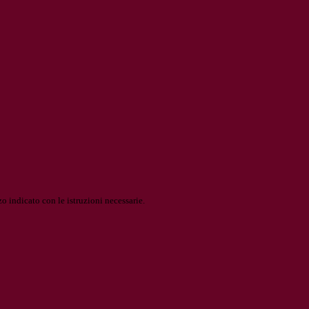
o indicato con le istruzioni necessarie.