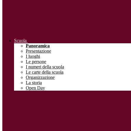
Scuola
Panoramica
Presentazione
I luoghi
Le persone
I numeri della scuola
Le carte della scuola
Organizzazione
La storia
Open Day