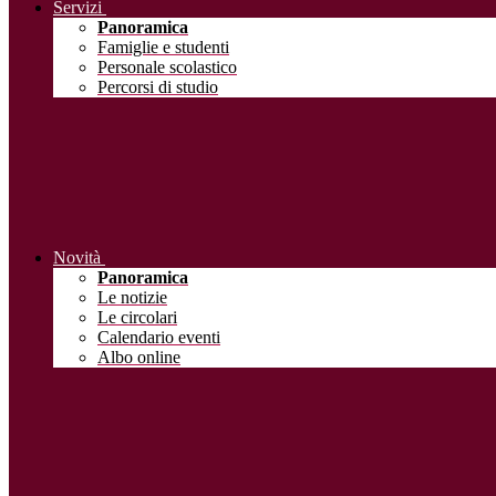
Servizi
Panoramica
Famiglie e studenti
Personale scolastico
Percorsi di studio
Novità
Panoramica
Le notizie
Le circolari
Calendario eventi
Albo online