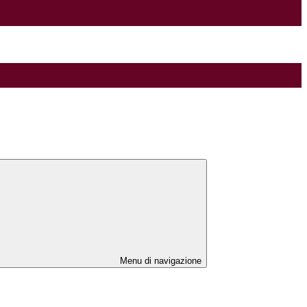
Menu di navigazione