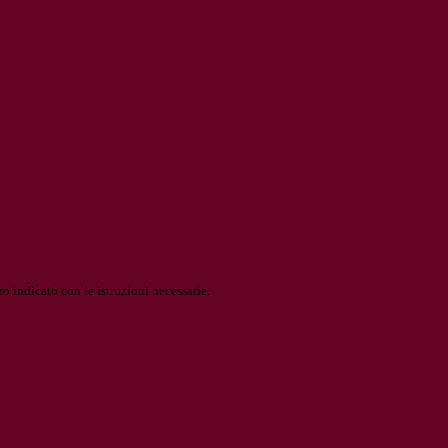
o indicato con le istruzioni necessarie.