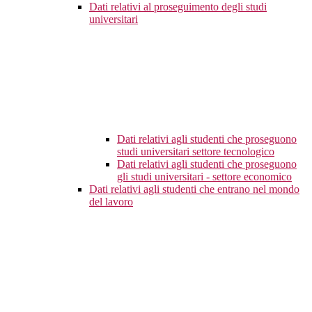
Dati relativi al proseguimento degli studi
universitari
Dati relativi agli studenti che proseguono
studi universitari settore tecnologico
Dati relativi agli studenti che proseguono
gli studi universitari - settore economico
Dati relativi agli studenti che entrano nel mondo
del lavoro