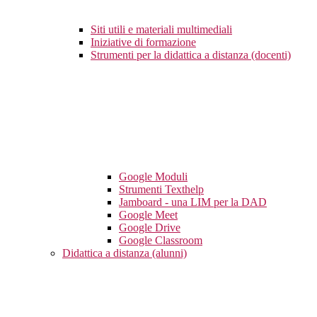
Siti utili e materiali multimediali
Iniziative di formazione
Strumenti per la didattica a distanza (docenti)
Google Moduli
Strumenti Texthelp
Jamboard - una LIM per la DAD
Google Meet
Google Drive
Google Classroom
Didattica a distanza (alunni)