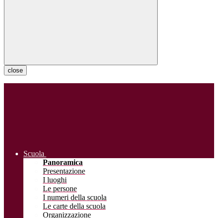
close
Scuola
Panoramica
Presentazione
I luoghi
Le persone
I numeri della scuola
Le carte della scuola
Organizzazione