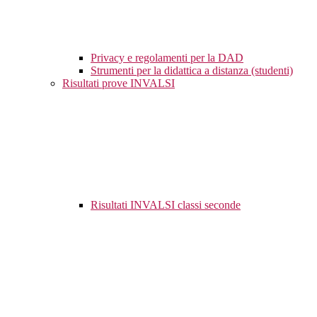
Privacy e regolamenti per la DAD
Strumenti per la didattica a distanza (studenti)
Risultati prove INVALSI
Risultati INVALSI classi seconde