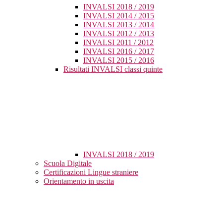
INVALSI 2018 / 2019
INVALSI 2014 / 2015
INVALSI 2013 / 2014
INVALSI 2012 / 2013
INVALSI 2011 / 2012
INVALSI 2016 / 2017
INVALSI 2015 / 2016
Risultati INVALSI classi quinte
INVALSI 2018 / 2019
Scuola Digitale
Certificazioni Lingue straniere
Orientamento in uscita