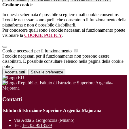
Gestione cookie
In questa schermata è possibile scegliere quali cookie consentire.
I cookie necessari sono quelli che consentono il funzionamento della
piattaforma e non è possibile disabilitarli.
Per conoscere quali sono i cookie necessari al funzionamento potete
visionare la
COOKIE POLICY
.
Cookie necessari per il funzionamento
I cookie necessari per il funzionamento non possono essere
disabilitati. È possibile consultare l'elenco nella pagina della cookie
policy.
Accetta tutti
Salva le preferenze
Istituto di Istruzione Superiore Argentia-
Majorana
Contatti
Istituto di Istruzione Superiore Argentia-Majorana
Via Adda 2 Gorgonzola (Milano)
Tel:
Tel. 02 9513539