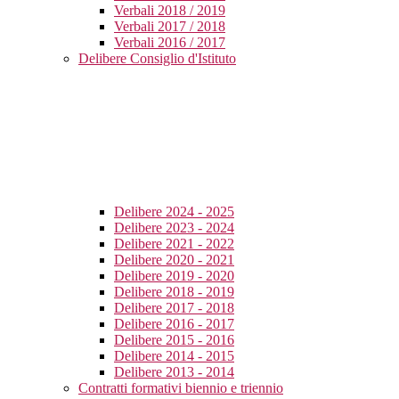
Verbali 2018 / 2019
Verbali 2017 / 2018
Verbali 2016 / 2017
Delibere Consiglio d'Istituto
Delibere 2024 - 2025
Delibere 2023 - 2024
Delibere 2021 - 2022
Delibere 2020 - 2021
Delibere 2019 - 2020
Delibere 2018 - 2019
Delibere 2017 - 2018
Delibere 2016 - 2017
Delibere 2015 - 2016
Delibere 2014 - 2015
Delibere 2013 - 2014
Contratti formativi biennio e triennio