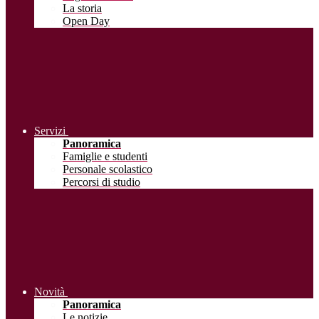
La storia
Open Day
Servizi
Panoramica
Famiglie e studenti
Personale scolastico
Percorsi di studio
Novità
Panoramica
Le notizie