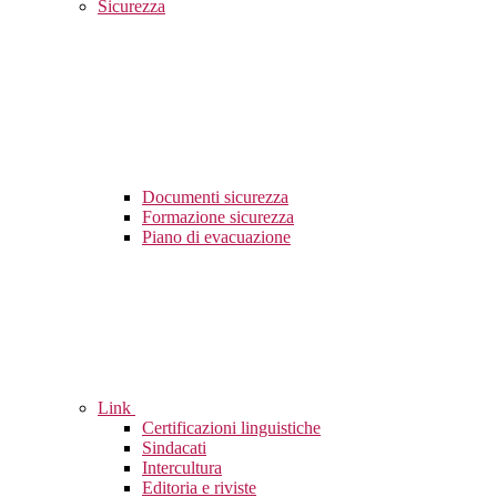
Sicurezza
Documenti sicurezza
Formazione sicurezza
Piano di evacuazione
Link
Certificazioni linguistiche
Sindacati
Intercultura
Editoria e riviste