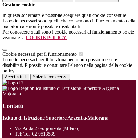
Gestione cookie
In questa schermata è possibile scegliere quali cookie consentire.
I cookie necessari sono quelli che consentono il funzionamento della
piattaforma e non è possibile disabilitarli.
Per conoscere quali sono i cookie necessari al funzionamento potete
visionare la
COOKIE POLICY
.
Cookie necessari per il funzionamento
I cookie necessari per il funzionamento non possono essere
disabilitati. È possibile consultare l'elenco nella pagina della cookie
policy.
Accetta tutti
Salva le preferenze
Istituto di Istruzione Superiore Argentia-
Majorana
Contatti
Istituto di Istruzione Superiore Argentia-Majorana
Via Adda 2 Gorgonzola (Milano)
Tel:
Tel. 02 9513539