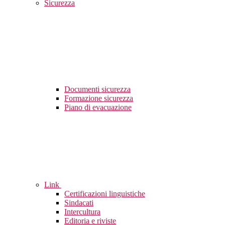
Sicurezza
Documenti sicurezza
Formazione sicurezza
Piano di evacuazione
Link
Certificazioni linguistiche
Sindacati
Intercultura
Editoria e riviste