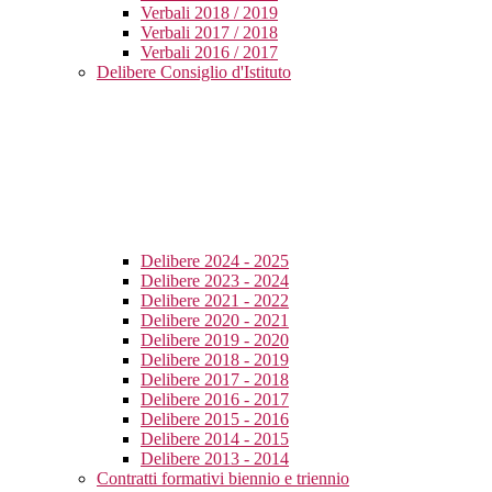
Verbali 2018 / 2019
Verbali 2017 / 2018
Verbali 2016 / 2017
Delibere Consiglio d'Istituto
Delibere 2024 - 2025
Delibere 2023 - 2024
Delibere 2021 - 2022
Delibere 2020 - 2021
Delibere 2019 - 2020
Delibere 2018 - 2019
Delibere 2017 - 2018
Delibere 2016 - 2017
Delibere 2015 - 2016
Delibere 2014 - 2015
Delibere 2013 - 2014
Contratti formativi biennio e triennio