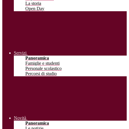
La storia
Open Day
Servizi
Panoramica
Famiglie e studenti
Personale scolastico
Percorsi di studio
Novità
Panoramica
Le notizie