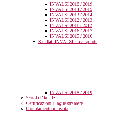
INVALSI 2018 / 2019
INVALSI 2014 / 2015
INVALSI 2013 / 2014
INVALSI 2012 / 2013
INVALSI 2011 / 2012
INVALSI 2016 / 2017
INVALSI 2015 / 2016
Risultati INVALSI classi quinte
INVALSI 2018 / 2019
Scuola Digitale
Certificazioni Lingue straniere
Orientamento in uscita