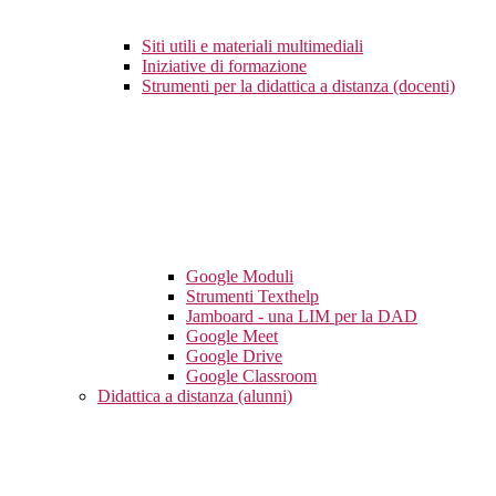
Siti utili e materiali multimediali
Iniziative di formazione
Strumenti per la didattica a distanza (docenti)
Google Moduli
Strumenti Texthelp
Jamboard - una LIM per la DAD
Google Meet
Google Drive
Google Classroom
Didattica a distanza (alunni)