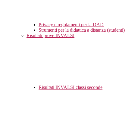
Privacy e regolamenti per la DAD
Strumenti per la didattica a distanza (studenti)
Risultati prove INVALSI
Risultati INVALSI classi seconde