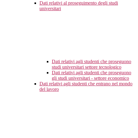
Dati relativi al proseguimento degli studi
universitari
Dati relativi agli studenti che proseguono
studi universitari settore tecnologico
Dati relativi agli studenti che proseguono
gli studi universitari - settore economico
Dati relativi agli studenti che entrano nel mondo
del lavoro