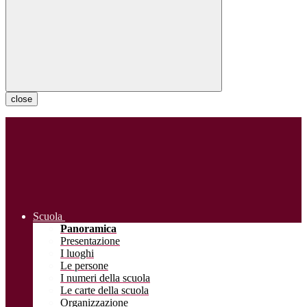
close
Scuola
Panoramica
Presentazione
I luoghi
Le persone
I numeri della scuola
Le carte della scuola
Organizzazione