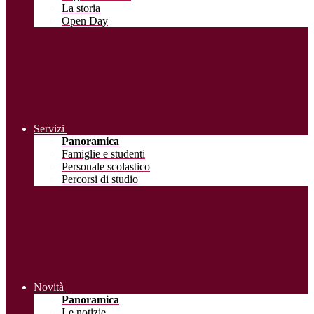
La storia
Open Day
Servizi
Panoramica
Famiglie e studenti
Personale scolastico
Percorsi di studio
Novità
Panoramica
Le notizie