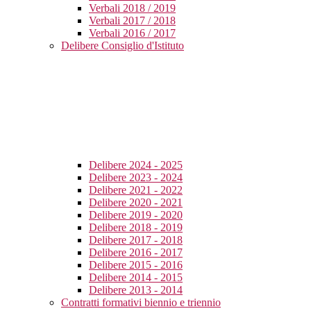
Verbali 2018 / 2019
Verbali 2017 / 2018
Verbali 2016 / 2017
Delibere Consiglio d'Istituto
Delibere 2024 - 2025
Delibere 2023 - 2024
Delibere 2021 - 2022
Delibere 2020 - 2021
Delibere 2019 - 2020
Delibere 2018 - 2019
Delibere 2017 - 2018
Delibere 2016 - 2017
Delibere 2015 - 2016
Delibere 2014 - 2015
Delibere 2013 - 2014
Contratti formativi biennio e triennio