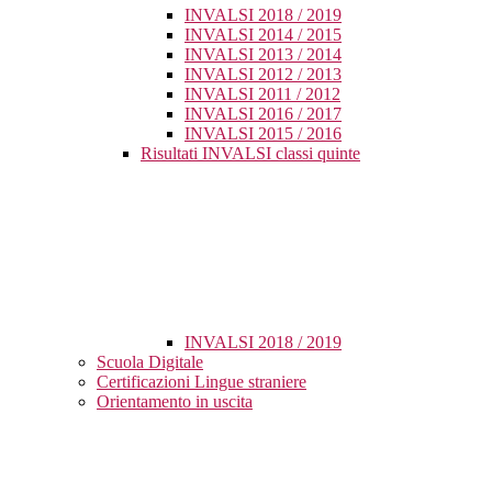
INVALSI 2018 / 2019
INVALSI 2014 / 2015
INVALSI 2013 / 2014
INVALSI 2012 / 2013
INVALSI 2011 / 2012
INVALSI 2016 / 2017
INVALSI 2015 / 2016
Risultati INVALSI classi quinte
INVALSI 2018 / 2019
Scuola Digitale
Certificazioni Lingue straniere
Orientamento in uscita