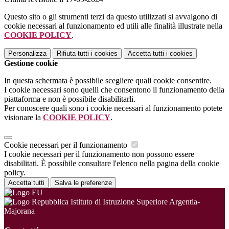
Questo sito o gli strumenti terzi da questo utilizzati si avvalgono di
cookie necessari al funzionamento ed utili alle finalità illustrate nella
COOKIE POLICY
.
Personalizza
Rifiuta tutti
i cookies
Accetta tutti
i cookies
Gestione cookie
In questa schermata è possibile scegliere quali cookie consentire.
I cookie necessari sono quelli che consentono il funzionamento della
piattaforma e non è possibile disabilitarli.
Per conoscere quali sono i cookie necessari al funzionamento potete
visionare la
COOKIE POLICY
.
Cookie necessari per il funzionamento
I cookie necessari per il funzionamento non possono essere
disabilitati. È possibile consultare l'elenco nella pagina della cookie
policy.
Accetta tutti
Salva le preferenze
Istituto di Istruzione Superiore Argentia-
Majorana