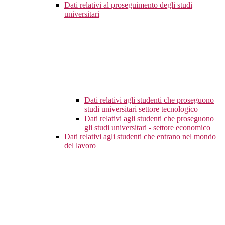
Dati relativi al proseguimento degli studi
universitari
Dati relativi agli studenti che proseguono
studi universitari settore tecnologico
Dati relativi agli studenti che proseguono
gli studi universitari - settore economico
Dati relativi agli studenti che entrano nel mondo
del lavoro