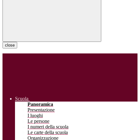
close
Scuola
Panoramica
Presentazione
I luoghi
Le persone
I numeri della scuola
Le carte della scuola
Organizzazione