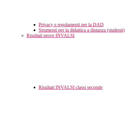
Privacy e regolamenti per la DAD
Strumenti per la didattica a distanza (studenti)
Risultati prove INVALSI
Risultati INVALSI classi seconde