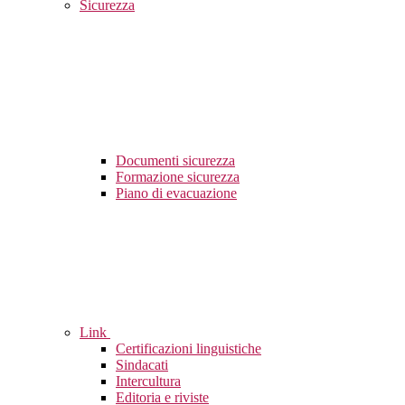
Sicurezza
Documenti sicurezza
Formazione sicurezza
Piano di evacuazione
Link
Certificazioni linguistiche
Sindacati
Intercultura
Editoria e riviste