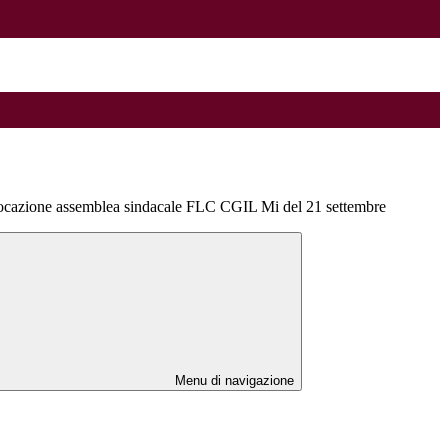
ocazione assemblea sindacale FLC CGIL Mi del 21 settembre
Menu di navigazione