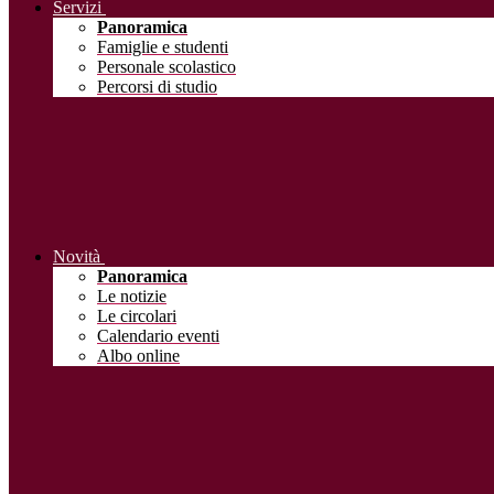
Servizi
Panoramica
Famiglie e studenti
Personale scolastico
Percorsi di studio
Novità
Panoramica
Le notizie
Le circolari
Calendario eventi
Albo online