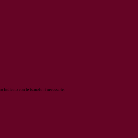
o indicato con le istruzioni necessarie.