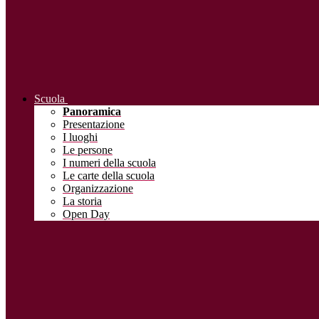
Scuola
Panoramica
Presentazione
I luoghi
Le persone
I numeri della scuola
Le carte della scuola
Organizzazione
La storia
Open Day