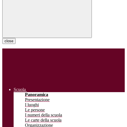
close
Scuola
Panoramica
Presentazione
I luoghi
Le persone
I numeri della scuola
Le carte della scuola
Organizzazione