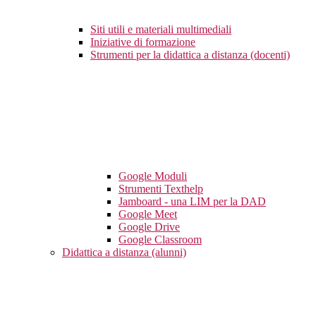
Siti utili e materiali multimediali
Iniziative di formazione
Strumenti per la didattica a distanza (docenti)
Google Moduli
Strumenti Texthelp
Jamboard - una LIM per la DAD
Google Meet
Google Drive
Google Classroom
Didattica a distanza (alunni)