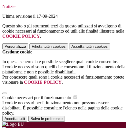
Notizie
Ultima revisione il 17-09-2024
Questo sito o gli strumenti terzi da questo utilizzati si avvalgono di
cookie necessari al funzionamento ed utili alle finalità illustrate nella
COOKIE POLICY
.
Personalizza
Rifiuta tutti
i cookies
Accetta tutti
i cookies
Gestione cookie
In questa schermata è possibile scegliere quali cookie consentire.
I cookie necessari sono quelli che consentono il funzionamento della
piattaforma e non è possibile disabilitarli.
Per conoscere quali sono i cookie necessari al funzionamento potete
visionare la
COOKIE POLICY
.
Cookie necessari per il funzionamento
I cookie necessari per il funzionamento non possono essere
disabilitati. È possibile consultare l'elenco nella pagina della cookie
policy.
Accetta tutti
Salva le preferenze