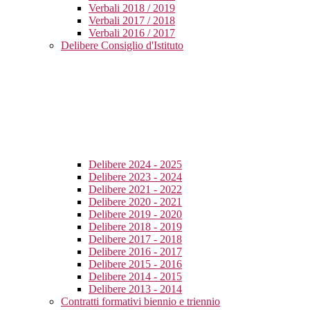
Verbali 2018 / 2019
Verbali 2017 / 2018
Verbali 2016 / 2017
Delibere Consiglio d'Istituto
Delibere 2024 - 2025
Delibere 2023 - 2024
Delibere 2021 - 2022
Delibere 2020 - 2021
Delibere 2019 - 2020
Delibere 2018 - 2019
Delibere 2017 - 2018
Delibere 2016 - 2017
Delibere 2015 - 2016
Delibere 2014 - 2015
Delibere 2013 - 2014
Contratti formativi biennio e triennio