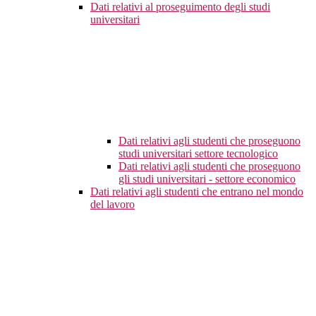
Dati relativi al proseguimento degli studi
universitari
Dati relativi agli studenti che proseguono
studi universitari settore tecnologico
Dati relativi agli studenti che proseguono
gli studi universitari - settore economico
Dati relativi agli studenti che entrano nel mondo
del lavoro