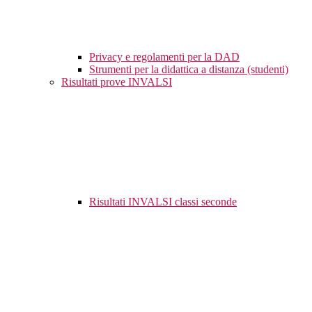
Privacy e regolamenti per la DAD
Strumenti per la didattica a distanza (studenti)
Risultati prove INVALSI
Risultati INVALSI classi seconde