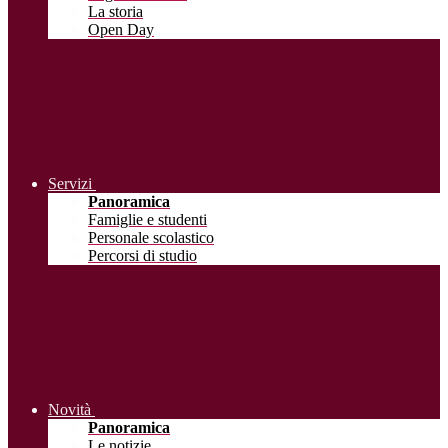
La storia
Open Day
Servizi
Panoramica
Famiglie e studenti
Personale scolastico
Percorsi di studio
Novità
Panoramica
Le notizie