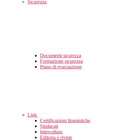
Sicurezza
Documenti sicurezza
Formazione sicurezza
Piano di evacuazione
Link
Certificazioni linguistiche
Sindacati
Intercultura
Editoria e riviste