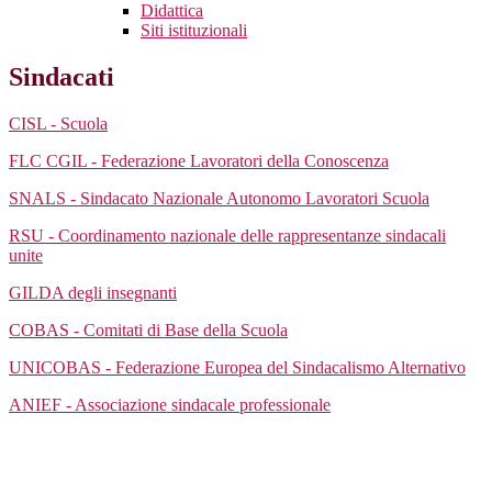
Didattica
Siti istituzionali
Sindacati
CISL - Scuola
FLC CGIL - Federazione Lavoratori della Conoscenza
SNALS - Sindacato Nazionale Autonomo Lavoratori Scuola
RSU - Coordinamento nazionale delle rappresentanze sindacali
unite
GILDA degli insegnanti
COBAS - Comitati di Base della Scuola
UNICOBAS - Federazione Europea del Sindacalismo Alternativo
ANIEF - Associazione sindacale professionale