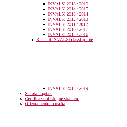
INVALSI 2018 / 2019
INVALSI 2014 / 2015
INVALSI 2013 / 2014
INVALSI 2012 / 2013
INVALSI 2011 / 2012
INVALSI 2016 / 2017
INVALSI 2015 / 2016
Risultati INVALSI classi quinte
INVALSI 2018 / 2019
Scuola Digitale
Certificazioni Lingue straniere
Orientamento in uscita