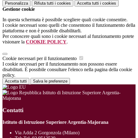
Personalizza
Rifiuta tutti
i cookies
Accetta tutti
i cookies
Gestione cookie
In questa schermata è possibile scegliere quali cookie consentire.
I cookie necessari sono quelli che consentono il funzionamento della
piattaforma e non è possibile disabilitarli.
Per conoscere quali sono i cookie necessari al funzionamento potete
visionare la
COOKIE POLICY
.
Cookie necessari per il funzionamento
I cookie necessari per il funzionamento non possono essere
disabilitati. È possibile consultare l'elenco nella pagina della cookie
policy.
Accetta tutti
Salva le preferenze
Istituto di Istruzione Superiore Argentia-
Majorana
Contatti
Istituto di Istruzione Superiore Argentia-Majorana
Via Adda 2 Gorgonzola (Milano)