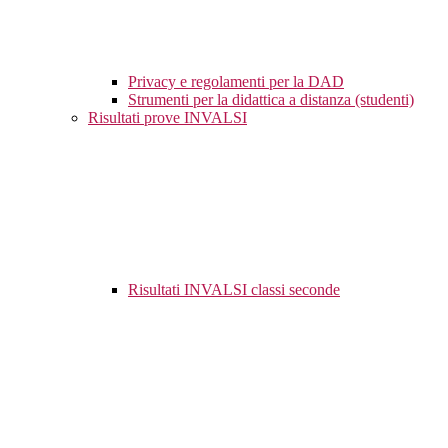
Privacy e regolamenti per la DAD
Strumenti per la didattica a distanza (studenti)
Risultati prove INVALSI
Risultati INVALSI classi seconde