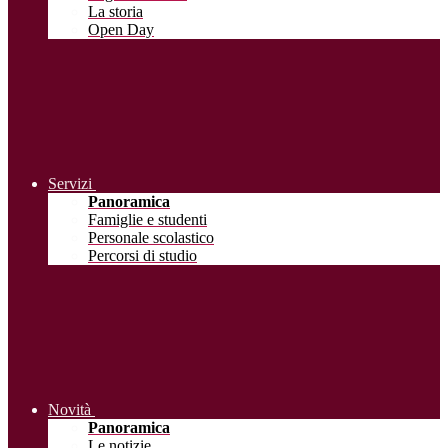
La storia
Open Day
Servizi
Panoramica
Famiglie e studenti
Personale scolastico
Percorsi di studio
Novità
Panoramica
Le notizie