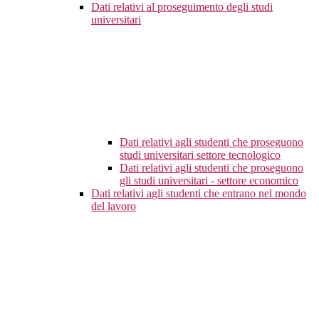
Dati relativi al proseguimento degli studi
universitari
Dati relativi agli studenti che proseguono
studi universitari settore tecnologico
Dati relativi agli studenti che proseguono
gli studi universitari - settore economico
Dati relativi agli studenti che entrano nel mondo
del lavoro