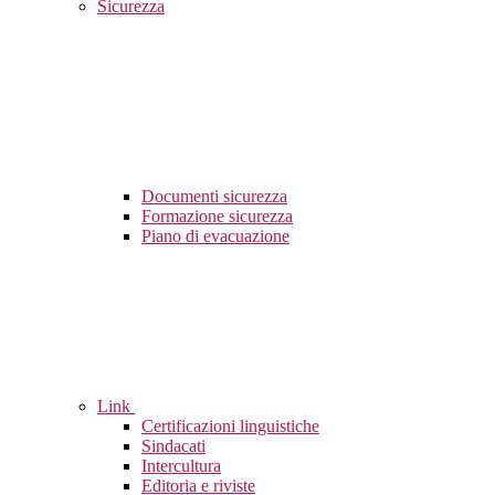
Sicurezza
Documenti sicurezza
Formazione sicurezza
Piano di evacuazione
Link
Certificazioni linguistiche
Sindacati
Intercultura
Editoria e riviste