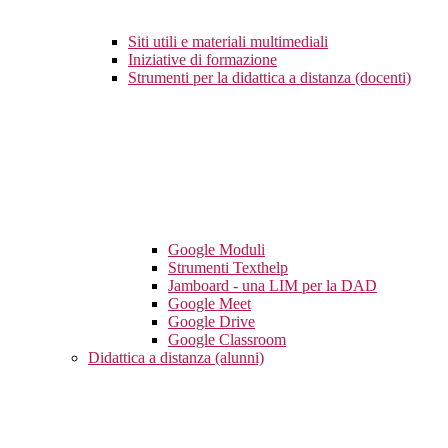
Siti utili e materiali multimediali
Iniziative di formazione
Strumenti per la didattica a distanza (docenti)
Google Moduli
Strumenti Texthelp
Jamboard - una LIM per la DAD
Google Meet
Google Drive
Google Classroom
Didattica a distanza (alunni)