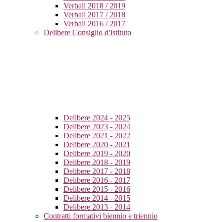
Verbali 2018 / 2019
Verbali 2017 / 2018
Verbali 2016 / 2017
Delibere Consiglio d'Istituto
Delibere 2024 - 2025
Delibere 2023 - 2024
Delibere 2021 - 2022
Delibere 2020 - 2021
Delibere 2019 - 2020
Delibere 2018 - 2019
Delibere 2017 - 2018
Delibere 2016 - 2017
Delibere 2015 - 2016
Delibere 2014 - 2015
Delibere 2013 - 2014
Contratti formativi biennio e triennio