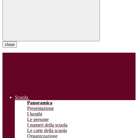
close
Scuola
Panoramica
Presentazione
I luoghi
Le persone
I numeri della scuola
Le carte della scuola
Organizzazione