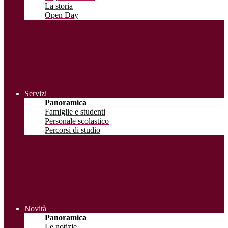
La storia
Open Day
Servizi
Panoramica
Famiglie e studenti
Personale scolastico
Percorsi di studio
Novità
Panoramica
Le notizie