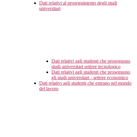
Dati relativi al proseguimento degli studi
universitari
Dati relativi agli studenti che proseguono
studi universitari settore tecnologico
Dati relativi agli studenti che proseguono
gli studi universitari - settore economico
Dati relativi agli studenti che entrano nel mondo
del lavoro