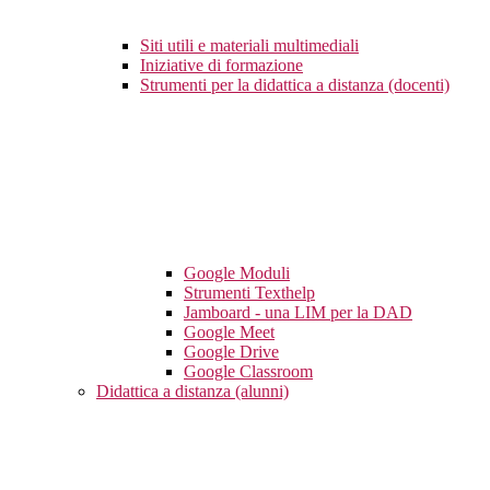
Siti utili e materiali multimediali
Iniziative di formazione
Strumenti per la didattica a distanza (docenti)
Google Moduli
Strumenti Texthelp
Jamboard - una LIM per la DAD
Google Meet
Google Drive
Google Classroom
Didattica a distanza (alunni)