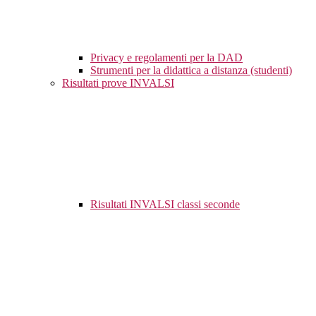
Privacy e regolamenti per la DAD
Strumenti per la didattica a distanza (studenti)
Risultati prove INVALSI
Risultati INVALSI classi seconde