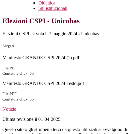
Didattica
Siti istituzionali
Elezioni CSPI - Unicobas
Elezioni CSPI: si vota il 7 maggio 2024 - Unicobas
Allegati
Manifesto GRANDE CSPI 2024 (1).pdf
File PDF
Contatore click: 65
Manifesto GRANDE CSPI 2024 Testo.pdf
File PDF
Contatore click: 65
Notizie
Ultima revisione il 01-04-2025
Questo sito o gli strumenti terzi da questo utilizzati si avvalgono di