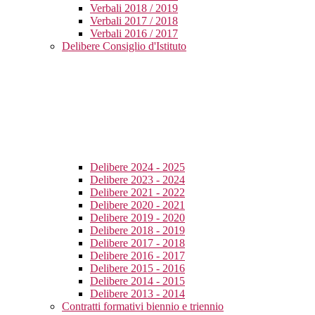
Verbali 2018 / 2019
Verbali 2017 / 2018
Verbali 2016 / 2017
Delibere Consiglio d'Istituto
Delibere 2024 - 2025
Delibere 2023 - 2024
Delibere 2021 - 2022
Delibere 2020 - 2021
Delibere 2019 - 2020
Delibere 2018 - 2019
Delibere 2017 - 2018
Delibere 2016 - 2017
Delibere 2015 - 2016
Delibere 2014 - 2015
Delibere 2013 - 2014
Contratti formativi biennio e triennio