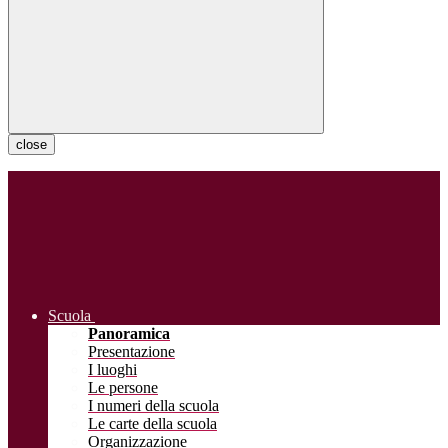
close
Scuola
Panoramica
Presentazione
I luoghi
Le persone
I numeri della scuola
Le carte della scuola
Organizzazione