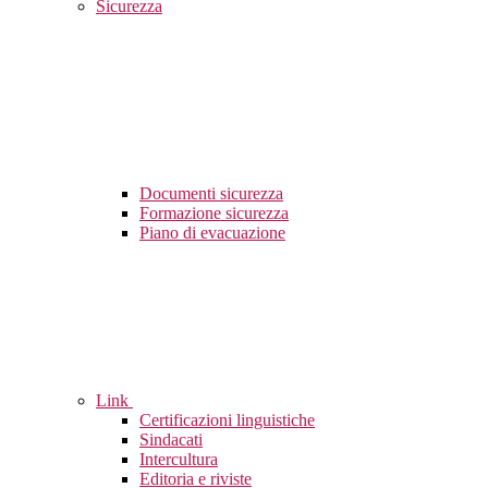
Sicurezza
Documenti sicurezza
Formazione sicurezza
Piano di evacuazione
Link
Certificazioni linguistiche
Sindacati
Intercultura
Editoria e riviste