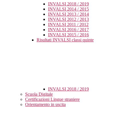
INVALSI 2018 / 2019
INVALSI 2014 / 2015
INVALSI 2013 / 2014
INVALSI 2012 / 2013
INVALSI 2011 / 2012
INVALSI 2016 / 2017
INVALSI 2015 / 2016
Risultati INVALSI classi quinte
INVALSI 2018 / 2019
Scuola Digitale
Certificazioni Lingue straniere
Orientamento in uscita