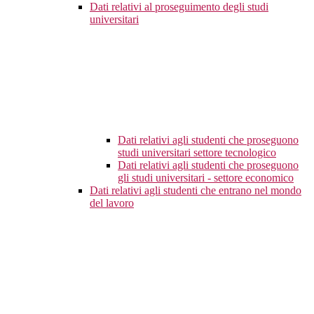
Dati relativi al proseguimento degli studi
universitari
Dati relativi agli studenti che proseguono
studi universitari settore tecnologico
Dati relativi agli studenti che proseguono
gli studi universitari - settore economico
Dati relativi agli studenti che entrano nel mondo
del lavoro