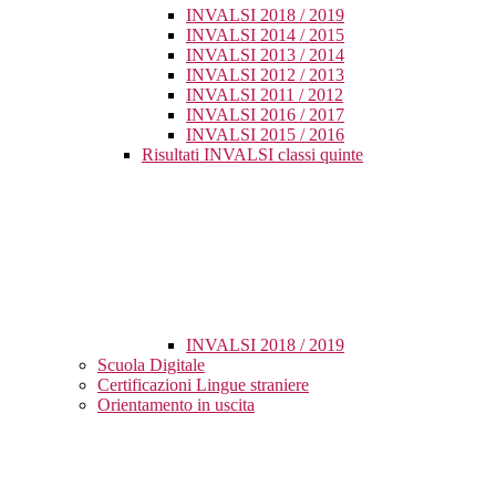
INVALSI 2018 / 2019
INVALSI 2014 / 2015
INVALSI 2013 / 2014
INVALSI 2012 / 2013
INVALSI 2011 / 2012
INVALSI 2016 / 2017
INVALSI 2015 / 2016
Risultati INVALSI classi quinte
INVALSI 2018 / 2019
Scuola Digitale
Certificazioni Lingue straniere
Orientamento in uscita