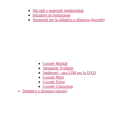
Siti utili e materiali multimediali
Iniziative di formazione
Strumenti per la didattica a distanza (docenti)
Google Moduli
Strumenti Texthelp
Jamboard - una LIM per la DAD
Google Meet
Google Drive
Google Classroom
Didattica a distanza (alunni)