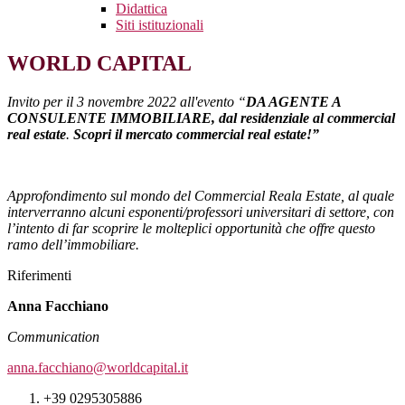
Didattica
Siti istituzionali
WORLD CAPITAL
Invito per il 3 novembre 2022 all'evento “
DA AGENTE A
CONSULENTE IMMOBILIARE, dal residenziale al commercial
real estate
.
Scopri il mercato commercial real estate!”
Approfondimento sul mondo del Commercial Reala Estate, al quale
interverranno alcuni esponenti/professori universitari di settore, con
l’intento di far scoprire le molteplici opportunità che offre questo
ramo dell’immobiliare.
Riferimenti
Anna Facchiano
Communication
anna.facchiano@worldcapital.it
+39 0295305886