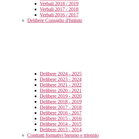
Verbali 2018 / 2019
Verbali 2017 / 2018
Verbali 2016 / 2017
Delibere Consiglio d'Istituto
Delibere 2024 - 2025
Delibere 2023 - 2024
Delibere 2021 - 2022
Delibere 2020 - 2021
Delibere 2019 - 2020
Delibere 2018 - 2019
Delibere 2017 - 2018
Delibere 2016 - 2017
Delibere 2015 - 2016
Delibere 2014 - 2015
Delibere 2013 - 2014
Contratti formativi biennio e triennio