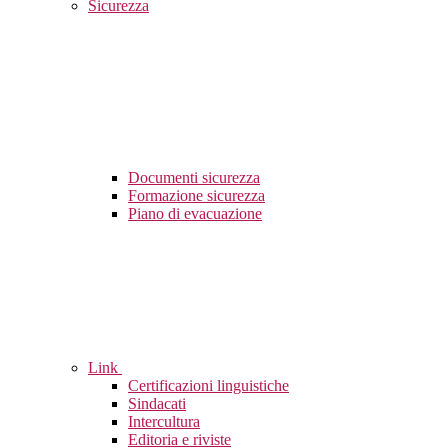
Sicurezza
Documenti sicurezza
Formazione sicurezza
Piano di evacuazione
Link
Certificazioni linguistiche
Sindacati
Intercultura
Editoria e riviste