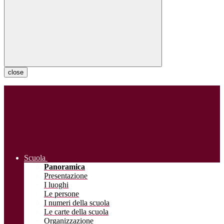
close
Scuola
Panoramica
Presentazione
I luoghi
Le persone
I numeri della scuola
Le carte della scuola
Organizzazione