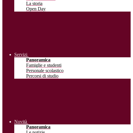
La storia
Open Day
Servizi
Panoramica
Famiglie e studenti
Personale scolastico
Percorsi di studio
Novità
Panoramica
Le notizie