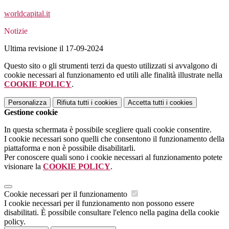
worldcapital.it
Notizie
Ultima revisione il 17-09-2024
Questo sito o gli strumenti terzi da questo utilizzati si avvalgono di
cookie necessari al funzionamento ed utili alle finalità illustrate nella
COOKIE POLICY
.
Personalizza
Rifiuta tutti
i cookies
Accetta tutti
i cookies
Gestione cookie
In questa schermata è possibile scegliere quali cookie consentire.
I cookie necessari sono quelli che consentono il funzionamento della
piattaforma e non è possibile disabilitarli.
Per conoscere quali sono i cookie necessari al funzionamento potete
visionare la
COOKIE POLICY
.
Cookie necessari per il funzionamento
I cookie necessari per il funzionamento non possono essere
disabilitati. È possibile consultare l'elenco nella pagina della cookie
policy.