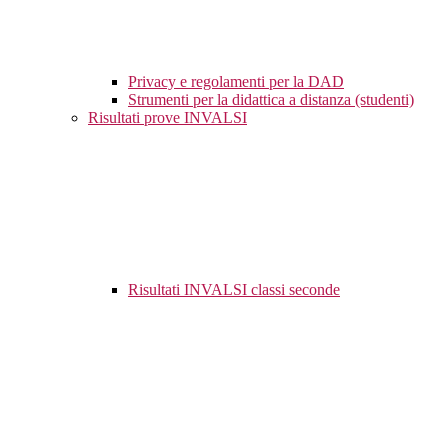
Privacy e regolamenti per la DAD
Strumenti per la didattica a distanza (studenti)
Risultati prove INVALSI
Risultati INVALSI classi seconde