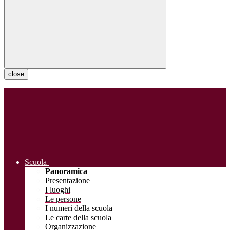
close
Scuola
Panoramica
Presentazione
I luoghi
Le persone
I numeri della scuola
Le carte della scuola
Organizzazione