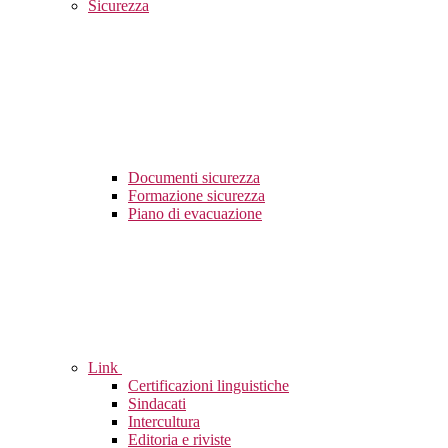
Sicurezza
Documenti sicurezza
Formazione sicurezza
Piano di evacuazione
Link
Certificazioni linguistiche
Sindacati
Intercultura
Editoria e riviste