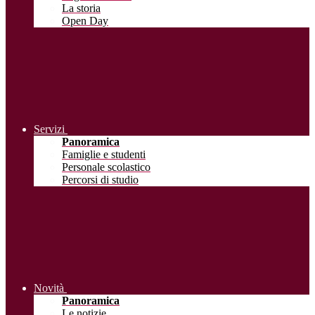
La storia
Open Day
Servizi
Panoramica
Famiglie e studenti
Personale scolastico
Percorsi di studio
Novità
Panoramica
Le notizie