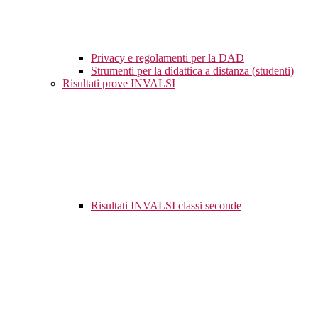
Privacy e regolamenti per la DAD
Strumenti per la didattica a distanza (studenti)
Risultati prove INVALSI
Risultati INVALSI classi seconde