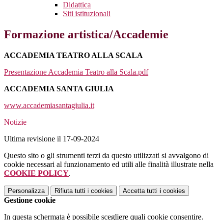
Didattica
Siti istituzionali
Formazione artistica/Accademie
ACCADEMIA TEATRO ALLA SCALA
Presentazione Accademia Teatro alla Scala.pdf
ACCADEMIA SANTA GIULIA
www.accademiasantagiulia.it
Notizie
Ultima revisione il 17-09-2024
Questo sito o gli strumenti terzi da questo utilizzati si avvalgono di
cookie necessari al funzionamento ed utili alle finalità illustrate nella
COOKIE POLICY
.
Personalizza
Rifiuta tutti
i cookies
Accetta tutti
i cookies
Gestione cookie
In questa schermata è possibile scegliere quali cookie consentire.