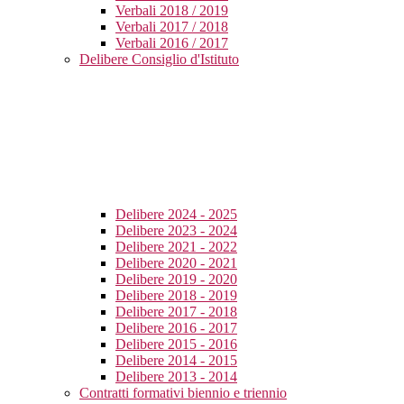
Verbali 2018 / 2019
Verbali 2017 / 2018
Verbali 2016 / 2017
Delibere Consiglio d'Istituto
Delibere 2024 - 2025
Delibere 2023 - 2024
Delibere 2021 - 2022
Delibere 2020 - 2021
Delibere 2019 - 2020
Delibere 2018 - 2019
Delibere 2017 - 2018
Delibere 2016 - 2017
Delibere 2015 - 2016
Delibere 2014 - 2015
Delibere 2013 - 2014
Contratti formativi biennio e triennio