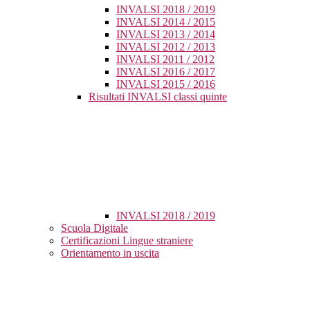
INVALSI 2018 / 2019
INVALSI 2014 / 2015
INVALSI 2013 / 2014
INVALSI 2012 / 2013
INVALSI 2011 / 2012
INVALSI 2016 / 2017
INVALSI 2015 / 2016
Risultati INVALSI classi quinte
INVALSI 2018 / 2019
Scuola Digitale
Certificazioni Lingue straniere
Orientamento in uscita