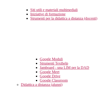
Siti utili e materiali multimediali
Iniziative di formazione
Strumenti per la didattica a distanza (docenti)
Google Moduli
Strumenti Texthelp
Jamboard - una LIM per la DAD
Google Meet
Google Drive
Google Classroom
Didattica a distanza (alunni)