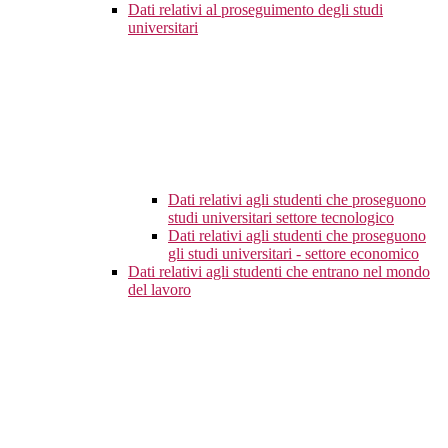
Dati relativi al proseguimento degli studi
universitari
Dati relativi agli studenti che proseguono
studi universitari settore tecnologico
Dati relativi agli studenti che proseguono
gli studi universitari - settore economico
Dati relativi agli studenti che entrano nel mondo
del lavoro