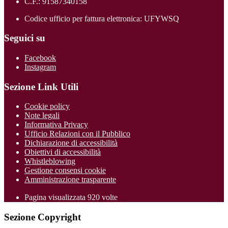
C.F.: 91587340158
Codice ufficio per fattura elettronica: UFYWSQ
Seguici su
Facebook
Instagram
Sezione Link Utili
Cookie policy
Note legali
Informativa Privacy
Ufficio Relazioni con il Pubblico
Dichiarazione di accessibilità
Obiettivi di accessibilità
Whistleblowing
Gestione consensi cookie
Amministrazione trasparente
Pagina visualizzata
920
volte
Sezione Copyright