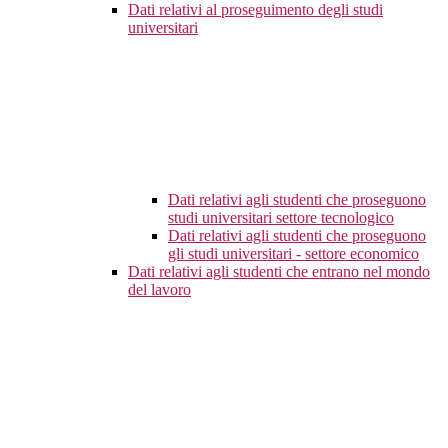
Dati relativi al proseguimento degli studi
universitari
Dati relativi agli studenti che proseguono
studi universitari settore tecnologico
Dati relativi agli studenti che proseguono
gli studi universitari - settore economico
Dati relativi agli studenti che entrano nel mondo
del lavoro