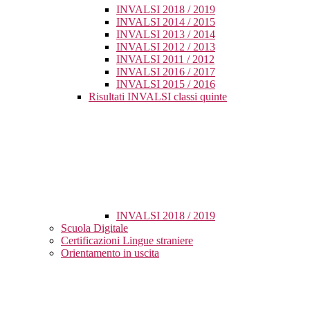
INVALSI 2018 / 2019
INVALSI 2014 / 2015
INVALSI 2013 / 2014
INVALSI 2012 / 2013
INVALSI 2011 / 2012
INVALSI 2016 / 2017
INVALSI 2015 / 2016
Risultati INVALSI classi quinte
INVALSI 2018 / 2019
Scuola Digitale
Certificazioni Lingue straniere
Orientamento in uscita