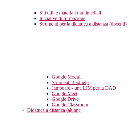
Siti utili e materiali multimediali
Iniziative di formazione
Strumenti per la didattica a distanza (docenti)
Google Moduli
Strumenti Texthelp
Jamboard - una LIM per la DAD
Google Meet
Google Drive
Google Classroom
Didattica a distanza (alunni)