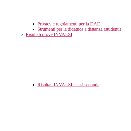
Privacy e regolamenti per la DAD
Strumenti per la didattica a distanza (studenti)
Risultati prove INVALSI
Risultati INVALSI classi seconde