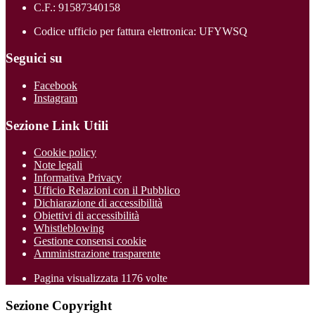
C.F.: 91587340158
Codice ufficio per fattura elettronica: UFYWSQ
Seguici su
Facebook
Instagram
Sezione Link Utili
Cookie policy
Note legali
Informativa Privacy
Ufficio Relazioni con il Pubblico
Dichiarazione di accessibilità
Obiettivi di accessibilità
Whistleblowing
Gestione consensi cookie
Amministrazione trasparente
Pagina visualizzata
1176
volte
Sezione Copyright