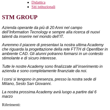
Didattica
Siti istituzionali
STM GROUP
Azienda operante da più di 20 Anni nel campo
dell’Information Tecnology e sempre alla ricerca di nuovi
talenti da inserire nel mondo dell’IT.
Avremmo il piacere di presentavi la nostra ultima Academy
che riguarda la progettazione della rete FTTH di Openfiber in
ambiente CAD. Gli alunni potranno formarsi in un contesto
stimolante e di sicuro interesse.
Tutte le nostre Academy sono finalizzate all‘inserimento in
azienda e sono completamente finanziate da noi.
I corsi si tengono in presenza, presso la nostra sede di
Milano, Sesto San Giovanni.
La nostra prossima Academy avrà luogo a partire dal 6
marzo
Riferimenti: