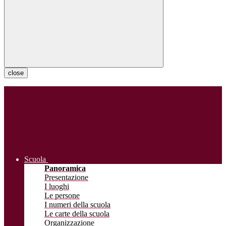
close
Scuola
Panoramica
Presentazione
I luoghi
Le persone
I numeri della scuola
Le carte della scuola
Organizzazione