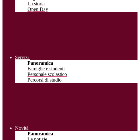
La storia
Open Day
Servizi
Panoramica
Famiglie e studenti
Personale scolastico
Percorsi di studio
Novità
Panoramica
Le notizie