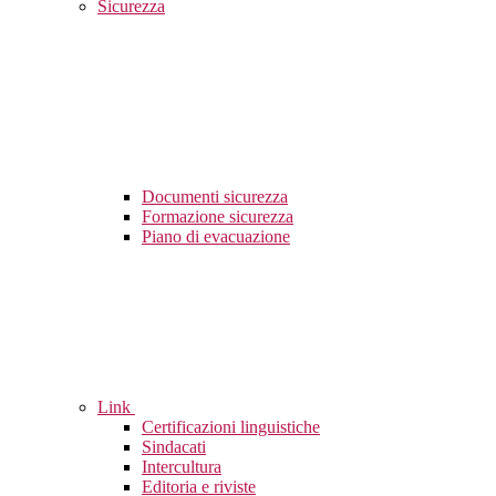
Sicurezza
Documenti sicurezza
Formazione sicurezza
Piano di evacuazione
Link
Certificazioni linguistiche
Sindacati
Intercultura
Editoria e riviste