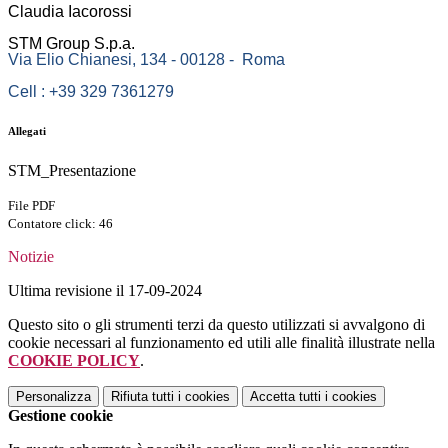
Claudia Iacorossi
STM Group S.p.a.
Via Elio Chianesi, 134 - 00128 - Roma
Cell : +39 329 7361279
Allegati
STM_Presentazione
File PDF
Contatore click: 46
Notizie
Ultima revisione il 17-09-2024
Questo sito o gli strumenti terzi da questo utilizzati si avvalgono di
cookie necessari al funzionamento ed utili alle finalità illustrate nella
COOKIE POLICY
.
Personalizza
Rifiuta tutti
i cookies
Accetta tutti
i cookies
Gestione cookie