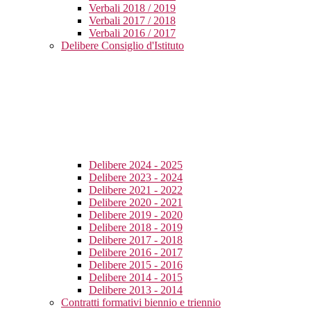
Verbali 2018 / 2019
Verbali 2017 / 2018
Verbali 2016 / 2017
Delibere Consiglio d'Istituto
Delibere 2024 - 2025
Delibere 2023 - 2024
Delibere 2021 - 2022
Delibere 2020 - 2021
Delibere 2019 - 2020
Delibere 2018 - 2019
Delibere 2017 - 2018
Delibere 2016 - 2017
Delibere 2015 - 2016
Delibere 2014 - 2015
Delibere 2013 - 2014
Contratti formativi biennio e triennio