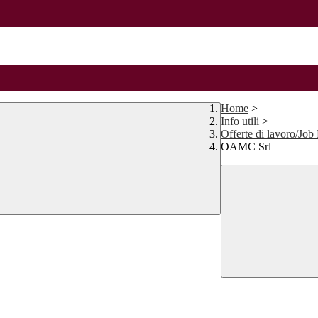
Home
>
Info utili
>
Offerte di lavoro/Job
OAMC Srl