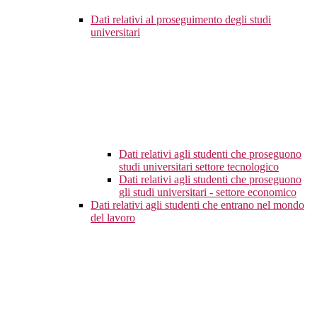
Dati relativi al proseguimento degli studi
universitari
Dati relativi agli studenti che proseguono
studi universitari settore tecnologico
Dati relativi agli studenti che proseguono
gli studi universitari - settore economico
Dati relativi agli studenti che entrano nel mondo
del lavoro