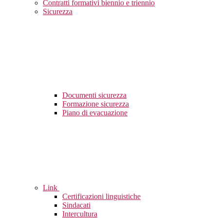
Contratti formativi biennio e triennio
Sicurezza
Documenti sicurezza
Formazione sicurezza
Piano di evacuazione
Link
Certificazioni linguistiche
Sindacati
Intercultura