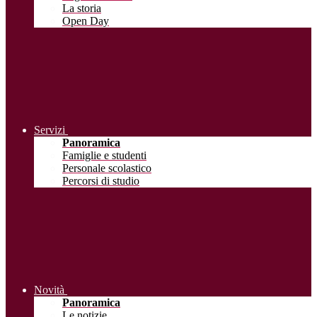
La storia
Open Day
Servizi
Panoramica
Famiglie e studenti
Personale scolastico
Percorsi di studio
Novità
Panoramica
Le notizie