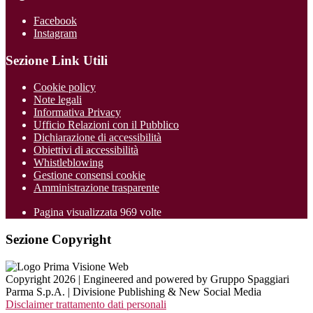
Facebook
Instagram
Sezione Link Utili
Cookie policy
Note legali
Informativa Privacy
Ufficio Relazioni con il Pubblico
Dichiarazione di accessibilità
Obiettivi di accessibilità
Whistleblowing
Gestione consensi cookie
Amministrazione trasparente
Pagina visualizzata
969
volte
Sezione Copyright
Copyright 2026 | Engineered and powered by Gruppo Spaggiari
Parma S.p.A. | Divisione Publishing & New Social Media
Disclaimer trattamento dati personali