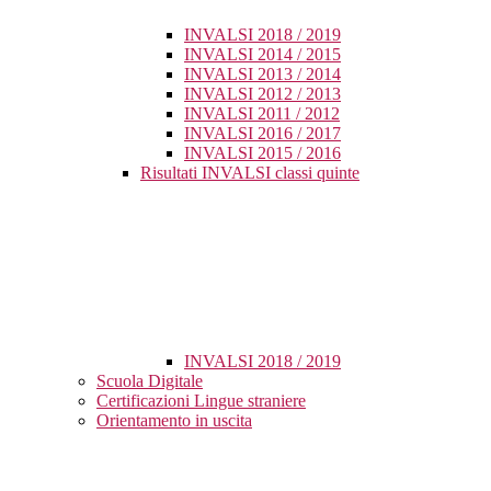
INVALSI 2018 / 2019
INVALSI 2014 / 2015
INVALSI 2013 / 2014
INVALSI 2012 / 2013
INVALSI 2011 / 2012
INVALSI 2016 / 2017
INVALSI 2015 / 2016
Risultati INVALSI classi quinte
INVALSI 2018 / 2019
Scuola Digitale
Certificazioni Lingue straniere
Orientamento in uscita