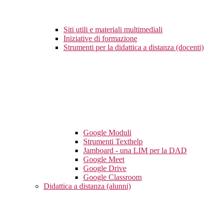
Siti utili e materiali multimediali
Iniziative di formazione
Strumenti per la didattica a distanza (docenti)
Google Moduli
Strumenti Texthelp
Jamboard - una LIM per la DAD
Google Meet
Google Drive
Google Classroom
Didattica a distanza (alunni)