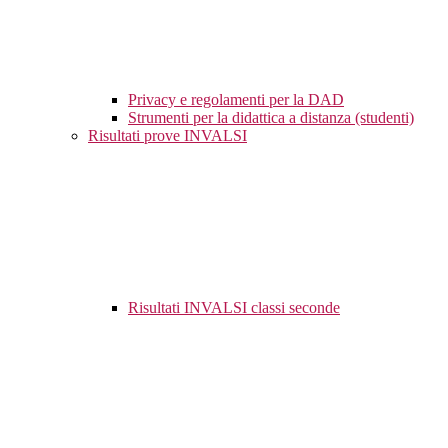
Privacy e regolamenti per la DAD
Strumenti per la didattica a distanza (studenti)
Risultati prove INVALSI
Risultati INVALSI classi seconde