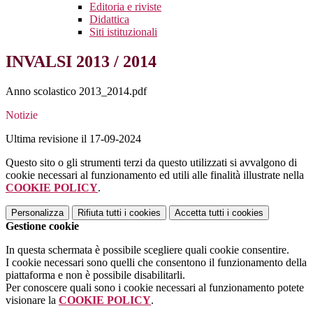
Editoria e riviste
Didattica
Siti istituzionali
INVALSI 2013 / 2014
Anno scolastico 2013_2014.pdf
Notizie
Ultima revisione il 17-09-2024
Questo sito o gli strumenti terzi da questo utilizzati si avvalgono di
cookie necessari al funzionamento ed utili alle finalità illustrate nella
COOKIE POLICY
.
Personalizza
Rifiuta tutti
i cookies
Accetta tutti
i cookies
Gestione cookie
In questa schermata è possibile scegliere quali cookie consentire.
I cookie necessari sono quelli che consentono il funzionamento della
piattaforma e non è possibile disabilitarli.
Per conoscere quali sono i cookie necessari al funzionamento potete
visionare la
COOKIE POLICY
.