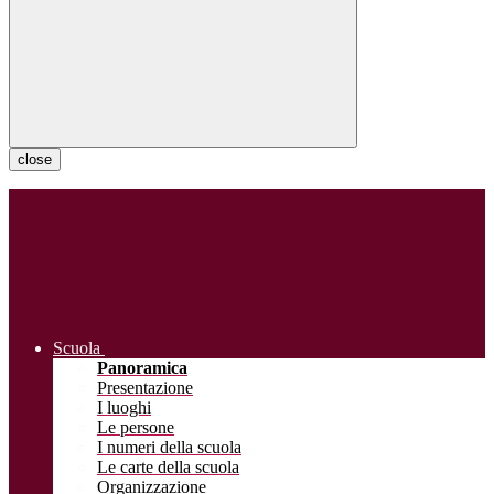
close
Scuola
Panoramica
Presentazione
I luoghi
Le persone
I numeri della scuola
Le carte della scuola
Organizzazione