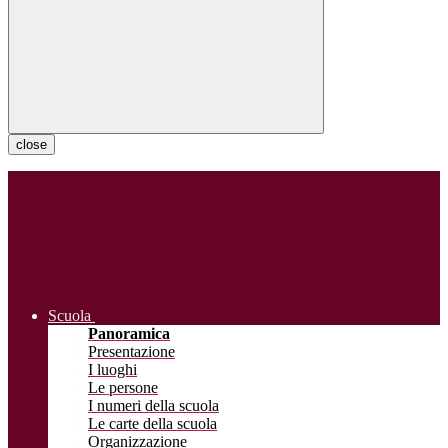
close
Scuola
Panoramica
Presentazione
I luoghi
Le persone
I numeri della scuola
Le carte della scuola
Organizzazione