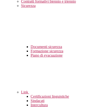
Contratti formativi biennio e triennio
Sicurezza
Documenti sicurezza
Formazione sicurezza
Piano di evacuazione
Link
Certificazioni linguistiche
Sindacati
Intercultura