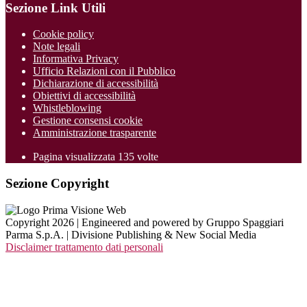
Sezione Link Utili
Cookie policy
Note legali
Informativa Privacy
Ufficio Relazioni con il Pubblico
Dichiarazione di accessibilità
Obiettivi di accessibilità
Whistleblowing
Gestione consensi cookie
Amministrazione trasparente
Pagina visualizzata
135
volte
Sezione Copyright
Copyright 2026 | Engineered and powered by Gruppo Spaggiari
Parma S.p.A. | Divisione Publishing & New Social Media
Disclaimer trattamento dati personali