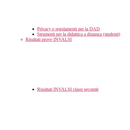
Privacy e regolamenti per la DAD
Strumenti per la didattica a distanza (studenti)
Risultati prove INVALSI
Risultati INVALSI classi seconde