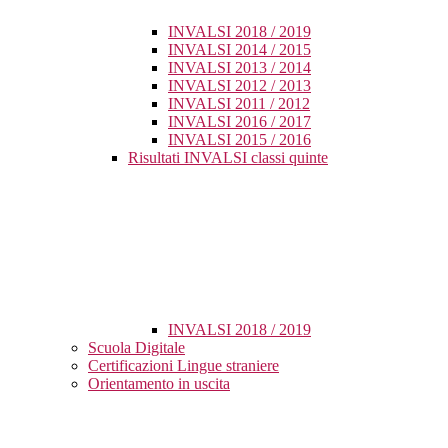
INVALSI 2018 / 2019
INVALSI 2014 / 2015
INVALSI 2013 / 2014
INVALSI 2012 / 2013
INVALSI 2011 / 2012
INVALSI 2016 / 2017
INVALSI 2015 / 2016
Risultati INVALSI classi quinte
INVALSI 2018 / 2019
Scuola Digitale
Certificazioni Lingue straniere
Orientamento in uscita