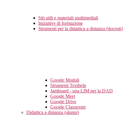
Siti utili e materiali multimediali
Iniziative di formazione
Strumenti per la didattica a distanza (docenti)
Google Moduli
Strumenti Texthelp
Jamboard - una LIM per la DAD
Google Meet
Google Drive
Google Classroom
Didattica a distanza (alunni)