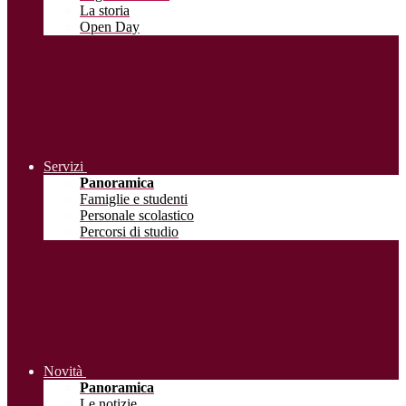
La storia
Open Day
Servizi
Panoramica
Famiglie e studenti
Personale scolastico
Percorsi di studio
Novità
Panoramica
Le notizie