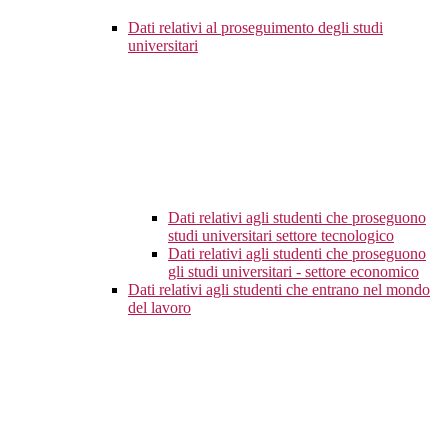
Dati relativi al proseguimento degli studi
universitari
Dati relativi agli studenti che proseguono
studi universitari settore tecnologico
Dati relativi agli studenti che proseguono
gli studi universitari - settore economico
Dati relativi agli studenti che entrano nel mondo
del lavoro