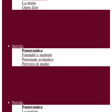
La storia
Open Day
Servizi
Panoramica
Famiglie e studenti
Personale scolastico
Percorsi di studio
Novità
Panoramica
Le notizie