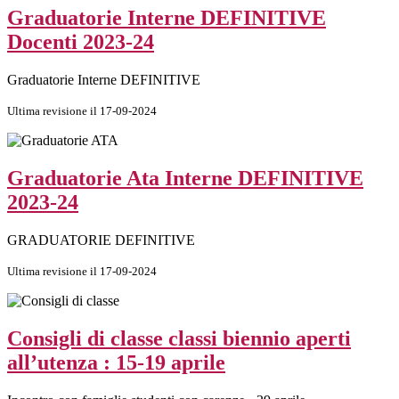
Graduatorie Interne DEFINITIVE
Docenti 2023-24
Graduatorie Interne DEFINITIVE
Ultima revisione il 17-09-2024
Graduatorie Ata Interne DEFINITIVE
2023-24
GRADUATORIE DEFINITIVE
Ultima revisione il 17-09-2024
Consigli di classe classi biennio aperti
all’utenza : 15-19 aprile