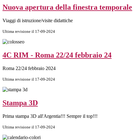
Nuova apertura della finestra temporale
Viaggi di istruzione/visite didattiche
Ultima revisione il 17-09-2024
4C RIM - Roma 22/24 febbraio 24
Roma 22/24 febbraio 2024
Ultima revisione il 17-09-2024
Stampa 3D
Prima stampa 3D all'Argentia!!! Sempre il top!!!
Ultima revisione il 17-09-2024