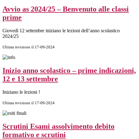
Avvio as 2024/25 – Benvenuto alle classi
prime
Giovedì 12 settembre iniziano le lezioni dell’anno scolastico
2024/25
Ultima revisione il 17-09-2024
Inizio anno scolastico – prime indicazioni,
12 e 13 settembre
Iniziano le lezioni !
Ultima revisione il 17-09-2024
Scrutini Esami assolvimento debito
formativo e scrutini