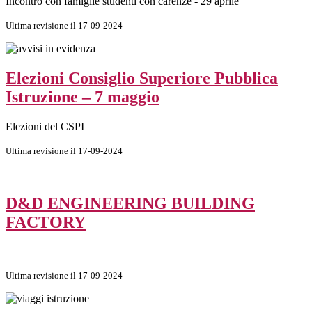
Incontro con famiglie studenti con carenze - 29 aprile
Ultima revisione il 17-09-2024
Elezioni Consiglio Superiore Pubblica
Istruzione – 7 maggio
Elezioni del CSPI
Ultima revisione il 17-09-2024
D&D ENGINEERING BUILDING
FACTORY
Ultima revisione il 17-09-2024