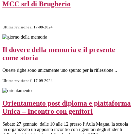
MCC srl di Brugherio
Ultima revisione il 17-09-2024
Il dovere della memoria e il presente
come storia
Queste righe sono unicamente uno spunto per la riflessione...
Ultima revisione il 17-09-2024
Orientamento post diploma e piattaforma
Unica – Incontro con genitori
Sabato 27 gennaio, dalle 10 alle 12 presso l’Aula Magna, la scuola
ha organizzato un apposito incontro con i genitori degli studenti