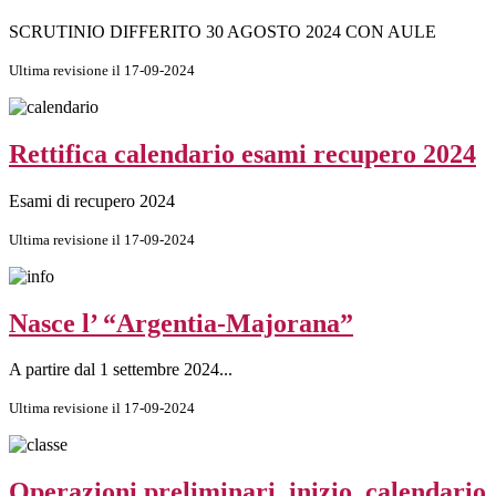
SCRUTINIO DIFFERITO 30 AGOSTO 2024 CON AULE
Ultima revisione il 17-09-2024
Rettifica calendario esami recupero 2024
Esami di recupero 2024
Ultima revisione il 17-09-2024
Nasce l’ “Argentia-Majorana”
A partire dal 1 settembre 2024...
Ultima revisione il 17-09-2024
Operazioni preliminari, inizio, calendario