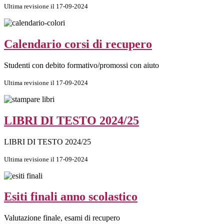
Ultima revisione il 17-09-2024
Calendario corsi di recupero
Studenti con debito formativo/promossi con aiuto
Ultima revisione il 17-09-2024
LIBRI DI TESTO 2024/25
LIBRI DI TESTO 2024/25
Ultima revisione il 17-09-2024
Esiti finali anno scolastico
Valutazione finale, esami di recupero