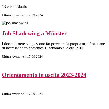
13 e 20 febbraio
Ultima revisione il 17-09-2024
Job Shadowing a Münster
I docenti interessati possono far pervenire la propria manifestazione
di interesse entro domenica 11 febbraio alle ore12.00.
Ultima revisione il 17-09-2024
Orientamento in uscita 2023-2024
Ultima revisione il 17-09-2024