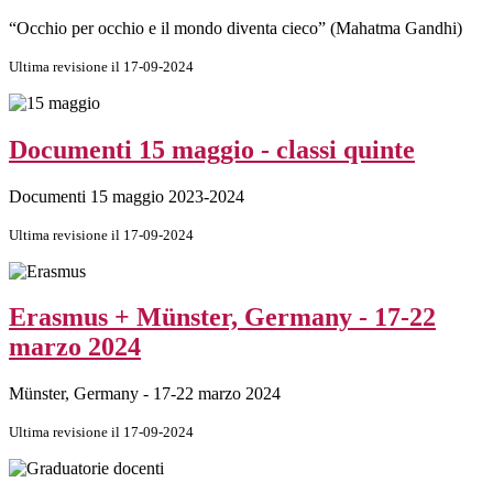
“Occhio per occhio e il mondo diventa cieco” (Mahatma Gandhi)
Ultima revisione il 17-09-2024
Documenti 15 maggio - classi quinte
Documenti 15 maggio 2023-2024
Ultima revisione il 17-09-2024
Erasmus + Münster, Germany - 17-22
marzo 2024
Münster, Germany - 17-22 marzo 2024
Ultima revisione il 17-09-2024