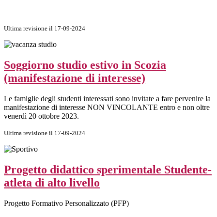
Ultima revisione il 17-09-2024
Soggiorno studio estivo in Scozia
(manifestazione di interesse)
Le famiglie degli studenti interessati sono invitate a fare pervenire la
manifestazione di interesse NON VINCOLANTE entro e non oltre
venerdì 20 ottobre 2023.
Ultima revisione il 17-09-2024
Progetto didattico sperimentale Studente-
atleta di alto livello
Progetto Formativo Personalizzato (PFP)