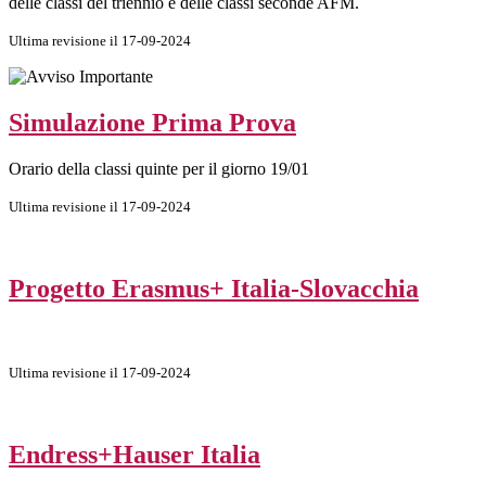
delle classi del triennio e delle classi seconde AFM.
Ultima revisione il 17-09-2024
Simulazione Prima Prova
Orario della classi quinte per il giorno 19/01
Ultima revisione il 17-09-2024
Progetto Erasmus+ Italia-Slovacchia
Ultima revisione il 17-09-2024
Endress+Hauser Italia