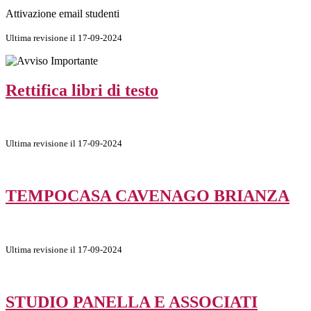
Attivazione email studenti
Ultima revisione il 17-09-2024
Rettifica libri di testo
Ultima revisione il 17-09-2024
TEMPOCASA CAVENAGO BRIANZA
Ultima revisione il 17-09-2024
STUDIO PANELLA E ASSOCIATI