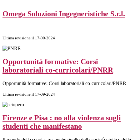
Omega Soluzioni Ingegneristiche S.r.l.
Ultima revisione il 17-09-2024
Opportunità formative: Corsi
laboratoriali co-curricolari/PNRR
Opportunità formative: Corsi laboratoriali co-curricolari/PNRR
Ultima revisione il 17-09-2024
Firenze e Pisa : no alla violenza sugli
studenti che manifestano
Il mondo della scuola- ma anche quello della società civile e delle