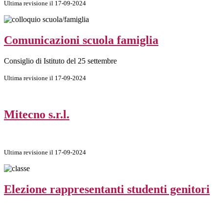
Ultima revisione il 17-09-2024
Comunicazioni scuola famiglia
Consiglio di Istituto del 25 settembre
Ultima revisione il 17-09-2024
Mitecno s.r.l.
Ultima revisione il 17-09-2024
Elezione rappresentanti studenti genitori