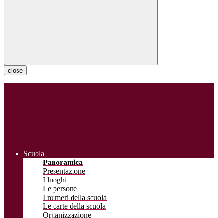
close
Scuola
Panoramica
Presentazione
I luoghi
Le persone
I numeri della scuola
Le carte della scuola
Organizzazione