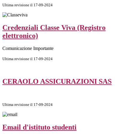
Ultima revisione il 17-09-2024
Credenziali Classe Viva (Registro
elettronico)
Comunicazione Importante
Ultima revisione il 17-09-2024
CERAOLO ASSICURAZIONI SAS
Ultima revisione il 17-09-2024
Email d'istituto studenti