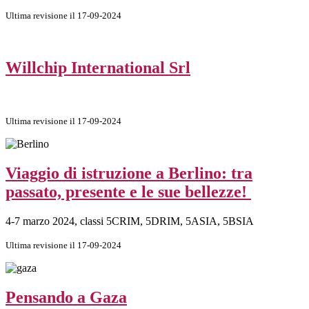
Ultima revisione il 17-09-2024
Willchip International Srl
Ultima revisione il 17-09-2024
Viaggio di istruzione a Berlino: tra
passato, presente e le sue bellezze!
4-7 marzo 2024, classi 5CRIM, 5DRIM, 5ASIA, 5BSIA
Ultima revisione il 17-09-2024
Pensando a Gaza