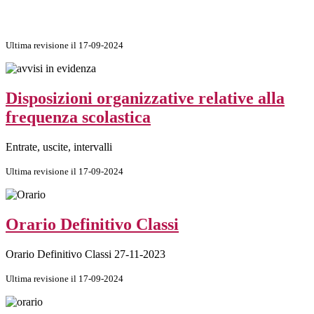
Ultima revisione il 17-09-2024
Disposizioni organizzative relative alla
frequenza scolastica
Entrate, uscite, intervalli
Ultima revisione il 17-09-2024
Orario Definitivo Classi
Orario Definitivo Classi 27-11-2023
Ultima revisione il 17-09-2024