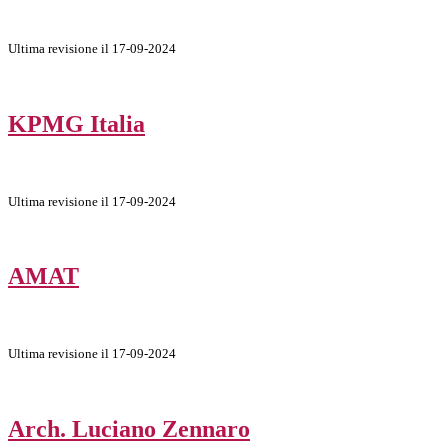
Ultima revisione il 17-09-2024
KPMG Italia
Ultima revisione il 17-09-2024
AMAT
Ultima revisione il 17-09-2024
Arch. Luciano Zennaro