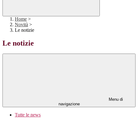
Home
>
Novità
>
Le notizie
Le notizie
Menu di
navigazione
Tutte le news