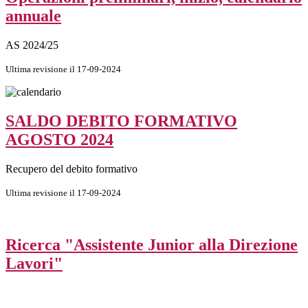
annuale
AS 2024/25
Ultima revisione il 17-09-2024
SALDO DEBITO FORMATIVO
AGOSTO 2024
Recupero del debito formativo
Ultima revisione il 17-09-2024
Ricerca "Assistente Junior alla Direzione
Lavori"