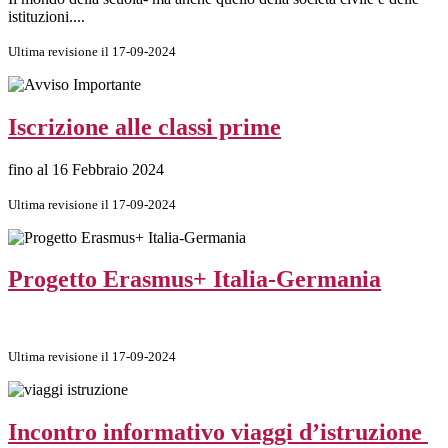
istituzioni....
Ultima revisione il 17-09-2024
Iscrizione alle classi prime
fino al 16 Febbraio 2024
Ultima revisione il 17-09-2024
Progetto Erasmus+ Italia-Germania
Ultima revisione il 17-09-2024
Incontro informativo viaggi d’istruzione