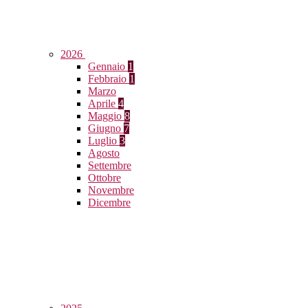
2026
Gennaio
1
Febbraio
1
Marzo
Aprile
4
Maggio
8
Giugno
7
Luglio
3
Agosto
Settembre
Ottobre
Novembre
Dicembre