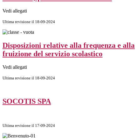
Vedi allegati
Ultima revisione il 18-09-2024
Disposizioni relative alla frequenza e alla
fruizione del servizio scolastico
Vedi allegati
Ultima revisione il 18-09-2024
SOCOTIS SPA
Ultima revisione il 17-09-2024