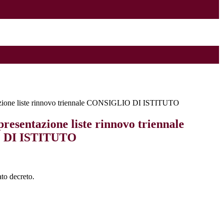
azione liste rinnovo triennale CONSIGLIO DI ISTITUTO
resentazione liste rinnovo triennale
 DI ISTITUTO
ato decreto.