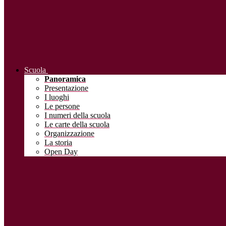
Scuola
Panoramica
Presentazione
I luoghi
Le persone
I numeri della scuola
Le carte della scuola
Organizzazione
La storia
Open Day