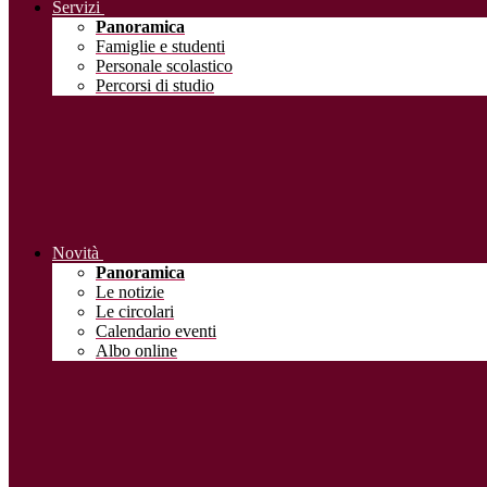
Servizi
Panoramica
Famiglie e studenti
Personale scolastico
Percorsi di studio
Novità
Panoramica
Le notizie
Le circolari
Calendario eventi
Albo online