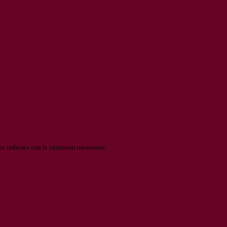
o indicato con le istruzioni necessarie.