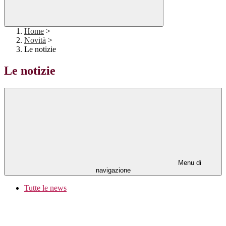
Home
>
Novità
>
Le notizie
Le notizie
Menu di
navigazione
Tutte le news