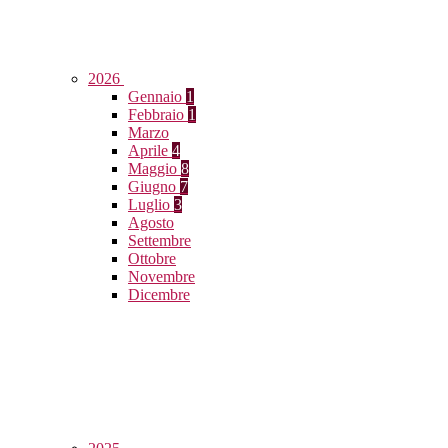
2026
Gennaio
1
Febbraio
1
Marzo
Aprile
4
Maggio
8
Giugno
7
Luglio
3
Agosto
Settembre
Ottobre
Novembre
Dicembre