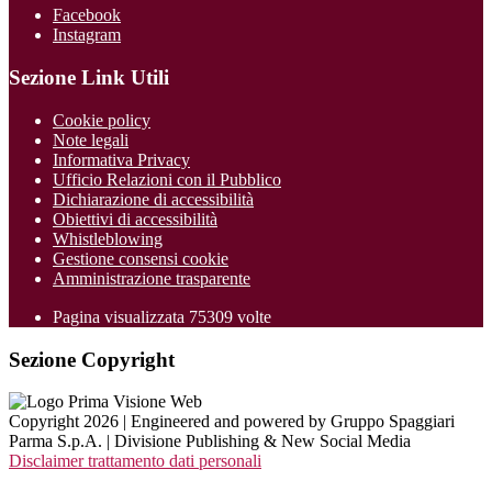
Facebook
Instagram
Sezione Link Utili
Cookie policy
Note legali
Informativa Privacy
Ufficio Relazioni con il Pubblico
Dichiarazione di accessibilità
Obiettivi di accessibilità
Whistleblowing
Gestione consensi cookie
Amministrazione trasparente
Pagina visualizzata
75309
volte
Sezione Copyright
Copyright 2026 | Engineered and powered by Gruppo Spaggiari
Parma S.p.A. | Divisione Publishing & New Social Media
Disclaimer trattamento dati personali