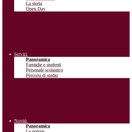
La storia
Open Day
Servizi
Panoramica
Famiglie e studenti
Personale scolastico
Percorsi di studio
Novità
Panoramica
Le notizie