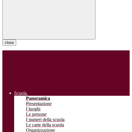
close
Scuola
Panoramica
Presentazione
I luoghi
Le persone
I numeri della scuola
Le carte della scuola
Organizzazione