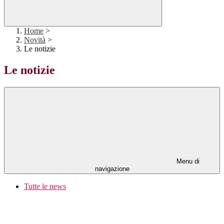
Home
>
Novità
>
Le notizie
Le notizie
Menu di
navigazione
Tutte le news