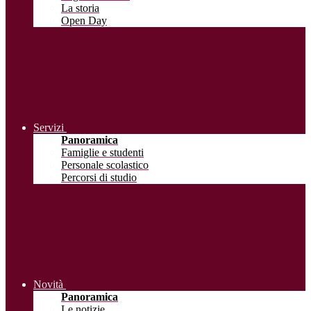
La storia
Open Day
Servizi
Panoramica
Famiglie e studenti
Personale scolastico
Percorsi di studio
Novità
Panoramica
Le notizie