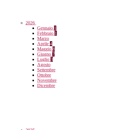
2026
Gennaio
1
Febbraio
1
Marzo
Aprile
4
Maggio
8
Giugno
7
Luglio
3
Agosto
Settembre
Ottobre
Novembre
Dicembre