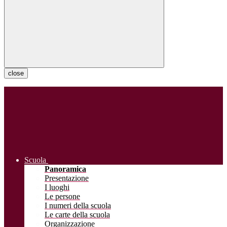
close
Scuola
Panoramica
Presentazione
I luoghi
Le persone
I numeri della scuola
Le carte della scuola
Organizzazione