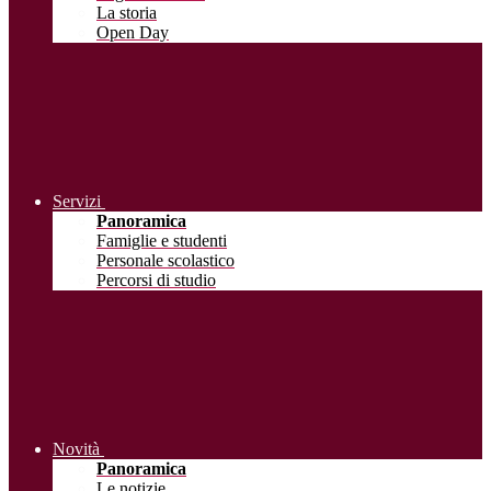
La storia
Open Day
Servizi
Panoramica
Famiglie e studenti
Personale scolastico
Percorsi di studio
Novità
Panoramica
Le notizie