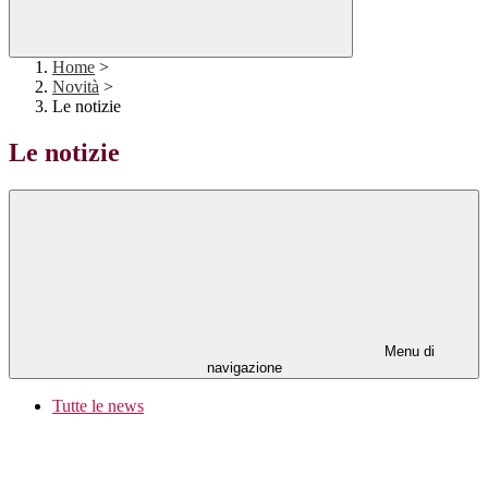
Home
>
Novità
>
Le notizie
Le notizie
Menu di
navigazione
Tutte le news