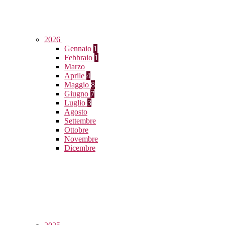
2026
Gennaio
1
Febbraio
1
Marzo
Aprile
4
Maggio
8
Giugno
7
Luglio
3
Agosto
Settembre
Ottobre
Novembre
Dicembre