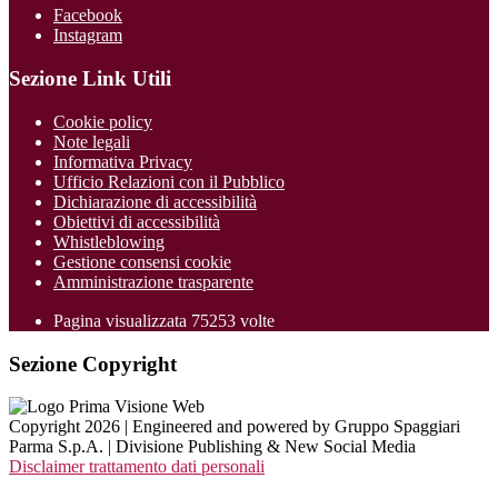
Facebook
Instagram
Sezione Link Utili
Cookie policy
Note legali
Informativa Privacy
Ufficio Relazioni con il Pubblico
Dichiarazione di accessibilità
Obiettivi di accessibilità
Whistleblowing
Gestione consensi cookie
Amministrazione trasparente
Pagina visualizzata
75253
volte
Sezione Copyright
Copyright 2026 | Engineered and powered by Gruppo Spaggiari
Parma S.p.A. | Divisione Publishing & New Social Media
Disclaimer trattamento dati personali