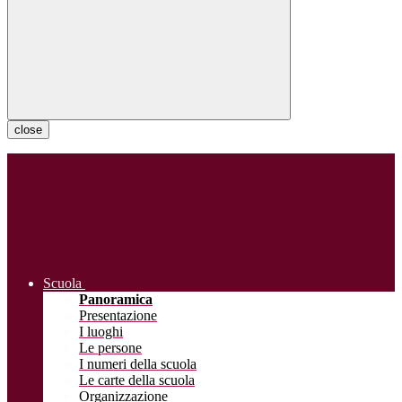
close
Scuola
Panoramica
Presentazione
I luoghi
Le persone
I numeri della scuola
Le carte della scuola
Organizzazione