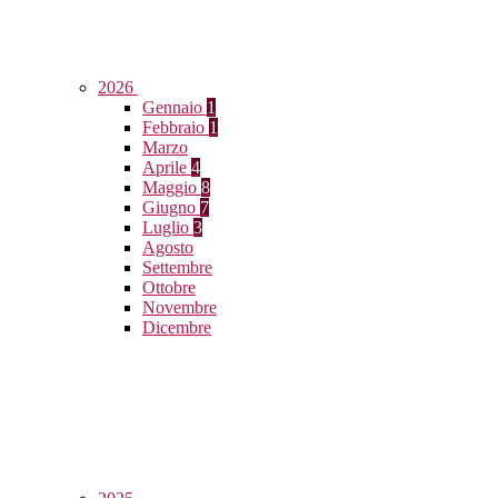
2026
Gennaio
1
Febbraio
1
Marzo
Aprile
4
Maggio
8
Giugno
7
Luglio
3
Agosto
Settembre
Ottobre
Novembre
Dicembre