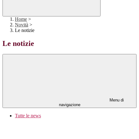
Home
>
Novità
>
Le notizie
Le notizie
Menu di
navigazione
Tutte le news