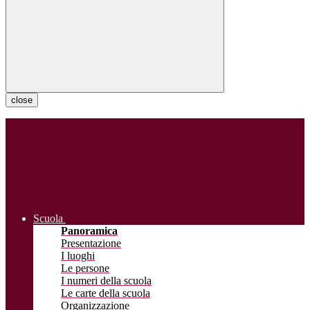
close
Scuola
Panoramica
Presentazione
I luoghi
Le persone
I numeri della scuola
Le carte della scuola
Organizzazione