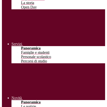
La storia
Open Day
Servizi
Panoramica
Famiglie e studenti
Personale scolastico
Percorsi di studio
Novità
Panoramica
Le notizie