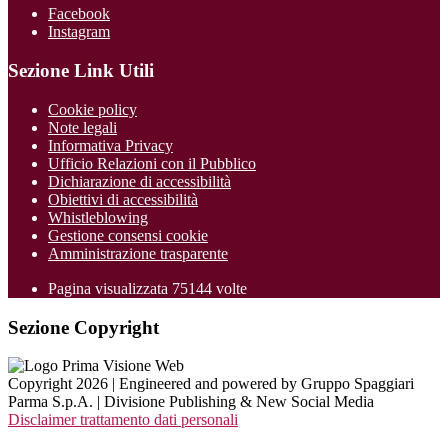
Facebook
Instagram
Sezione Link Utili
Cookie policy
Note legali
Informativa Privacy
Ufficio Relazioni con il Pubblico
Dichiarazione di accessibilità
Obiettivi di accessibilità
Whistleblowing
Gestione consensi cookie
Amministrazione trasparente
Pagina visualizzata
75144
volte
Sezione Copyright
Copyright 2026 | Engineered and powered by Gruppo Spaggiari
Parma S.p.A. | Divisione Publishing & New Social Media
Disclaimer trattamento dati personali