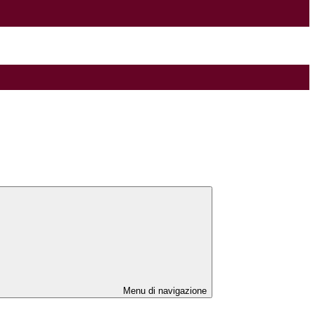
Menu di navigazione