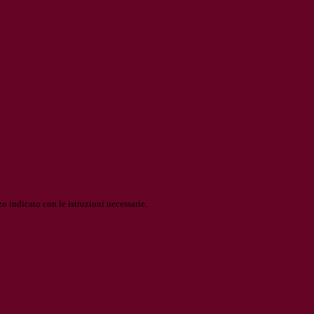
o indicato con le istruzioni necessarie.