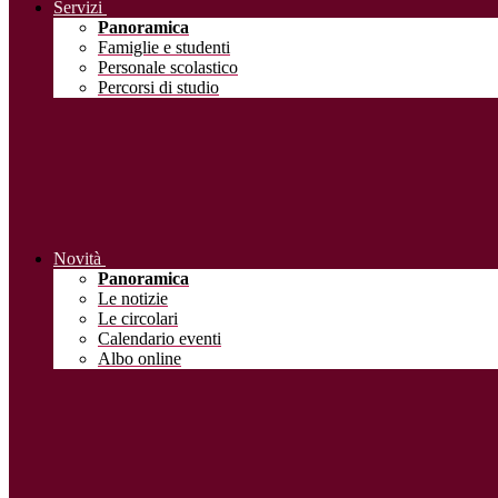
Servizi
Panoramica
Famiglie e studenti
Personale scolastico
Percorsi di studio
Novità
Panoramica
Le notizie
Le circolari
Calendario eventi
Albo online