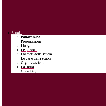
Scuola
Panoramica
Presentazione
I luoghi
Le persone
I numeri della scuola
Le carte della scuola
Organizzazione
La storia
Open Day