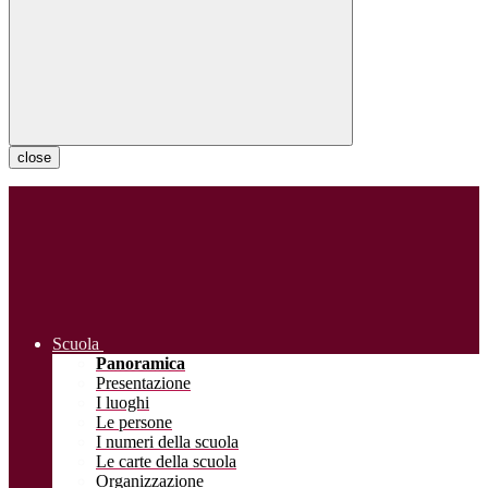
close
Scuola
Panoramica
Presentazione
I luoghi
Le persone
I numeri della scuola
Le carte della scuola
Organizzazione