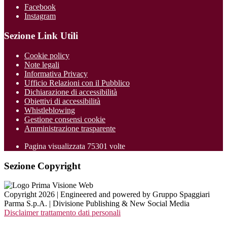
Facebook
Instagram
Sezione Link Utili
Cookie policy
Note legali
Informativa Privacy
Ufficio Relazioni con il Pubblico
Dichiarazione di accessibilità
Obiettivi di accessibilità
Whistleblowing
Gestione consensi cookie
Amministrazione trasparente
Pagina visualizzata
75301
volte
Sezione Copyright
Copyright 2026 | Engineered and powered by Gruppo Spaggiari
Parma S.p.A. | Divisione Publishing & New Social Media
Disclaimer trattamento dati personali