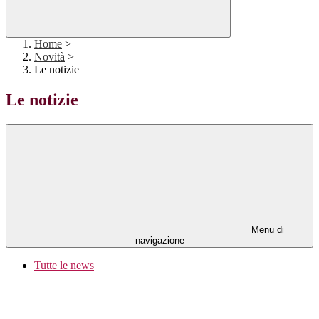
Home
>
Novità
>
Le notizie
Le notizie
Menu di
navigazione
Tutte le news