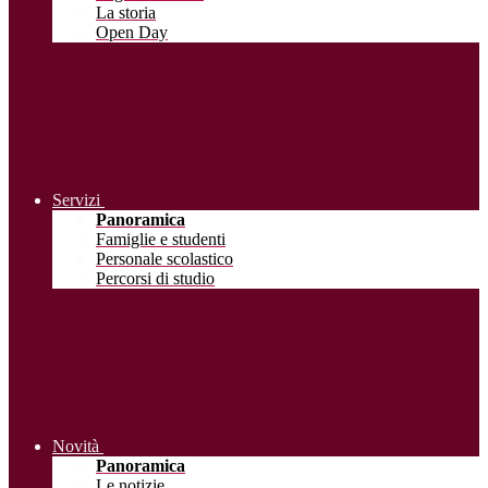
La storia
Open Day
Servizi
Panoramica
Famiglie e studenti
Personale scolastico
Percorsi di studio
Novità
Panoramica
Le notizie