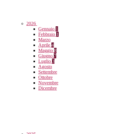
2026
Gennaio
1
Febbraio
1
Marzo
Aprile
4
Maggio
8
Giugno
7
Luglio
3
Agosto
Settembre
Ottobre
Novembre
Dicembre