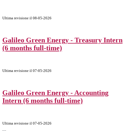
Ultima revisione il 08-05-2026
Galileo Green Energy - Treasury Intern
(6 months full-time)
Ultima revisione il 07-05-2026
Galileo Green Energy - Accounting
Intern (6 months full-time)
Ultima revisione il 07-05-2026