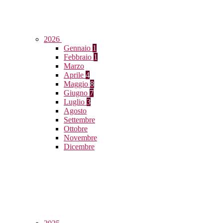
2026
Gennaio
1
Febbraio
1
Marzo
Aprile
4
Maggio
8
Giugno
7
Luglio
3
Agosto
Settembre
Ottobre
Novembre
Dicembre