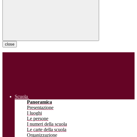
close
Scuola
Panoramica
Presentazione
I luoghi
Le persone
I numeri della scuola
Le carte della scuola
Organizzazione