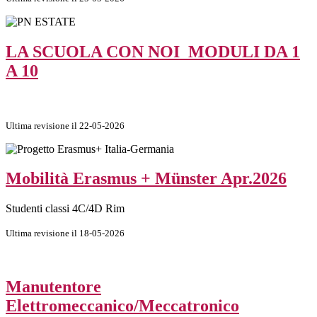
LA SCUOLA CON NOI_MODULI DA 1
A 10
Ultima revisione il 22-05-2026
Mobilità Erasmus + Münster Apr.2026
Studenti classi 4C/4D Rim
Ultima revisione il 18-05-2026
Manutentore
Elettromeccanico/Meccatronico