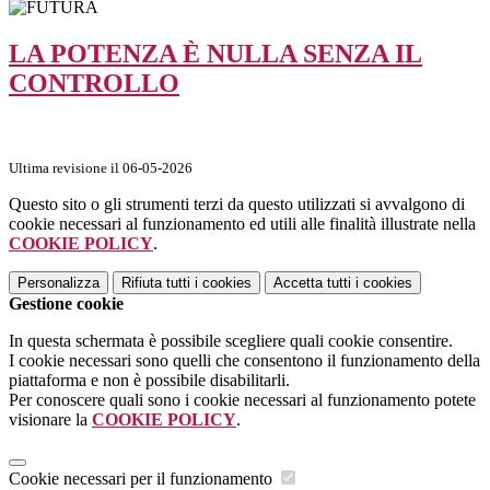
LA POTENZA È NULLA SENZA IL
CONTROLLO
Ultima revisione il 06-05-2026
Questo sito o gli strumenti terzi da questo utilizzati si avvalgono di
cookie necessari al funzionamento ed utili alle finalità illustrate nella
COOKIE POLICY
.
Personalizza
Rifiuta tutti
i cookies
Accetta tutti
i cookies
Gestione cookie
In questa schermata è possibile scegliere quali cookie consentire.
I cookie necessari sono quelli che consentono il funzionamento della
piattaforma e non è possibile disabilitarli.
Per conoscere quali sono i cookie necessari al funzionamento potete
visionare la
COOKIE POLICY
.
Cookie necessari per il funzionamento