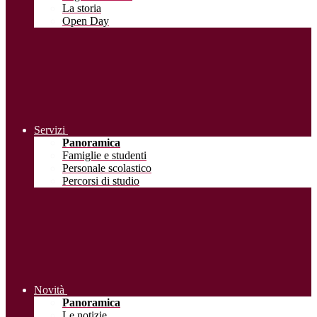
La storia
Open Day
Servizi
Panoramica
Famiglie e studenti
Personale scolastico
Percorsi di studio
Novità
Panoramica
Le notizie