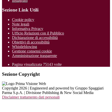
Instagram
Sezione Link Utili
Cookie policy
Note legali
Informativa Privacy
Ufficio Relazioni con il Pubblico
Dichiarazione di accessibilità
Obiettivi di accessibilità
Whistleblowing
Gestione consensi cookie
Amministrazione trasparente
Pagina visualizzata
75143
volte
Sezione Copyright
Copyright 2026 | Engineered and powered by Gruppo Spaggiari
Parma S.p.A. | Divisione Publishing & New Social Media
Disclaimer trattamento dati personali