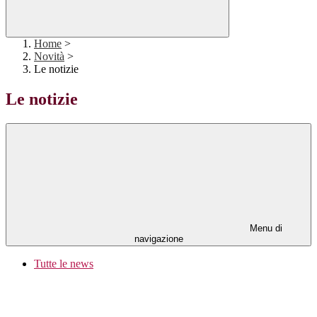
Home
>
Novità
>
Le notizie
Le notizie
Menu di
navigazione
Tutte le news