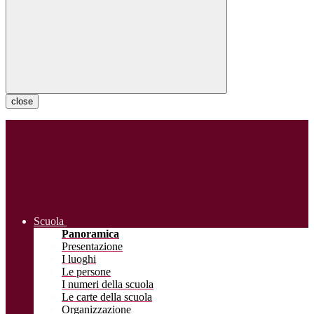
close
Scuola
Panoramica
Presentazione
I luoghi
Le persone
I numeri della scuola
Le carte della scuola
Organizzazione