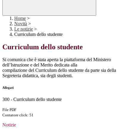
Home
>
Novità
>
Le notizie
>
Curriculum dello studente
Curriculum dello studente
Si comunica che è stata aperta la piattaforma del Ministero
dell’Istruzione e del Merito dedicata alla
compilazione del Curriculum dello studente da parte sia della
Segreteria didattica, sia degli studenti.
Allegati
300 - Curriculum dello studente
File PDF
Contatore click: 51
Notizie