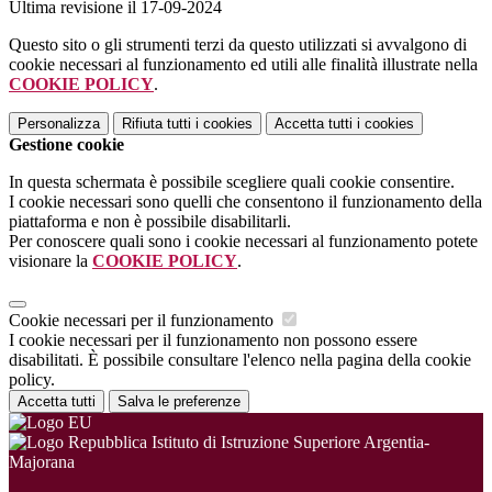
Ultima revisione il 17-09-2024
Questo sito o gli strumenti terzi da questo utilizzati si avvalgono di
cookie necessari al funzionamento ed utili alle finalità illustrate nella
COOKIE POLICY
.
Personalizza
Rifiuta tutti
i cookies
Accetta tutti
i cookies
Gestione cookie
In questa schermata è possibile scegliere quali cookie consentire.
I cookie necessari sono quelli che consentono il funzionamento della
piattaforma e non è possibile disabilitarli.
Per conoscere quali sono i cookie necessari al funzionamento potete
visionare la
COOKIE POLICY
.
Cookie necessari per il funzionamento
I cookie necessari per il funzionamento non possono essere
disabilitati. È possibile consultare l'elenco nella pagina della cookie
policy.
Accetta tutti
Salva le preferenze
Istituto di Istruzione Superiore Argentia-
Majorana