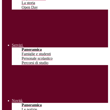
La storia
Open Day
Servizi
Panoramica
Famiglie e studenti
Personale scolastico
Percorsi di studio
Novità
Panoramica
Le notizie