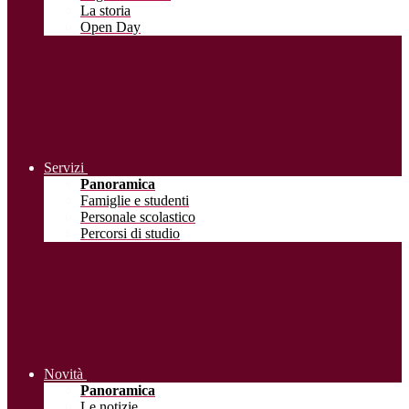
La storia
Open Day
Servizi
Panoramica
Famiglie e studenti
Personale scolastico
Percorsi di studio
Novità
Panoramica
Le notizie